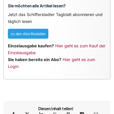
Sie möchten alle Artikel lesen?
Jetzt das Schifferstadter Tagblatt abonnieren und
täglich lesen
zu den Abo Modellen
Einzelausgabe kaufen?
Hier geht es zum Kauf der
Einzelausgabe
Sie haben bereits ein Abo?
Hier geht es zum
Login
Diesen Inhalt teilen!