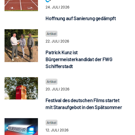
24. JULI 2026
Hoffnung auf Sanierung gedämpft
22. JULI 2026
Patrick Kunz ist
Bürgermeisterkandidat der FWG
Schifferstadt
20. JULI 2026
Festival des deutschen Films startet
mit Staraufgebot in den Spätsommer
12. JULI 2026