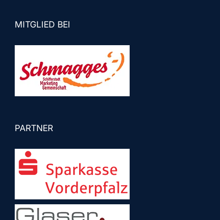
MITGLIED BEI
PARTNER