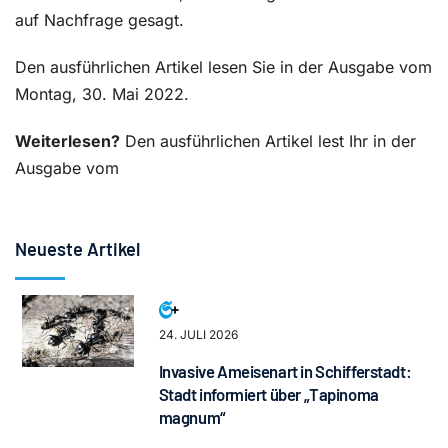
auf Nachfrage gesagt.
Den ausführlichen Artikel lesen Sie in der Ausgabe vom
Montag, 30. Mai 2022.
Weiterlesen?
Den ausführlichen Artikel lest Ihr in der
Ausgabe vom
Neueste Artikel
24. JULI 2026
Invasive Ameisenart in Schifferstadt:
Stadt informiert über „Tapinoma
magnum“