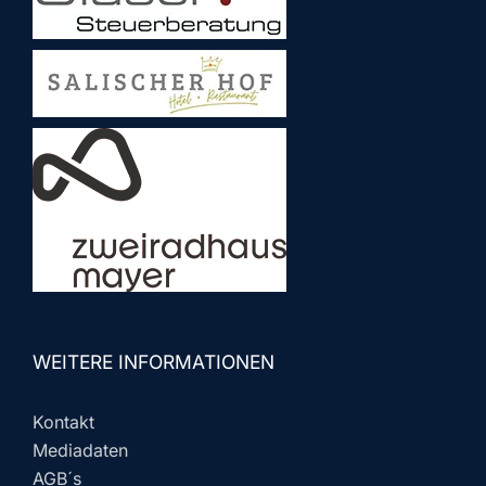
WEITERE INFORMATIONEN
Kontakt
Mediadaten
AGB´s