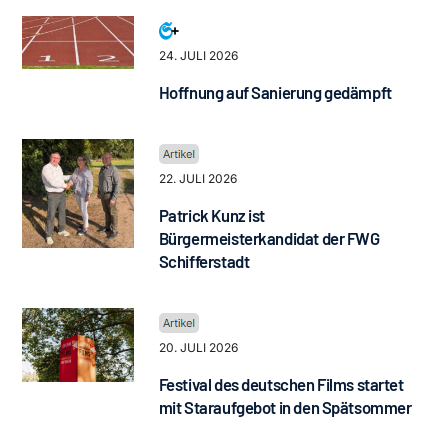
24. JULI 2026
Hoffnung auf Sanierung gedämpft
22. JULI 2026
Patrick Kunz ist
Bürgermeisterkandidat der FWG
Schifferstadt
20. JULI 2026
Festival des deutschen Films startet
mit Staraufgebot in den Spätsommer