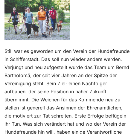
Kontakt
Still war es geworden um den Verein der Hundefreunde
in Schifferstadt. Das soll nun wieder anders werden.
Verjüngt und neu aufgestellt wurde das Team um Bernd
Bartholomä, der seit vier Jahren an der Spitze der
Vereinigung steht. Sein Ziel: einen Nachfolger
aufbauen, der seine Position in naher Zukunft
übernimmt. Die Weichen für das Kommende neu zu
stellen ist generell das Ansinnen der Ehrenamtlichen,
die motiviert zur Tat schreiten. Erste Erfolge beflügeln
ihr Tun. Was sich verändert hat und wo der Verein der
Hundefreunde hin will, haben einige Verantwortliche