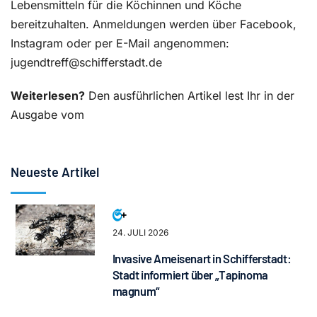
Lebensmitteln für die Köchinnen und Köche
bereitzuhalten. Anmeldungen werden über Facebook,
Instagram oder per E-Mail angenommen:
jugendtreff@schifferstadt.de
Weiterlesen?
Den ausführlichen Artikel lest Ihr in der
Ausgabe vom
Neueste Artikel
24. JULI 2026
Invasive Ameisenart in Schifferstadt:
Stadt informiert über „Tapinoma
magnum“