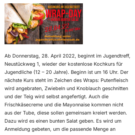
Kontakt
Ab Donnerstag, 28. April 2022, beginnt im Jugendtreff,
Neustückweg 1, wieder der kostenlose Kochkurs für
Jugendliche (12 – 20 Jahre). Beginn ist um 16 Uhr. Der
nächste Kurs steht im Zeichen des Wraps: Putenfleisch
wird angebraten, Zwiebeln und Knoblauch geschnitten
und der Teig wird selbst angefertigt. Auch die
Frischkäsecreme und die Mayonnaise kommen nicht
aus der Tube, diese sollen gemeinsam kreiert werden.
Dazu wird es einen bunten Salat geben. Es wird um
Anmeldung gebeten, um die passende Menge an