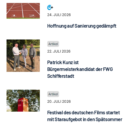
24. JULI 2026
Hoffnung auf Sanierung gedämpft
22. JULI 2026
Patrick Kunz ist
Bürgermeisterkandidat der FWG
Schifferstadt
20. JULI 2026
Festival des deutschen Films startet
mit Staraufgebot in den Spätsommer