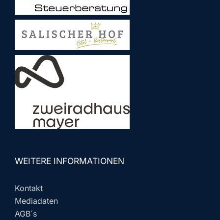
WEITERE INFORMATIONEN
Kontakt
Mediadaten
AGB´s