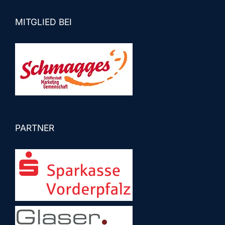
MITGLIED BEI
PARTNER