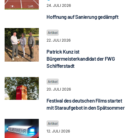
24. JULI 2026
Hoffnung auf Sanierung gedämpft
22. JULI 2026
Patrick Kunz ist
Bürgermeisterkandidat der FWG
Schifferstadt
20. JULI 2026
Festival des deutschen Films startet
mit Staraufgebot in den Spätsommer
12. JULI 2026