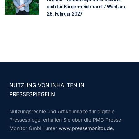
sich für Bürgermeisteramt / Wahl am
28. Februar 2027
NUTZUNG VON INHALTEN IN
PRESSESPIEGELN
Nutzungsrechte und Artikelinhalte für digitale
Pressespiegel erhalten Sie über die PMG Presse-
Monitor GmbH unter
www.pressemonitor.de
.