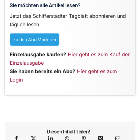
Sie möchten alle Artikel lesen?
Jetzt das Schifferstadter Tagblatt abonnieren und
täglich lesen
zu den Abo Modellen
Einzelausgabe kaufen?
Hier geht es zum Kauf der
Einzelausgabe
Sie haben bereits ein Abo?
Hier geht es zum
Login
Diesen Inhalt teilen!