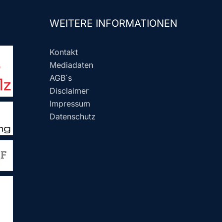
WEITERE INFORMATIONEN
Kontakt
Mediadaten
AGB´s
Disclaimer
Impressum
Datenschutz