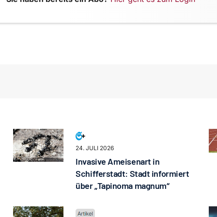
24. JULI 2026
Invasive Ameisenart in
Schifferstadt: Stadt informiert
über „Tapinoma magnum“