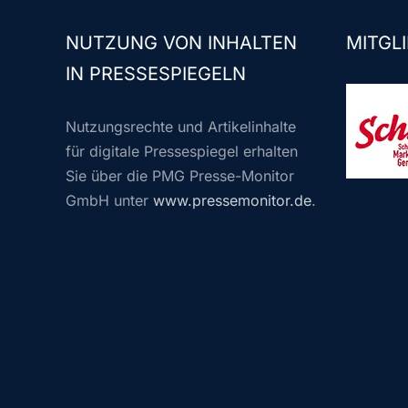
NUTZUNG VON INHALTEN
MITGLI
IN PRESSESPIEGELN
Nutzungsrechte und Artikelinhalte
für digitale Pressespiegel erhalten
Sie über die PMG Presse-Monitor
GmbH unter
www.pressemonitor.de
.