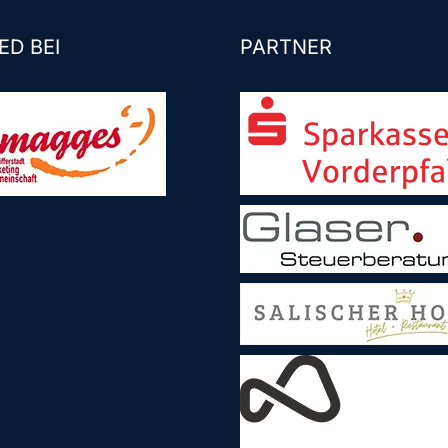
ED BEI
PARTNER