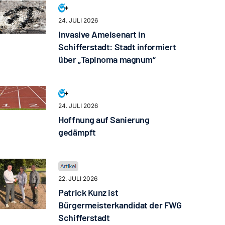
24. JULI 2026
Invasive Ameisenart in
Schifferstadt: Stadt informiert
über „Tapinoma magnum“
24. JULI 2026
Hoffnung auf Sanierung
gedämpft
22. JULI 2026
Patrick Kunz ist
Bürgermeisterkandidat der FWG
Schifferstadt