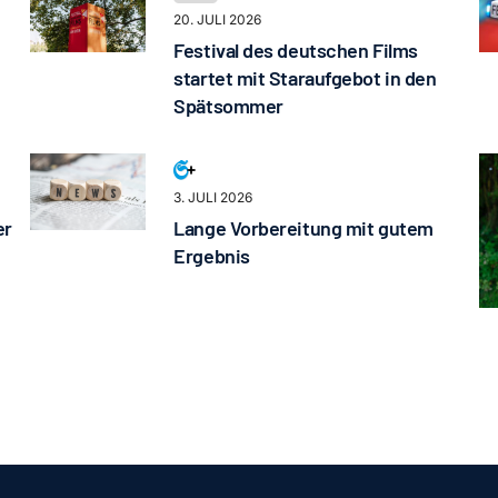
20. JULI 2026
Festival des deutschen Films
startet mit Staraufgebot in den
Spätsommer
3. JULI 2026
er
Lange Vorbereitung mit gutem
Ergebnis