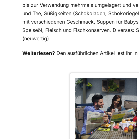
bis zur Verwendung mehrmals umgelagert und vertei
und Tee, Süßigkeiten (Schokoladen, Schokoriegel
mit verschiedenen Geschmack, Suppen für Babys i
Speiseöl, Fleisch und Fischkonserven. Diverses: S
(neuwertig)
Weiterlesen?
Den ausführlichen Artikel lest Ihr 