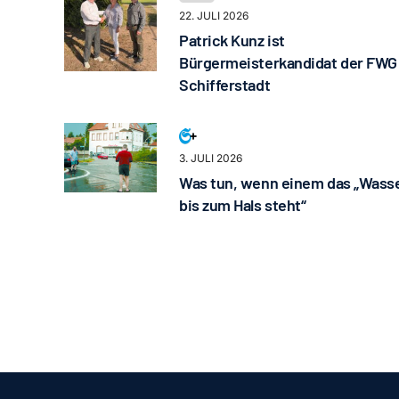
22. JULI 2026
Patrick Kunz ist
Bürgermeisterkandidat der FWG
Schifferstadt
3. JULI 2026
Was tun, wenn einem das „Wass
bis zum Hals steht“