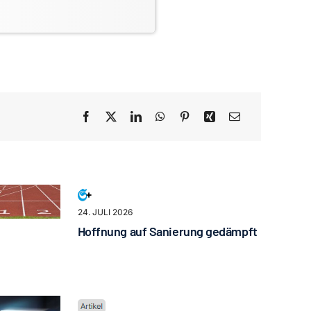
24. JULI 2026
Hoffnung auf Sanierung gedämpft