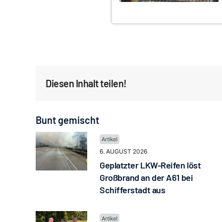
Diesen Inhalt teilen!
Bunt gemischt
6. AUGUST 2026
Geplatzter LKW-Reifen löst
Großbrand an der A61 bei
Schifferstadt aus