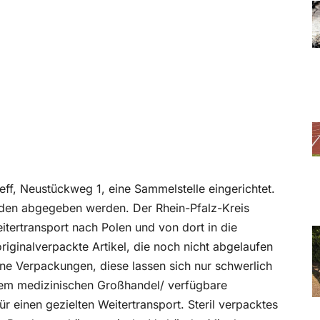
eff, Neustückweg 1, eine Sammelstelle eingerichtet.
nden abgegeben werden. Der Rhein-Pfalz-Kreis
tertransport nach Polen und von dort in die
riginalverpackte Artikel, die noch nicht abgelaufen
ne Verpackungen, diese lassen sich nur schwerlich
dem medizinischen Großhandel/ verfügbare
 einen gezielten Weitertransport. Steril verpacktes