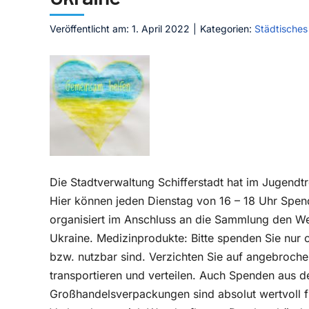
Veröffentlicht am: 1. April 2022
|
Kategorien:
Städtisches
Die Stadtverwaltung Schifferstadt hat im Jugendtr
Hier können jeden Dienstag von 16 – 18 Uhr Spe
organisiert im Anschluss an die Sammlung den Wei
Ukraine. Medizinprodukte: Bitte spenden Sie nur o
bzw. nutzbar sind. Verzichten Sie auf angebroche
transportieren und verteilen. Auch Spenden aus 
Großhandelsverpackungen sind absolut wertvoll für