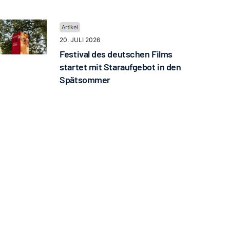
20. JULI 2026
Festival des deutschen Films
startet mit Staraufgebot in den
Spätsommer