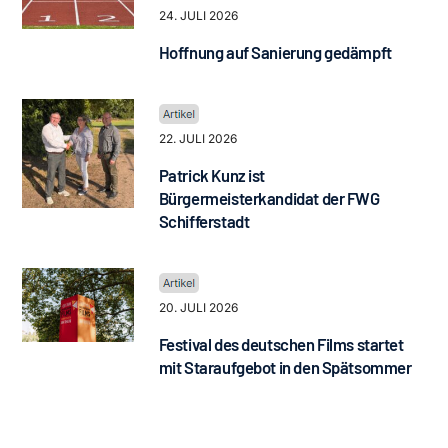
24. JULI 2026
Hoffnung auf Sanierung gedämpft
22. JULI 2026
Patrick Kunz ist
Bürgermeisterkandidat der FWG
Schifferstadt
20. JULI 2026
Festival des deutschen Films startet
mit Staraufgebot in den Spätsommer