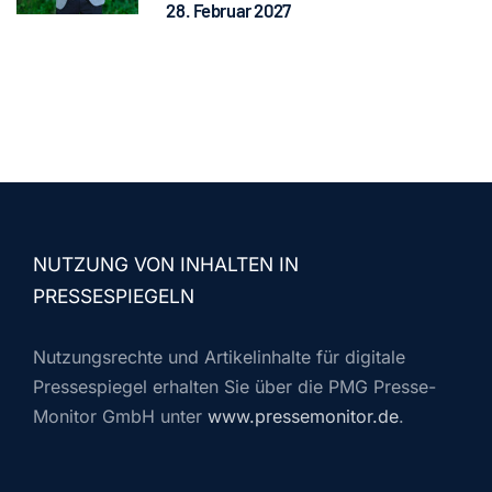
28. Februar 2027
NUTZUNG VON INHALTEN IN
PRESSESPIEGELN
Nutzungsrechte und Artikelinhalte für digitale
Pressespiegel erhalten Sie über die PMG Presse-
Monitor GmbH unter
www.pressemonitor.de
.