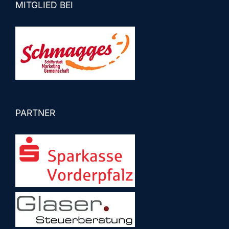
MITGLIED BEI
PARTNER