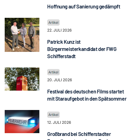
Hoffnung auf Sanierung gedämpft
22. JULI 2026
Patrick Kunz ist
Bürgermeisterkandidat der FWG
Schifferstadt
20. JULI 2026
Festival des deutschen Films startet
mit Staraufgebot in den Spätsommer
12. JULI 2026
Großbrand bei Schifferstadter