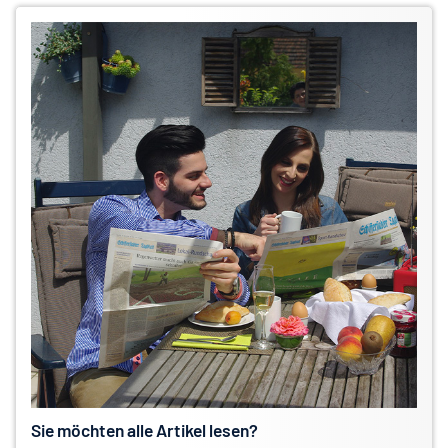
Sie möchten alle Artikel lesen?