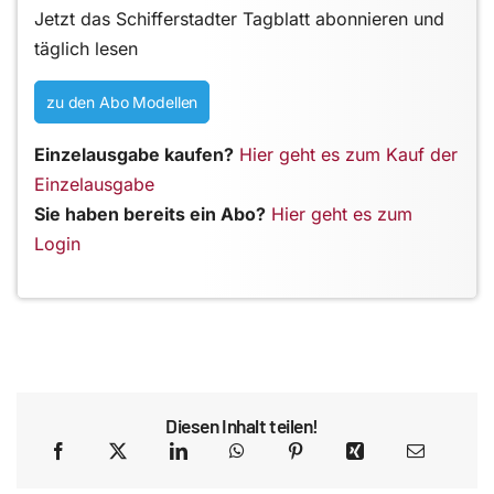
Jetzt das Schifferstadter Tagblatt abonnieren und
täglich lesen
zu den Abo Modellen
Einzelausgabe kaufen?
Hier geht es zum Kauf der
Einzelausgabe
Sie haben bereits ein Abo?
Hier geht es zum
Login
Diesen Inhalt teilen!