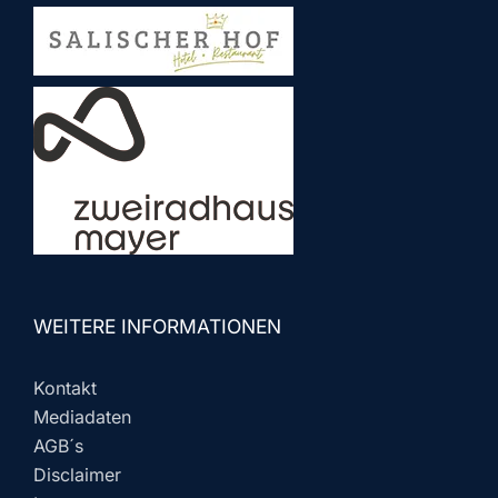
WEITERE INFORMATIONEN
Kontakt
Mediadaten
AGB´s
Disclaimer