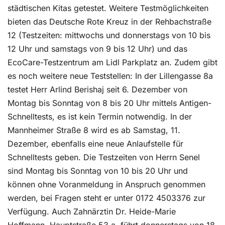
städtischen Kitas getestet. Weitere Testmöglichkeiten
bieten das Deutsche Rote Kreuz in der Rehbachstraße
12 (Testzeiten: mittwochs und donnerstags von 10 bis
12 Uhr und samstags von 9 bis 12 Uhr) und das
EcoCare-Testzentrum am Lidl Parkplatz an. Zudem gibt
es noch weitere neue Teststellen: In der Lillengasse 8a
testet Herr Arlind Berishaj seit 6. Dezember von
Montag bis Sonntag von 8 bis 20 Uhr mittels Antigen-
Schnelltests, es ist kein Termin notwendig. In der
Mannheimer Straße 8 wird es ab Samstag, 11.
Dezember, ebenfalls eine neue Anlaufstelle für
Schnelltests geben. Die Testzeiten von Herrn Senel
sind Montag bis Sonntag von 10 bis 20 Uhr und
können ohne Voranmeldung in Anspruch genommen
werden, bei Fragen steht er unter 0172 4503376 zur
Verfügung. Auch Zahnärztin Dr. Heide-Marie