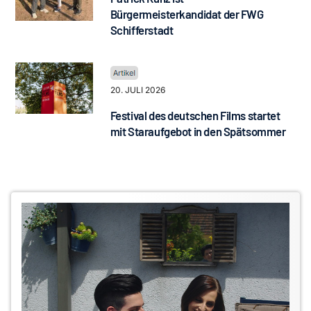
Bürgermeisterkandidat der FWG
Schifferstadt
20. JULI 2026
Festival des deutschen Films startet
mit Staraufgebot in den Spätsommer