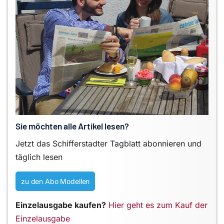
Sie möchten alle Artikel lesen?
Jetzt das Schifferstadter Tagblatt abonnieren und
täglich lesen
zu den Abo Modellen
Einzelausgabe kaufen?
Hier geht es zum Kauf der
Einzelausgabe