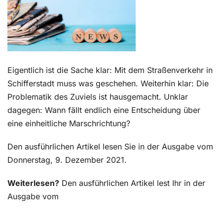
Kontakt
Eigentlich ist die Sache klar: Mit dem Straßenverkehr in
Schifferstadt muss was geschehen. Weiterhin klar: Die
Problematik des Zuviels ist hausgemacht. Unklar
dagegen: Wann fällt endlich eine Entscheidung über
eine einheitliche Marschrichtung?
Den ausführlichen Artikel lesen Sie in der Ausgabe vom
Donnerstag, 9. Dezember 2021.
Weiterlesen?
Den ausführlichen Artikel lest Ihr in der
Ausgabe vom