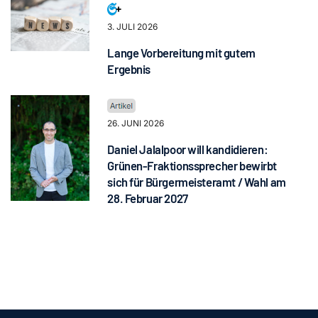
3. JULI 2026
Lange Vorbereitung mit gutem
Ergebnis
26. JUNI 2026
Daniel Jalalpoor will kandidieren:
Grünen-Fraktionssprecher bewirbt
sich für Bürgermeisteramt / Wahl am
28. Februar 2027