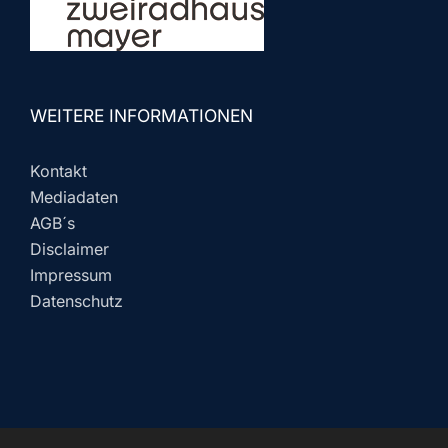
WEITERE INFORMATIONEN
Kontakt
Mediadaten
AGB´s
Disclaimer
Impressum
Datenschutz