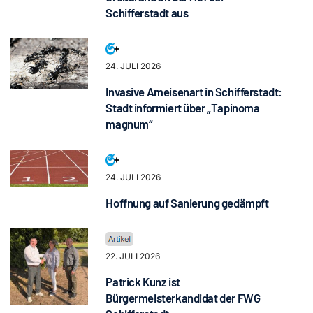
Schifferstadt aus
24. JULI 2026
Invasive Ameisenart in Schifferstadt:
Stadt informiert über „Tapinoma
magnum“
24. JULI 2026
Hoffnung auf Sanierung gedämpft
22. JULI 2026
Patrick Kunz ist
Bürgermeisterkandidat der FWG