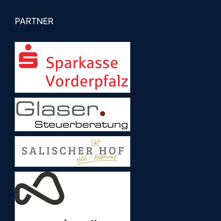
PARTNER