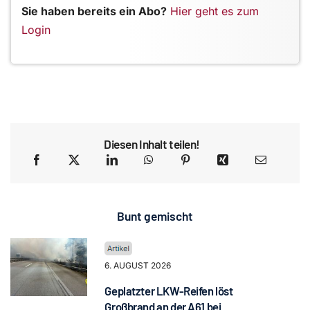
Sie haben bereits ein Abo?
Hier geht es zum
Login
Diesen Inhalt teilen!
Bunt gemischt
6. AUGUST 2026
Geplatzter LKW-Reifen löst
Großbrand an der A61 bei