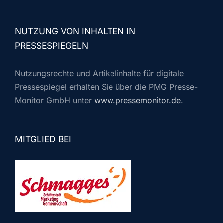
NUTZUNG VON INHALTEN IN
PRESSESPIEGELN
Nutzungsrechte und Artikelinhalte für digitale
Pressespiegel erhalten Sie über die PMG Presse-
Monitor GmbH unter
www.pressemonitor.de
.
MITGLIED BEI