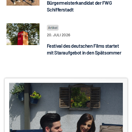
Bürgermeisterkandidat der FWG
Schifferstadt
20. JULI 2026
Festival des deutschen Films startet
mit Staraufgebot in den Spätsommer