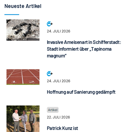
Neueste Artikel
24. JULI 2026
Invasive Ameisenart in Schifferstadt:
Stadt informiert über „Tapinoma
magnum“
24. JULI 2026
Hoffnung auf Sanierung gedämpft
22. JULI 2026
Patrick Kunz ist