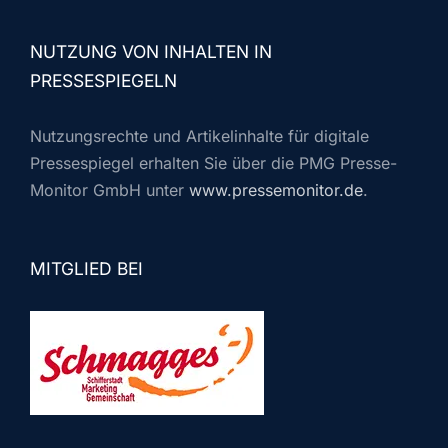
NUTZUNG VON INHALTEN IN
PRESSESPIEGELN
Nutzungsrechte und Artikelinhalte für digitale
Pressespiegel erhalten Sie über die PMG Presse-
Monitor GmbH unter
www.pressemonitor.de
.
MITGLIED BEI