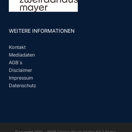
WEITERE INFORMATIONEN
Kontakt
Mediadaten
AGB´s
Disclaimer
Impressum
Datenschutz