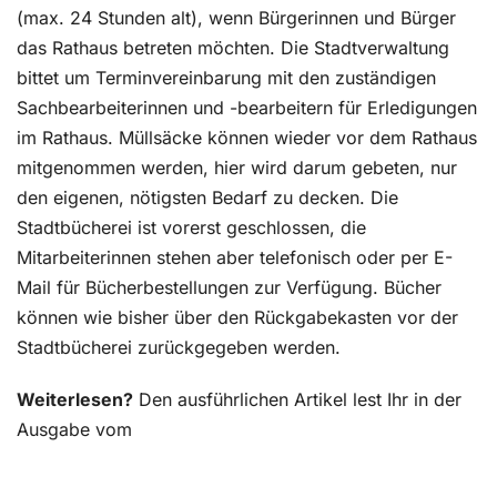
(max. 24 Stunden alt), wenn Bürgerinnen und Bürger
das Rathaus betreten möchten. Die Stadtverwaltung
bittet um Terminvereinbarung mit den zuständigen
Sachbearbeiterinnen und -bearbeitern für Erledigungen
im Rathaus. Müllsäcke können wieder vor dem Rathaus
mitgenommen werden, hier wird darum gebeten, nur
den eigenen, nötigsten Bedarf zu decken. Die
Stadtbücherei ist vorerst geschlossen, die
Mitarbeiterinnen stehen aber telefonisch oder per E-
Mail für Bücherbestellungen zur Verfügung. Bücher
können wie bisher über den Rückgabekasten vor der
Stadtbücherei zurückgegeben werden.
Weiterlesen?
Den ausführlichen Artikel lest Ihr in der
Ausgabe vom