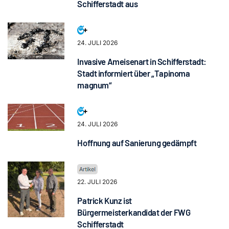
Schifferstadt aus
24. JULI 2026
Invasive Ameisenart in Schifferstadt:
Stadt informiert über „Tapinoma
magnum“
24. JULI 2026
Hoffnung auf Sanierung gedämpft
22. JULI 2026
Patrick Kunz ist
Bürgermeisterkandidat der FWG
Schifferstadt