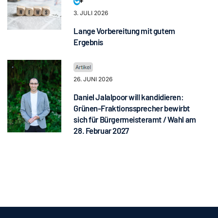
3. JULI 2026
Lange Vorbereitung mit gutem
Ergebnis
26. JUNI 2026
Daniel Jalalpoor will kandidieren:
Grünen-Fraktionssprecher bewirbt
sich für Bürgermeisteramt / Wahl am
28. Februar 2027