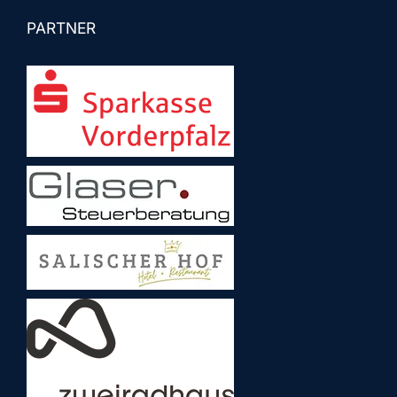
PARTNER