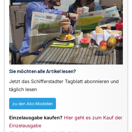
Sie möchten alle Artikel lesen?
Jetzt das Schifferstadter Tagblatt abonnieren und
täglich lesen
zu den Abo Modellen
Einzelausgabe kaufen?
Hier geht es zum Kauf der
Einzelausgabe