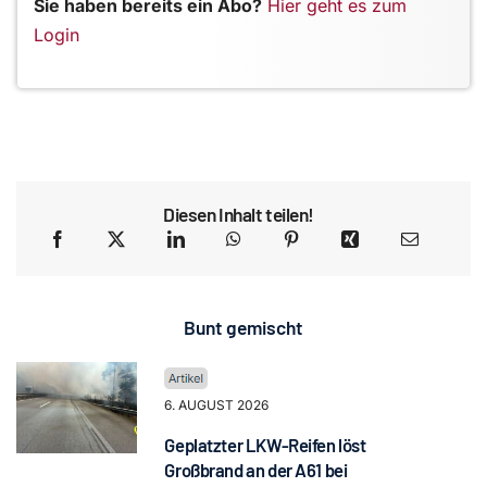
Sie haben bereits ein Abo?
Hier geht es zum
Login
Diesen Inhalt teilen!
Bunt gemischt
6. AUGUST 2026
Geplatzter LKW-Reifen löst
Großbrand an der A61 bei