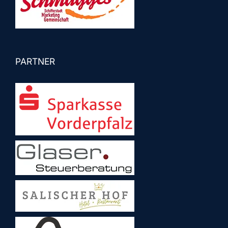
PARTNER