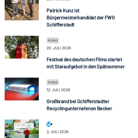
Patrick Kunz ist
Bürgermeisterkandidat der FWG
Schifferstadt
20. JULI 2026
Festival des deutschen Films startet
mit Staraufgebot in den Spätsommer
12. JULI 2026
Großbrand bei Schifferstadter
Recyclingunternehmen Becker
3. JULI 2026