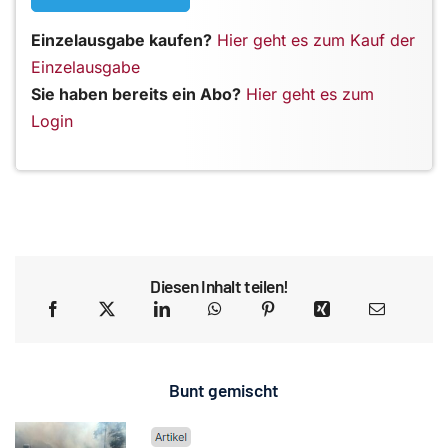
Einzelausgabe kaufen?
Hier geht es zum Kauf der
Einzelausgabe
Sie haben bereits ein Abo?
Hier geht es zum
Login
Diesen Inhalt teilen!
Bunt gemischt