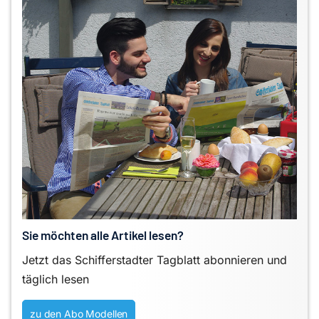
Sie möchten alle Artikel lesen?
Jetzt das Schifferstadter Tagblatt abonnieren und
täglich lesen
zu den Abo Modellen