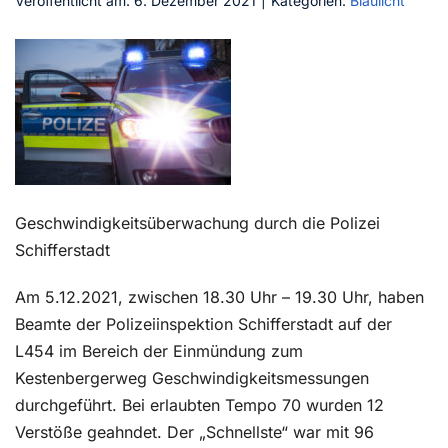
Veröffentlicht am: 6. Dezember 2021
|
Kategorien:
Blaulicht
Kontakt
Geschwindigkeitsüberwachung durch die Polizei
Schifferstadt
Am 5.12.2021, zwischen 18.30 Uhr – 19.30 Uhr, haben
Beamte der Polizeiinspektion Schifferstadt auf der
L454 im Bereich der Einmündung zum
Kestenbergerweg Geschwindigkeitsmessungen
durchgeführt. Bei erlaubten Tempo 70 wurden 12
Verstöße geahndet. Der „Schnellste“ war mit 96