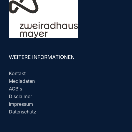
WEITERE INFORMATIONEN
Kontakt
Mediadaten
AGB´s
Disclaimer
Impressum
Datenschutz