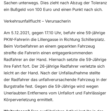
Sachen unterwegs. Dies zieht nach Abzug der Toleranz
ein Bußgeld von 100 Euro und einen Punkt nach sich.
Verkehrsunfallflucht – Verursacherin
Am 5.12.2021, gegen 17.10 Uhr, befuhr eine 59-jährige
PKW-Fahrerin die Lillengasse in Richtung Schillerplatz.
Beim Vorbeifahren an einem geparkten Fahrzeug
streifte die Fahrerin einen entgegenkommenden
Radfahrer an der Hand. Hiernach setzte die 59-Jährige
ihre Fahrt fort. Der 26-jährige Radfahrer verletzte sich
leicht an der Hand. Nach der Unfallaufnahme stellte
der Radfahrer das unfallverursachende Fahrzeug in der
Burgstraße fest. Gegen die 59-Jährige wird wegen
Unerlaubten Entfernens vom Unfallort und Fahrlässiger
Körperverletzung ermittelt.