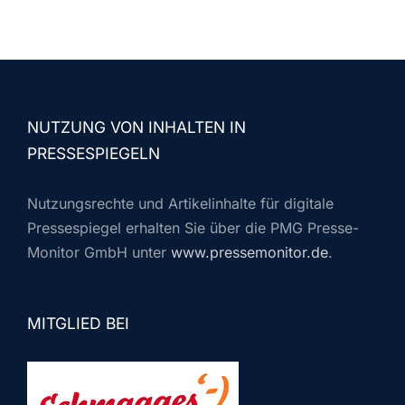
NUTZUNG VON INHALTEN IN
PRESSESPIEGELN
Nutzungsrechte und Artikelinhalte für digitale
Pressespiegel erhalten Sie über die PMG Presse-
Monitor GmbH unter
www.pressemonitor.de
.
MITGLIED BEI