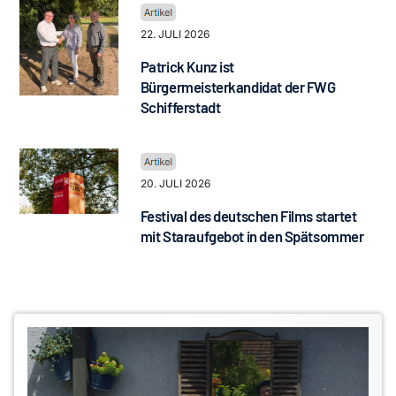
22. JULI 2026
Patrick Kunz ist
Bürgermeisterkandidat der FWG
Schifferstadt
20. JULI 2026
Festival des deutschen Films startet
mit Staraufgebot in den Spätsommer