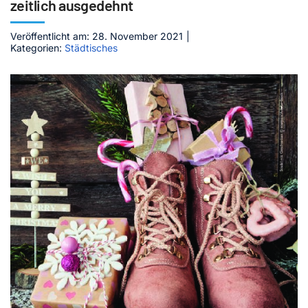
zeitlich ausgedehnt
Kontakt
Veröffentlicht am: 28. November 2021
|
Kategorien:
Städtisches