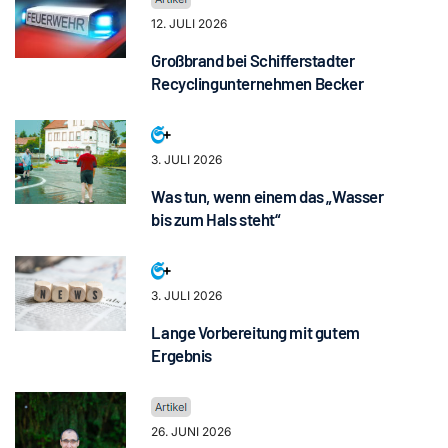
12. JULI 2026
Großbrand bei Schifferstadter
Recyclingunternehmen Becker
3. JULI 2026
Was tun, wenn einem das „Wasser
bis zum Hals steht“
3. JULI 2026
Lange Vorbereitung mit gutem
Ergebnis
26. JUNI 2026