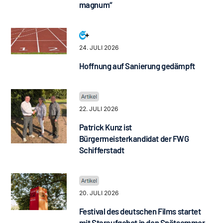
magnum“
24. JULI 2026
Hoffnung auf Sanierung gedämpft
22. JULI 2026
Patrick Kunz ist
Bürgermeisterkandidat der FWG
Schifferstadt
20. JULI 2026
Festival des deutschen Films startet
mit Staraufgebot in den Spätsommer