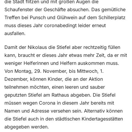
die Stadt flitzen und mit großen Augen die
Schaufenster der Geschäfte absuchen. Das gemütliche
Treffen bei Punsch und Glühwein auf dem Schillerplatz
muss dieses Jahr coronabedingt leider erneut
ausfallen.
Damit der Nikolaus die Stiefel aber rechtzeitig füllen
kann, braucht er dieses Jahr etwas mehr Zeit, da er mit
weniger Helferinnen und Helfern auskommen muss.
Von Montag, 29. November, bis Mittwoch, 1.
Dezember, können Kinder, die an der Aktion
teilnehmen möchten, einen leeren und sauber
geputzten Stiefel am Rathaus abgeben. Die Stiefel
müssen wegen Corona in diesem Jahr bereits mit
Namen und Adresse versehen sein. Alternativ können
die Stiefel auch in den städtischen Kindertagesstätten
abgegeben werden.