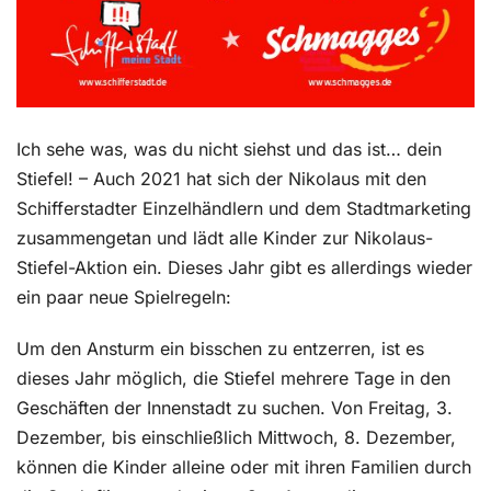
Ich sehe was, was du nicht siehst und das ist… dein
Stiefel! – Auch 2021 hat sich der Nikolaus mit den
Schifferstadter Einzelhändlern und dem Stadtmarketing
zusammengetan und lädt alle Kinder zur Nikolaus-
Stiefel-Aktion ein. Dieses Jahr gibt es allerdings wieder
ein paar neue Spielregeln:
Um den Ansturm ein bisschen zu entzerren, ist es
dieses Jahr möglich, die Stiefel mehrere Tage in den
Geschäften der Innenstadt zu suchen. Von Freitag, 3.
Dezember, bis einschließlich Mittwoch, 8. Dezember,
können die Kinder alleine oder mit ihren Familien durch