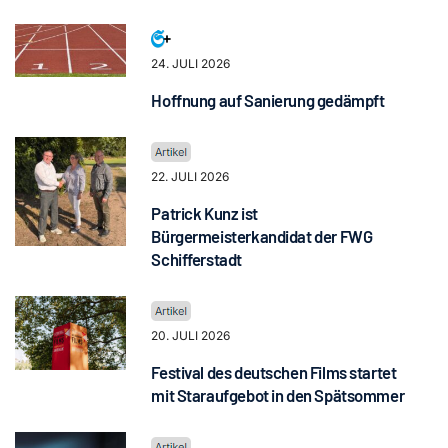
24. JULI 2026
Hoffnung auf Sanierung gedämpft
22. JULI 2026
Patrick Kunz ist
Bürgermeisterkandidat der FWG
Schifferstadt
20. JULI 2026
Festival des deutschen Films startet
mit Staraufgebot in den Spätsommer