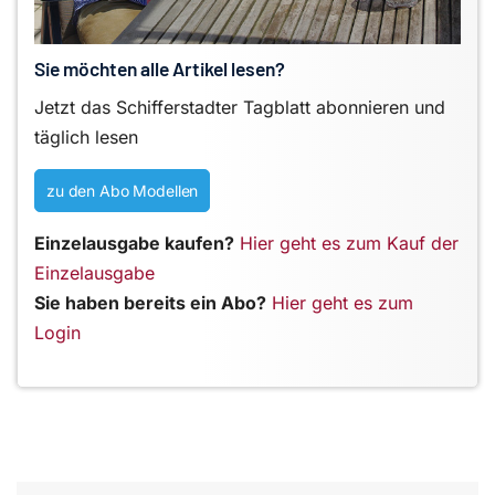
Sie möchten alle Artikel lesen?
Jetzt das Schifferstadter Tagblatt abonnieren und
täglich lesen
zu den Abo Modellen
Einzelausgabe kaufen?
Hier geht es zum Kauf der
Einzelausgabe
Sie haben bereits ein Abo?
Hier geht es zum
Login