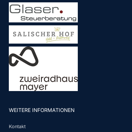
WEITERE INFORMATIONEN
Kontakt