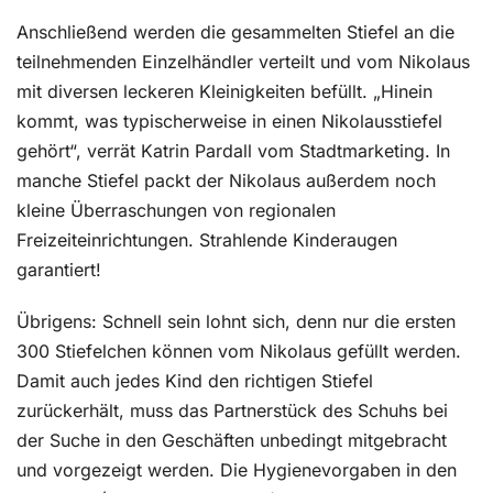
Anschließend werden die gesammelten Stiefel an die
teilnehmenden Einzelhändler verteilt und vom Nikolaus
mit diversen leckeren Kleinigkeiten befüllt. „Hinein
kommt, was typischerweise in einen Nikolausstiefel
gehört“, verrät Katrin Pardall vom Stadtmarketing. In
manche Stiefel packt der Nikolaus außerdem noch
kleine Überraschungen von regionalen
Freizeiteinrichtungen. Strahlende Kinderaugen
garantiert!
Übrigens: Schnell sein lohnt sich, denn nur die ersten
300 Stiefelchen können vom Nikolaus gefüllt werden.
Damit auch jedes Kind den richtigen Stiefel
zurückerhält, muss das Partnerstück des Schuhs bei
der Suche in den Geschäften unbedingt mitgebracht
und vorgezeigt werden. Die Hygienevorgaben in den