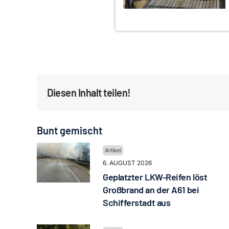
Diesen Inhalt teilen!
Bunt gemischt
6. AUGUST 2026
Geplatzter LKW-Reifen löst
Großbrand an der A61 bei
Schifferstadt aus