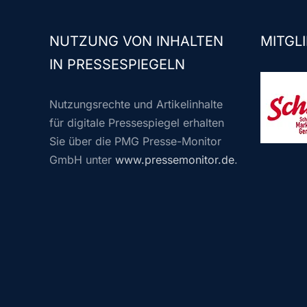
NUTZUNG VON INHALTEN
MITGLI
IN PRESSESPIEGELN
Nutzungsrechte und Artikelinhalte
für digitale Pressespiegel erhalten
Sie über die PMG Presse-Monitor
GmbH unter
www.pressemonitor.de
.