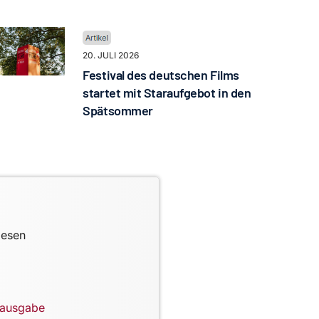
20. JULI 2026
Festival des deutschen Films
startet mit Staraufgebot in den
Spätsommer
lesen
lausgabe