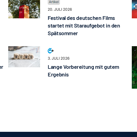
20. JULI 2026
Festival des deutschen Films
startet mit Staraufgebot in den
Spätsommer
3. JULI 2026
er
Lange Vorbereitung mit gutem
Ergebnis