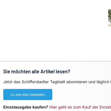
Sie möchten alle Artikel lesen?
Jetzt das Schifferstadter Tagblatt abonnieren und täglich 
zu den Abo Modellen
Einzelausgabe kaufen?
Hier geht es zum Kauf der Einze