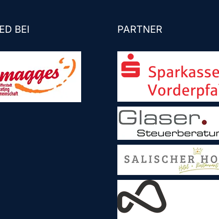
ED BEI
PARTNER