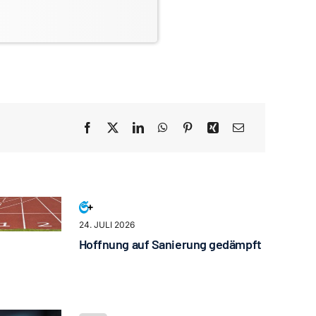
24. JULI 2026
Hoffnung auf Sanierung gedämpft