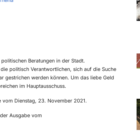
 Thema
 politischen Beratungen in der Stadt.
die politisch Verantwortlichen, sich auf die Suche
gar gestrichen werden können. Um das liebe Geld
ereichen im Hauptausschuss.
abe vom Dienstag, 23. November 2021.
in der Ausgabe vom