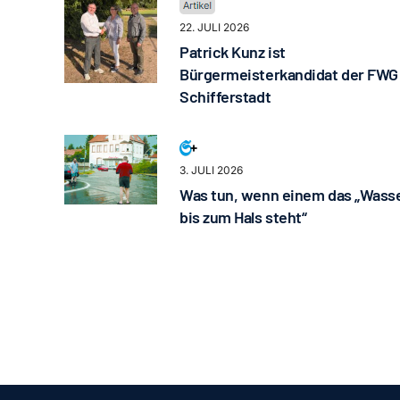
22. JULI 2026
Patrick Kunz ist
Bürgermeisterkandidat der FWG
Schifferstadt
3. JULI 2026
Was tun, wenn einem das „Wass
bis zum Hals steht“