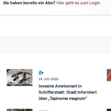
Sie haben bereits ein Abo?
Hier geht es zum Login
24. JULI 2026
Invasive Ameisenart in
Schifferstadt: Stadt informiert
über „Tapinoma magnum“