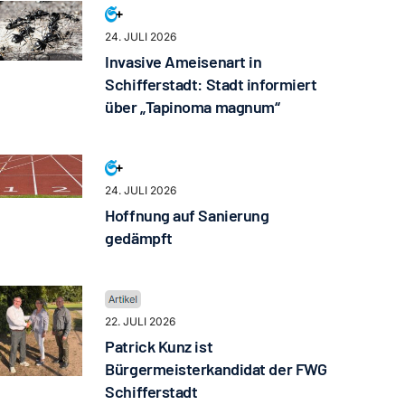
24. JULI 2026
Invasive Ameisenart in
Schifferstadt: Stadt informiert
über „Tapinoma magnum“
24. JULI 2026
Hoffnung auf Sanierung
gedämpft
22. JULI 2026
Patrick Kunz ist
Bürgermeisterkandidat der FWG
Schifferstadt