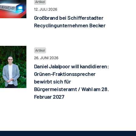
12. JULI 2026
Großbrand bei Schifferstadter
Recyclingunternehmen Becker
26. JUNI 2026
Daniel Jalalpoor will kandidieren:
Grünen-Fraktionssprecher
bewirbt sich für
Bürgermeisteramt / Wahl am 28.
Februar 2027