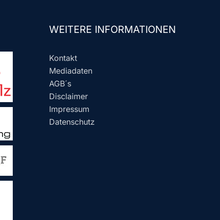
WEITERE INFORMATIONEN
Kontakt
Mediadaten
AGB´s
Disclaimer
Impressum
Datenschutz