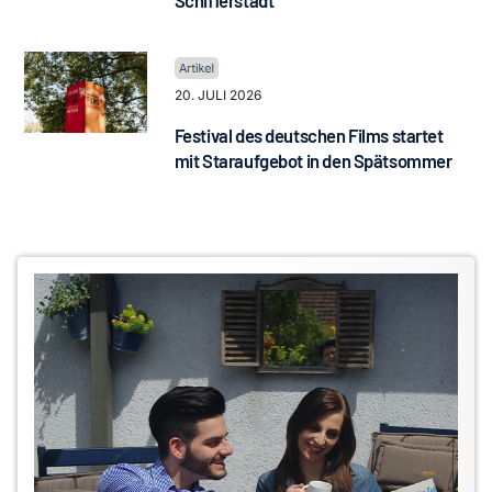
Schifferstadt
20. JULI 2026
Festival des deutschen Films startet
mit Staraufgebot in den Spätsommer