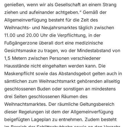
genießen, wenn wir als Gesellschaft an einem Strang
ziehen und aufeinander achtgeben.“ Gemäß der
Allgemeinverfügung besteht für die Zeit des
Weihnachts- und Neujahrsmarktes täglich zwischen
11.00 und 20.00 Uhr die Verpflichtung, in der
Fußgängerzone überall dort eine medizinische
Gesichtsmaske zu tragen, wo der Mindestabstand von
1,5 Metern zwischen Personen verschiedener
Hausstände nicht eingehalten werden kann. Die
Maskenpflicht sowie das Abstandsgebot gelten auch in
sämtlichen zum Weihnachtsmarkt gehörenden allseitig
geschlossenen Buden oder sonstigen an mindestens
drei Seiten geschlossenen Räumen des
Weihnachtsmarktes. Der räumliche Geltungsbereich
dieser Regelungen ist dem der Allgemeinverfügung
beigefügten Lageplan zu entnehmen. Zudem besteht