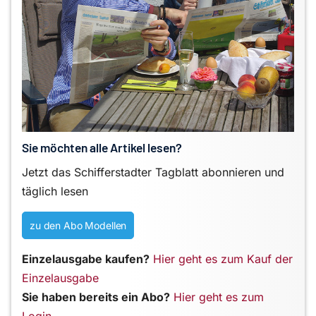
Sie möchten alle Artikel lesen?
Jetzt das Schifferstadter Tagblatt abonnieren und
täglich lesen
zu den Abo Modellen
Einzelausgabe kaufen?
Hier geht es zum Kauf der
Einzelausgabe
Sie haben bereits ein Abo?
Hier geht es zum