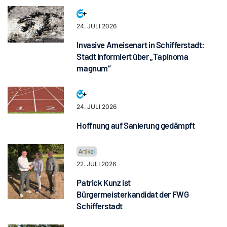
24. JULI 2026
Invasive Ameisenart in Schifferstadt:
Stadt informiert über „Tapinoma
magnum“
24. JULI 2026
Hoffnung auf Sanierung gedämpft
22. JULI 2026
Patrick Kunz ist
Bürgermeisterkandidat der FWG
Schifferstadt