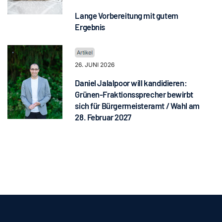
Lange Vorbereitung mit gutem
Ergebnis
26. JUNI 2026
Daniel Jalalpoor will kandidieren:
Grünen-Fraktionssprecher bewirbt
sich für Bürgermeisteramt / Wahl am
28. Februar 2027