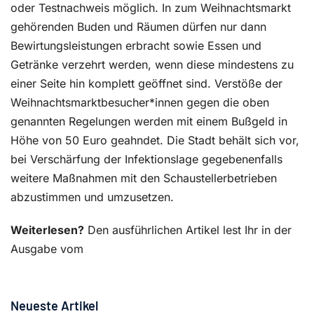
oder Testnachweis möglich. In zum Weihnachtsmarkt
gehörenden Buden und Räumen dürfen nur dann
Bewirtungsleistungen erbracht sowie Essen und
Getränke verzehrt werden, wenn diese mindestens zu
einer Seite hin komplett geöffnet sind. Verstöße der
Weihnachtsmarktbesucher*innen gegen die oben
genannten Regelungen werden mit einem Bußgeld in
Höhe von 50 Euro geahndet. Die Stadt behält sich vor,
bei Verschärfung der Infektionslage gegebenenfalls
weitere Maßnahmen mit den Schaustellerbetrieben
abzustimmen und umzusetzen.
Weiterlesen?
Den ausführlichen Artikel lest Ihr in der
Ausgabe vom
Neueste Artikel