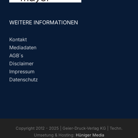
WEITERE INFORMATIONEN
Kontakt
Mediadaten
AGB´s
Disclaimer
Impressum
Datenschutz
Copyright 2012 - 2025 | Geier-Druck-Verlag KG | Techn.
Umsetung & Hosting:
Hüniger Media