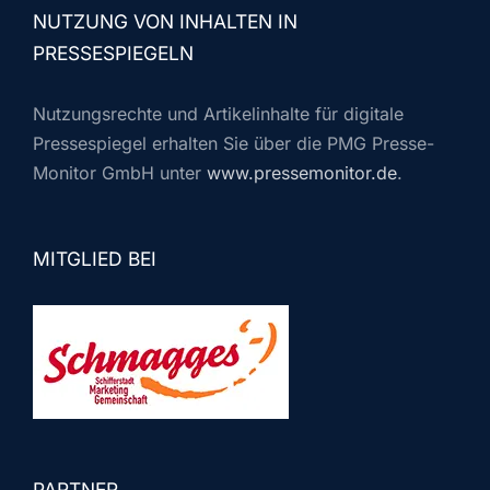
NUTZUNG VON INHALTEN IN
PRESSESPIEGELN
Nutzungsrechte und Artikelinhalte für digitale
Pressespiegel erhalten Sie über die PMG Presse-
Monitor GmbH unter
www.pressemonitor.de
.
MITGLIED BEI
PARTNER