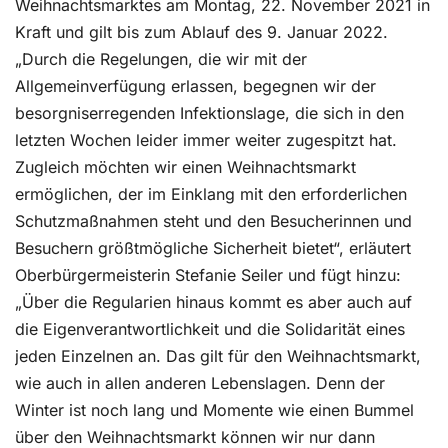
Weihnachtsmarktes am Montag, 22. November 2021 in
Kraft und gilt bis zum Ablauf des 9. Januar 2022.
„Durch die Regelungen, die wir mit der
Allgemeinverfügung erlassen, begegnen wir der
besorgniserregenden Infektionslage, die sich in den
letzten Wochen leider immer weiter zugespitzt hat.
Zugleich möchten wir einen Weihnachtsmarkt
ermöglichen, der im Einklang mit den erforderlichen
Schutzmaßnahmen steht und den Besucherinnen und
Besuchern größtmögliche Sicherheit bietet“, erläutert
Oberbürgermeisterin Stefanie Seiler und fügt hinzu:
„Über die Regularien hinaus kommt es aber auch auf
die Eigenverantwortlichkeit und die Solidarität eines
jeden Einzelnen an. Das gilt für den Weihnachtsmarkt,
wie auch in allen anderen Lebenslagen. Denn der
Winter ist noch lang und Momente wie einen Bummel
über den Weihnachtsmarkt können wir nur dann