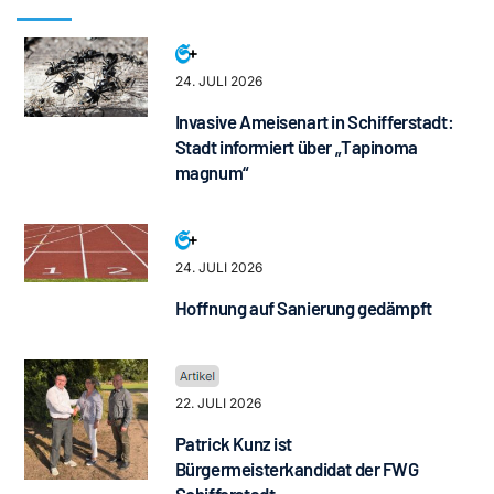
24. JULI 2026
Invasive Ameisenart in Schifferstadt:
Stadt informiert über „Tapinoma
magnum“
24. JULI 2026
Hoffnung auf Sanierung gedämpft
22. JULI 2026
Patrick Kunz ist
Bürgermeisterkandidat der FWG