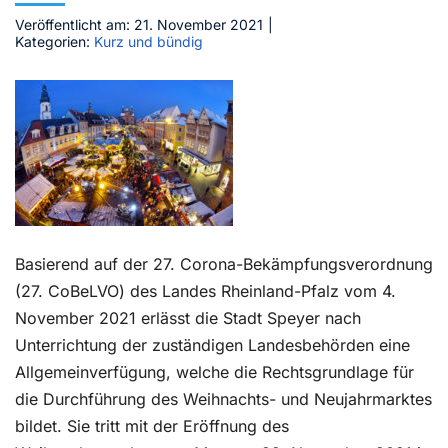
Veröffentlicht am: 21. November 2021
|
Kontakt
Kategorien:
Kurz und bündig
Basierend auf der 27. Corona-Bekämpfungsverordnung
(27. CoBeLVO) des Landes Rheinland-Pfalz vom 4.
November 2021 erlässt die Stadt Speyer nach
Unterrichtung der zuständigen Landesbehörden eine
Allgemeinverfügung, welche die Rechtsgrundlage für
die Durchführung des Weihnachts- und Neujahrmarktes
bildet. Sie tritt mit der Eröffnung des