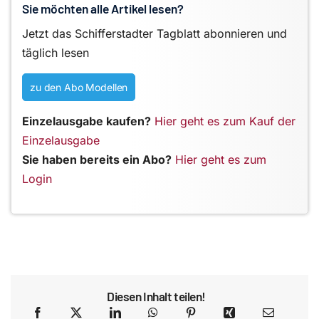
Sie möchten alle Artikel lesen?
Jetzt das Schifferstadter Tagblatt abonnieren und
täglich lesen
zu den Abo Modellen
Einzelausgabe kaufen?
Hier geht es zum Kauf der
Einzelausgabe
Sie haben bereits ein Abo?
Hier geht es zum
Login
Diesen Inhalt teilen!