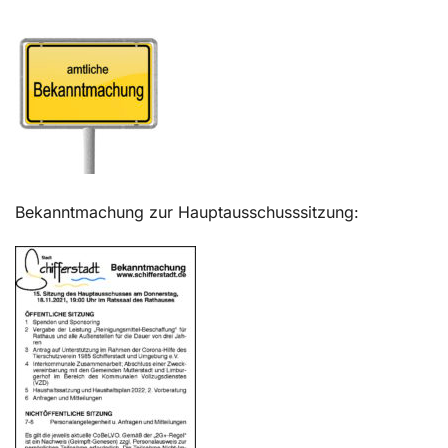
Kontakt
Bekanntmachung zur Hauptausschusssitzung: