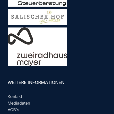
WEITERE INFORMATIONEN
Kontakt
Mediadaten
AGB´s