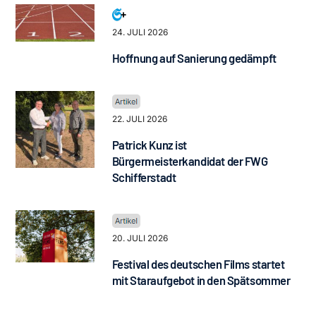
24. JULI 2026
Hoffnung auf Sanierung gedämpft
22. JULI 2026
Patrick Kunz ist
Bürgermeisterkandidat der FWG
Schifferstadt
20. JULI 2026
Festival des deutschen Films startet
mit Staraufgebot in den Spätsommer