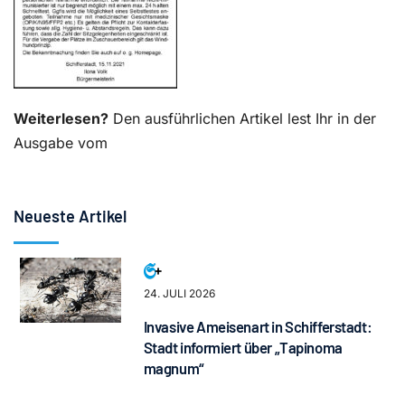
Weiterlesen?
Den ausführlichen Artikel lest Ihr in der
Ausgabe vom
Neueste Artikel
24. JULI 2026
Invasive Ameisenart in Schifferstadt:
Stadt informiert über „Tapinoma
magnum“