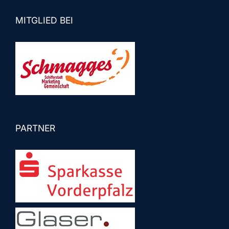
MITGLIED BEI
PARTNER