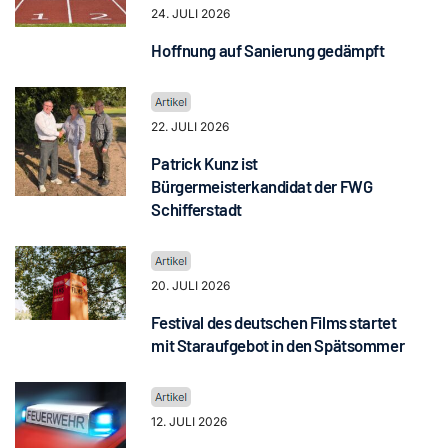
24. JULI 2026
Hoffnung auf Sanierung gedämpft
22. JULI 2026
Patrick Kunz ist
Bürgermeisterkandidat der FWG
Schifferstadt
20. JULI 2026
Festival des deutschen Films startet
mit Staraufgebot in den Spätsommer
12. JULI 2026