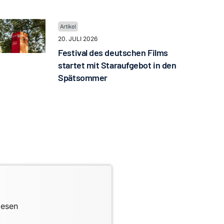
20. JULI 2026
Festival des deutschen Films
startet mit Staraufgebot in den
Spätsommer
lesen