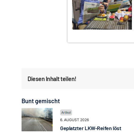
Diesen Inhalt teilen!
Bunt gemischt
6. AUGUST 2026
Geplatzter LKW-Reifen löst