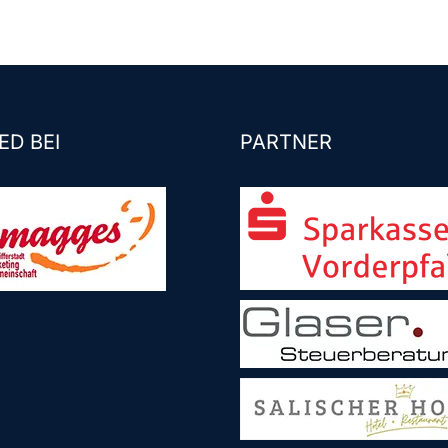
ED BEI
PARTNER