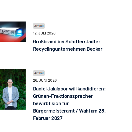
12. JULI 2026
Großbrand bei Schifferstadter
Recyclingunternehmen Becker
26. JUNI 2026
Daniel Jalalpoor will kandidieren:
Grünen-Fraktionssprecher
bewirbt sich für
Bürgermeisteramt / Wahl am 28.
Februar 2027