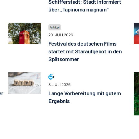
Schifferstadt: Stadt informiert
über „Tapinoma magnum“
20. JULI 2026
Festival des deutschen Films
startet mit Staraufgebot in den
Spätsommer
3. JULI 2026
er
Lange Vorbereitung mit gutem
Ergebnis