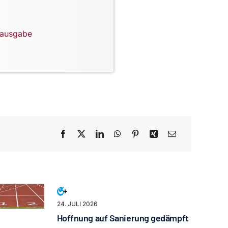
lausgabe
24. JULI 2026
Hoffnung auf Sanierung gedämpft