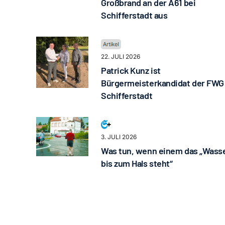
Großbrand an der A61 bei
Schifferstadt aus
22. JULI 2026
Patrick Kunz ist
Bürgermeisterkandidat der FWG
Schifferstadt
3. JULI 2026
Was tun, wenn einem das „Wass
bis zum Hals steht“