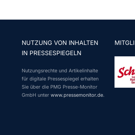
NUTZUNG VON INHALTEN
MITGLI
IN PRESSESPIEGELN
Nutzungsrechte und Artikelinhalte
für digitale Pressespiegel erhalten
Sie über die PMG Presse-Monitor
GmbH unter
www.pressemonitor.de
.