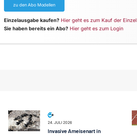
zu den Abo Modellen
Einzelausgabe kaufen?
Hier geht es zum Kauf der Einze
Sie haben bereits ein Abo?
Hier geht es zum Login
24. JULI 2026
Invasive Ameisenart in