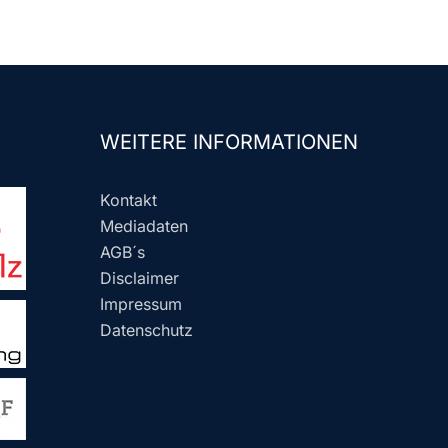
WEITERE INFORMATIONEN
Kontakt
Mediadaten
AGB´s
Disclaimer
Impressum
Datenschutz