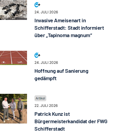
24. JULI 2026
Invasive Ameisenart in
Schifferstadt: Stadt informiert
über „Tapinoma magnum“
24. JULI 2026
Hoffnung auf Sanierung
gedämpft
22. JULI 2026
Patrick Kunz ist
Bürgermeisterkandidat der FWG
Schifferstadt