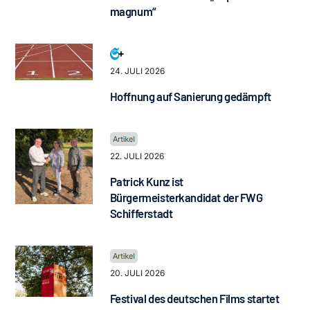
magnum“
24. JULI 2026
Hoffnung auf Sanierung gedämpft
22. JULI 2026
Patrick Kunz ist
Bürgermeisterkandidat der FWG
Schifferstadt
20. JULI 2026
Festival des deutschen Films startet