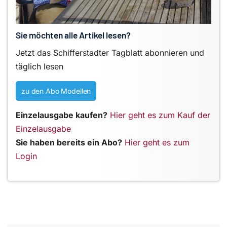
Sie möchten alle Artikel lesen?
Jetzt das Schifferstadter Tagblatt abonnieren und
täglich lesen
zu den Abo Modellen
Einzelausgabe kaufen?
Hier geht es zum Kauf der
Einzelausgabe
Sie haben bereits ein Abo?
Hier geht es zum
Login