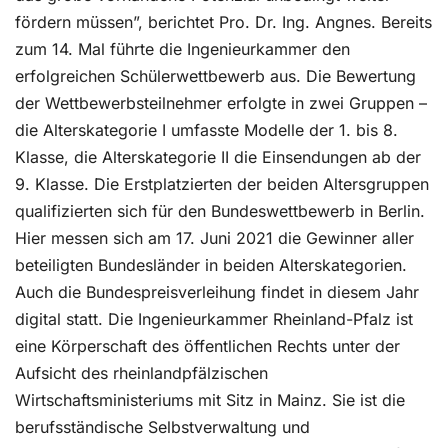
fördern müssen”, berichtet Pro. Dr. Ing. Angnes. Bereits
zum 14. Mal führte die Ingenieurkammer den
erfolgreichen Schülerwettbewerb aus. Die Bewertung
der Wettbewerbsteilnehmer erfolgte in zwei Gruppen –
die Alterskategorie I umfasste Modelle der 1. bis 8.
Klasse, die Alterskategorie II die Einsendungen ab der
9. Klasse. Die Erstplatzierten der beiden Altersgruppen
qualifizierten sich für den Bundeswettbewerb in Berlin.
Hier messen sich am 17. Juni 2021 die Gewinner aller
beteiligten Bundesländer in beiden Alterskategorien.
Auch die Bundespreisverleihung findet in diesem Jahr
digital statt. Die Ingenieurkammer Rheinland-Pfalz ist
eine Körperschaft des öffentlichen Rechts unter der
Aufsicht des rheinlandpfälzischen
Wirtschaftsministeriums mit Sitz in Mainz. Sie ist die
berufsständische Selbstverwaltung und