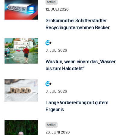
12. JULI 2026
Großbrand bei Schifferstadter
Recyclingunternehmen Becker
3. JULI 2026
Was tun, wenn einem das „Wasser
bis zum Hals steht“
3. JULI 2026
Lange Vorbereitung mit gutem
Ergebnis
26. JUNI 2026