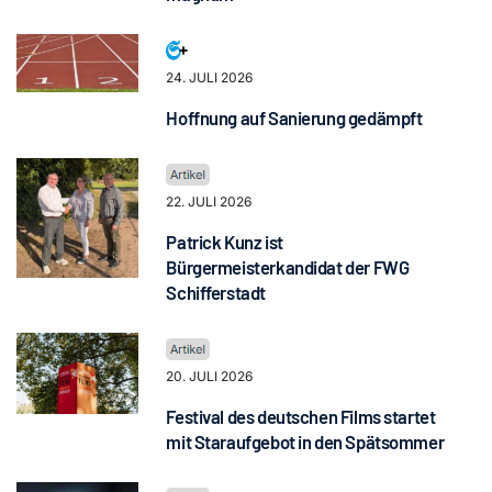
24. JULI 2026
Hoffnung auf Sanierung gedämpft
22. JULI 2026
Patrick Kunz ist
Bürgermeisterkandidat der FWG
Schifferstadt
20. JULI 2026
Festival des deutschen Films startet
mit Staraufgebot in den Spätsommer