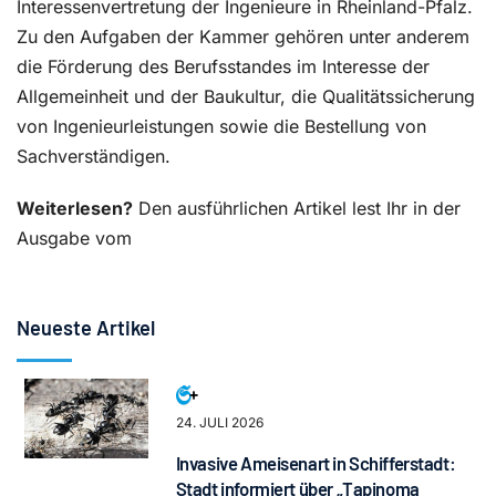
Interessenvertretung der Ingenieure in Rheinland-Pfalz.
Zu den Aufgaben der Kammer gehören unter anderem
die Förderung des Berufsstandes im Interesse der
Allgemeinheit und der Baukultur, die Qualitätssicherung
von Ingenieurleistungen sowie die Bestellung von
Sachverständigen.
Weiterlesen?
Den ausführlichen Artikel lest Ihr in der
Ausgabe vom
Neueste Artikel
24. JULI 2026
Invasive Ameisenart in Schifferstadt:
Stadt informiert über „Tapinoma