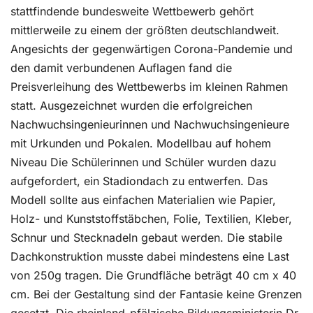
stattfindende bundesweite Wettbewerb gehört
mittlerweile zu einem der größten deutschlandweit.
Angesichts der gegenwärtigen Corona-Pandemie und
den damit verbundenen Auflagen fand die
Preisverleihung des Wettbewerbs im kleinen Rahmen
statt. Ausgezeichnet wurden die erfolgreichen
Nachwuchsingenieurinnen und Nachwuchsingenieure
mit Urkunden und Pokalen. Modellbau auf hohem
Niveau Die Schülerinnen und Schüler wurden dazu
aufgefordert, ein Stadiondach zu entwerfen. Das
Modell sollte aus einfachen Materialien wie Papier,
Holz- und Kunststoffstäbchen, Folie, Textilien, Kleber,
Schnur und Stecknadeln gebaut werden. Die stabile
Dachkonstruktion musste dabei mindestens eine Last
von 250g tragen. Die Grundfläche beträgt 40 cm x 40
cm. Bei der Gestaltung sind der Fantasie keine Grenzen