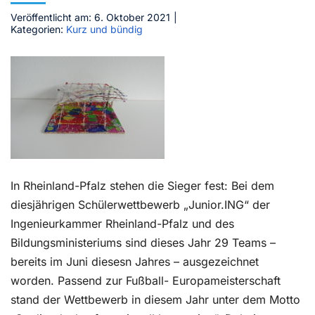
Veröffentlicht am: 6. Oktober 2021
|
Kontakt
Kategorien:
Kurz und bündig
In Rheinland-Pfalz stehen die Sieger fest: Bei dem
diesjährigen Schülerwettbewerb „Junior.ING“ der
Ingenieurkammer Rheinland-Pfalz und des
Bildungsministeriums sind dieses Jahr 29 Teams –
bereits im Juni diesesn Jahres – ausgezeichnet
worden. Passend zur Fußball- Europameisterschaft
stand der Wettbewerb in diesem Jahr unter dem Motto