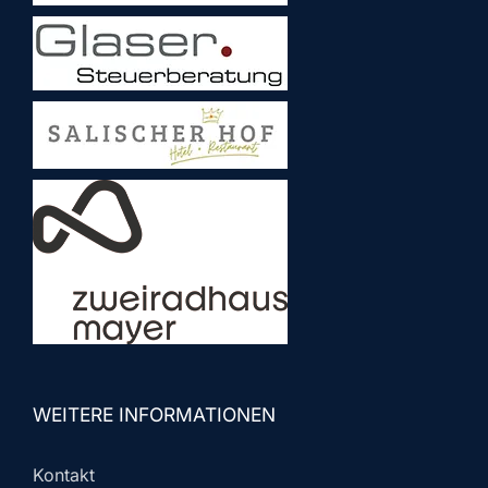
WEITERE INFORMATIONEN
Kontakt