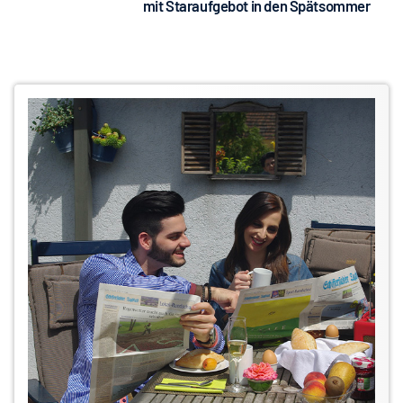
mit Staraufgebot in den Spätsommer