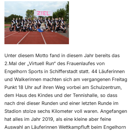
Kontakt
Unter diesem Motto fand in diesem Jahr bereits das
2.Mal der „Virtuell Run“ des Frauenlaufes von
Engelhorn Sports in Schifferstadt statt. 44 Läuferinnen
und Walkerinnen machten sich am vergangenen Freitag
Punkt 18 Uhr auf ihren Weg vorbei am Schulzentrum,
dem Haus des Kindes und der Tennishalle, so dass
nach drei dieser Runden und einer letzten Runde im
Stadion stolze sechs Kilometer voll waren. Angefangen
hat alles im Jahr 2019, als eine kleine aber feine
Auswahl an Läuferinnen Wettkampfluft beim Engelhorn