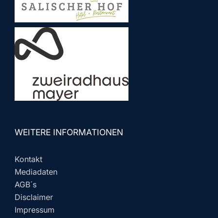
WEITERE INFORMATIONEN
Kontakt
Mediadaten
AGB´s
Disclaimer
Impressum