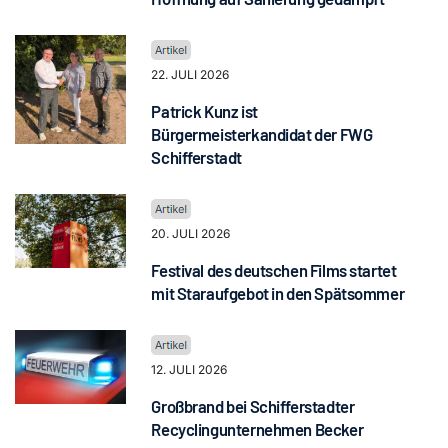
22. JULI 2026
Patrick Kunz ist
Bürgermeisterkandidat der FWG
Schifferstadt
20. JULI 2026
Festival des deutschen Films startet
mit Staraufgebot in den Spätsommer
12. JULI 2026
Großbrand bei Schifferstadter
Recyclingunternehmen Becker