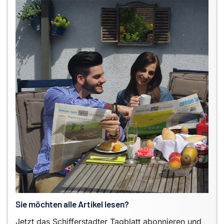
Sie möchten alle Artikel lesen?
Jetzt das Schifferstadter Tagblatt abonnieren und