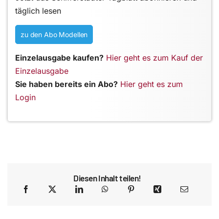
täglich lesen
zu den Abo Modellen
Einzelausgabe kaufen?
Hier geht es zum Kauf der
Einzelausgabe
Sie haben bereits ein Abo?
Hier geht es zum
Login
Diesen Inhalt teilen!