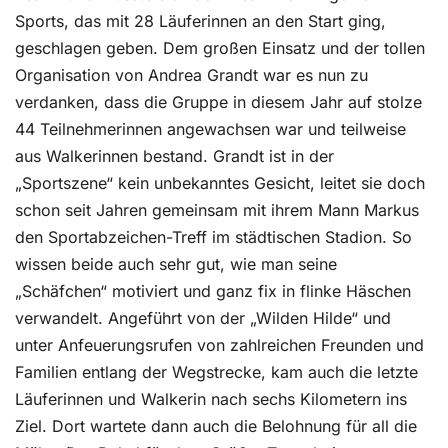
Sports, das mit 28 Läuferinnen an den Start ging,
geschlagen geben. Dem großen Einsatz und der tollen
Organisation von Andrea Grandt war es nun zu
verdanken, dass die Gruppe in diesem Jahr auf stolze
44 Teilnehmerinnen angewachsen war und teilweise
aus Walkerinnen bestand. Grandt ist in der
„Sportszene“ kein unbekanntes Gesicht, leitet sie doch
schon seit Jahren gemeinsam mit ihrem Mann Markus
den Sportabzeichen-Treff im städtischen Stadion. So
wissen beide auch sehr gut, wie man seine
„Schäfchen“ motiviert und ganz fix in flinke Häschen
verwandelt. Angeführt von der „Wilden Hilde“ und
unter Anfeuerungsrufen von zahlreichen Freunden und
Familien entlang der Wegstrecke, kam auch die letzte
Läuferinnen und Walkerin nach sechs Kilometern ins
Ziel. Dort wartete dann auch die Belohnung für all die