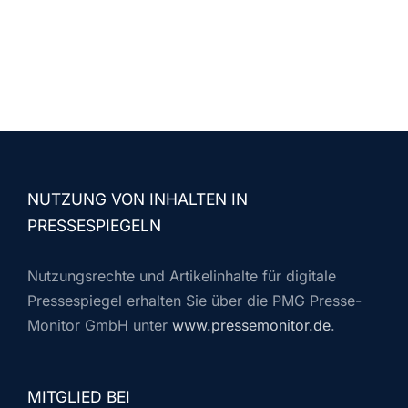
NUTZUNG VON INHALTEN IN
PRESSESPIEGELN
Nutzungsrechte und Artikelinhalte für digitale
Pressespiegel erhalten Sie über die PMG Presse-
Monitor GmbH unter
www.pressemonitor.de
.
MITGLIED BEI