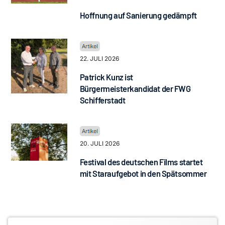
Hoffnung auf Sanierung gedämpft
22. JULI 2026
Patrick Kunz ist
Bürgermeisterkandidat der FWG
Schifferstadt
20. JULI 2026
Festival des deutschen Films startet
mit Staraufgebot in den Spätsommer