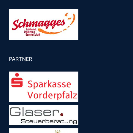
PARTNER