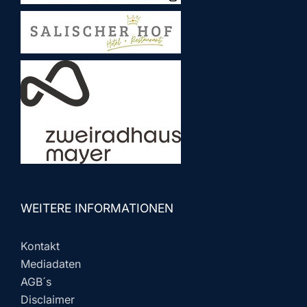
WEITERE INFORMATIONEN
Kontakt
Mediadaten
AGB´s
Disclaimer