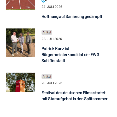
24. JULI 2026
Hoffnung auf Sanierung gedämpft
22. JULI 2026
Patrick Kunz ist
Bürgermeisterkandidat der FWG
Schifferstadt
20. JULI 2026
Festival des deutschen Films startet
mit Staraufgebot in den Spätsommer