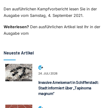
Den ausführlichen Kampfvorbericht lesen Sie in der
Ausgabe vom Samstag, 4. September 2021.
Weiterlesen?
Den ausführlichen Artikel lest Ihr in der
Ausgabe vom
Neueste Artikel
24. JULI 2026
Invasive Ameisenart in Schifferstadt:
Stadt informiert über „Tapinoma
magnum“