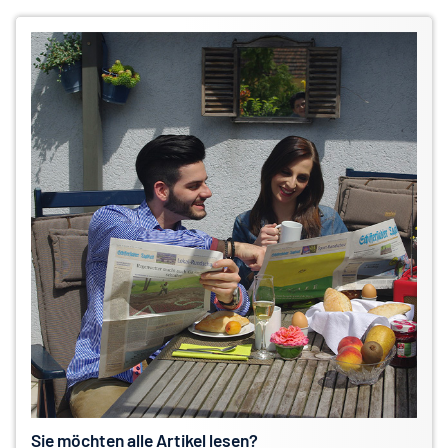
Sie möchten alle Artikel lesen?