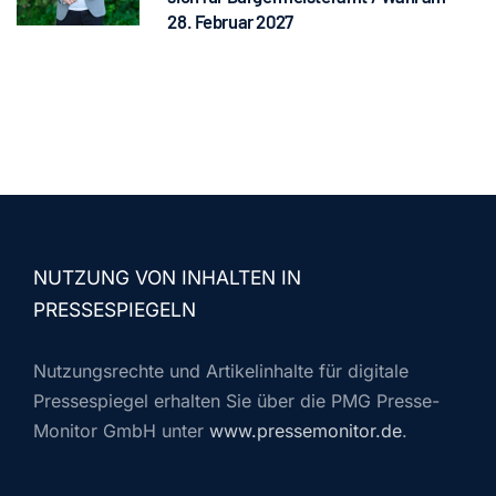
28. Februar 2027
NUTZUNG VON INHALTEN IN
PRESSESPIEGELN
Nutzungsrechte und Artikelinhalte für digitale
Pressespiegel erhalten Sie über die PMG Presse-
Monitor GmbH unter
www.pressemonitor.de
.