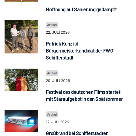
Hoffnung auf Sanierung gedämpft
22. JULI 2026
Patrick Kunz ist
Bürgermeisterkandidat der FWG
Schifferstadt
20. JULI 2026
Festival des deutschen Films startet
mit Staraufgebot in den Spätsommer
12. JULI 2026
Großbrand bei Schifferstadter