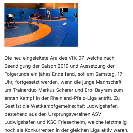
Kontakt
Die neu eingeleitete Ära des VfK 07, welche nach
Beendigung der Saison 2019 und Aussetzung der
Folgerunde ein jähes Ende fand, soll am Samstag, 17
Uhr, fortgesetzt werden, wenn die junge Mannschaft
um Trainerduo Markus Scherer und Erol Bayram zum
ersten Kampf in der Rheinland-Pfalz-Liga antritt. Zu
Gast ist die Wettkampfgemeinschaft Ludwigshafen,
bestehend aus den Ursprungsvereinen ASV
Ludwigshafen und KSC Friesenheim, welche letztmalig
noch als Konkurrenten in der gleichen Liga aktiv waren.