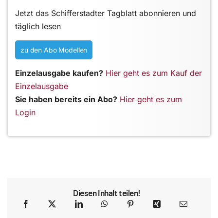
Jetzt das Schifferstadter Tagblatt abonnieren und
täglich lesen
zu den Abo Modellen
Einzelausgabe kaufen?
Hier geht es zum Kauf der
Einzelausgabe
Sie haben bereits ein Abo?
Hier geht es zum
Login
Diesen Inhalt teilen!