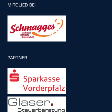
MITGLIED BEI
PARTNER