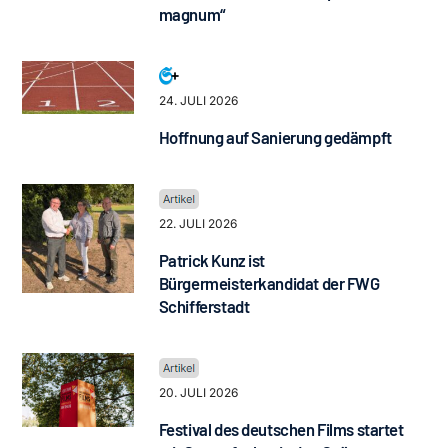
magnum“
24. JULI 2026
Hoffnung auf Sanierung gedämpft
22. JULI 2026
Patrick Kunz ist
Bürgermeisterkandidat der FWG
Schifferstadt
20. JULI 2026
Festival des deutschen Films startet