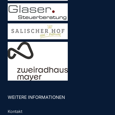
WEITERE INFORMATIONEN
Kontakt