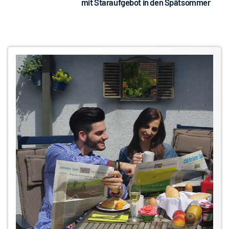
mit Staraufgebot in den Spätsommer