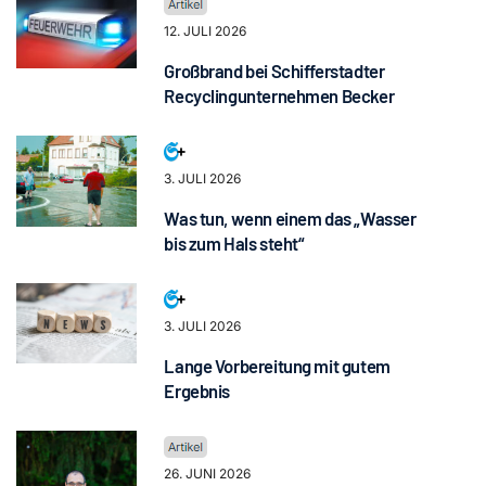
12. JULI 2026
Großbrand bei Schifferstadter
Recyclingunternehmen Becker
3. JULI 2026
Was tun, wenn einem das „Wasser
bis zum Hals steht“
3. JULI 2026
Lange Vorbereitung mit gutem
Ergebnis
26. JUNI 2026