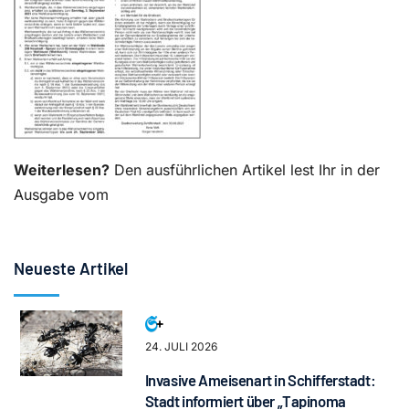
Weiterlesen?
Den ausführlichen Artikel lest Ihr in der
Ausgabe vom
Neueste Artikel
24. JULI 2026
Invasive Ameisenart in Schifferstadt:
Stadt informiert über „Tapinoma