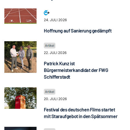
24. JULI 2026
Hoffnung auf Sanierung gedämpft
22. JULI 2026
Patrick Kunz ist
Bürgermeisterkandidat der FWG
Schifferstadt
20. JULI 2026
Festival des deutschen Films startet
mit Staraufgebot in den Spätsommer