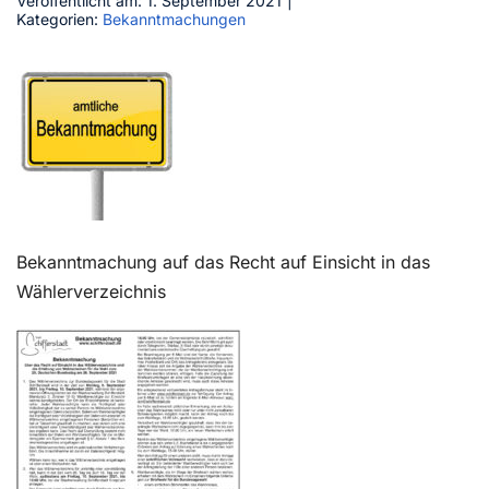
Veröffentlicht am: 1. September 2021
|
Kategorien:
Bekanntmachungen
Kontakt
Bekanntmachung auf das Recht auf Einsicht in das
Wählerverzeichnis