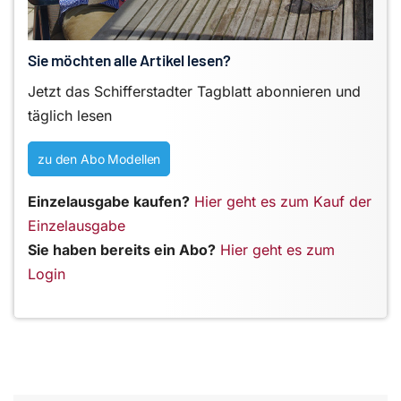
Sie möchten alle Artikel lesen?
Jetzt das Schifferstadter Tagblatt abonnieren und
täglich lesen
zu den Abo Modellen
Einzelausgabe kaufen?
Hier geht es zum Kauf der
Einzelausgabe
Sie haben bereits ein Abo?
Hier geht es zum
Login