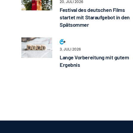
20. JULI 2026
Festival des deutschen Films
startet mit Staraufgebot in den
Spätsommer
3. JULI 2026
Lange Vorbereitung mit gutem
Ergebnis