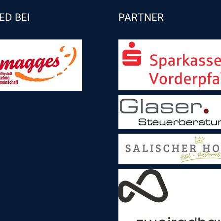
ED BEI
PARTNER