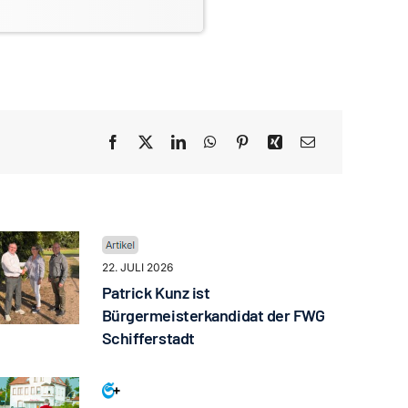
22. JULI 2026
Patrick Kunz ist
Bürgermeisterkandidat der FWG
Schifferstadt