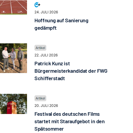
24. JULI 2026
Hoffnung auf Sanierung
gedämpft
22. JULI 2026
Patrick Kunz ist
Bürgermeisterkandidat der FWG
Schifferstadt
20. JULI 2026
Festival des deutschen Films
startet mit Staraufgebot in den
Spätsommer