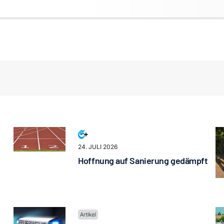
24. JULI 2026
Hoffnung auf Sanierung gedämpft