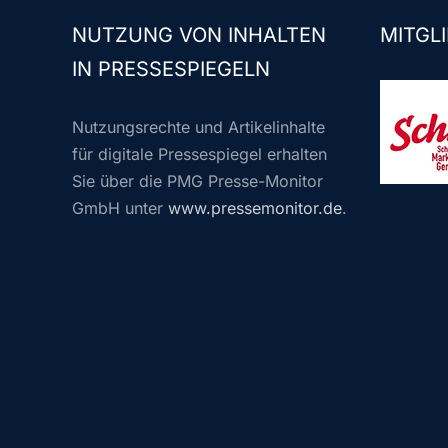
NUTZUNG VON INHALTEN
MITGLI
IN PRESSESPIEGELN
Nutzungsrechte und Artikelinhalte
für digitale Pressespiegel erhalten
Sie über die PMG Presse-Monitor
GmbH unter
www.pressemonitor.de
.