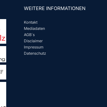
WEITERE INFORMATIONEN
Kontakt
Mediadaten
AGB´s
Disclaimer
Impressum
Datenschutz