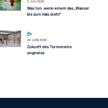
3. JULI 2026
Was tun, wenn einem das „Wasser
bis zum Hals steht“
20. JUNI 2026
Zukunft des Turnvereins
ungewiss