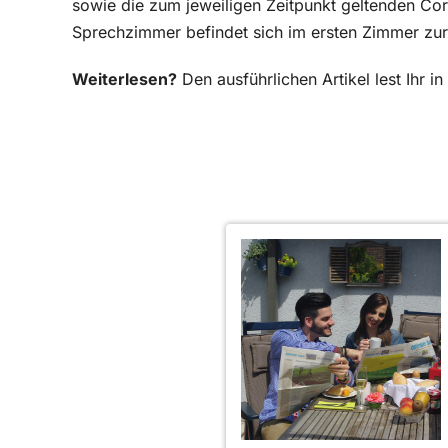
sowie die zum jeweiligen Zeitpunkt geltenden Co
Sprechzimmer befindet sich im ersten Zimmer zu
Weiterlesen?
Den ausführlichen Artikel lest Ihr 