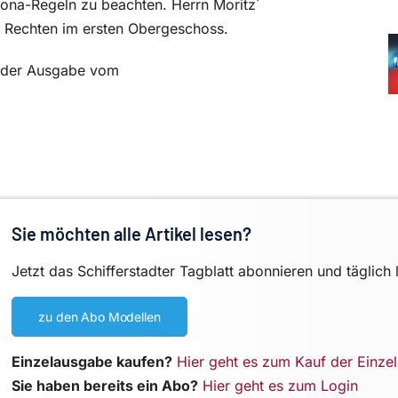
rona-Regeln zu beachten. Herrn Moritz´
r Rechten im ersten Obergeschoss.
in der Ausgabe vom
Sie möchten alle Artikel lesen?
Jetzt das Schifferstadter Tagblatt abonnieren und täglich 
zu den Abo Modellen
Einzelausgabe kaufen?
Hier geht es zum Kauf der Einze
Sie haben bereits ein Abo?
Hier geht es zum Login