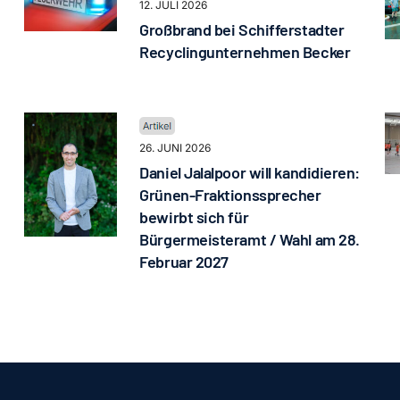
12. JULI 2026
Großbrand bei Schifferstadter
Recyclingunternehmen Becker
26. JUNI 2026
Daniel Jalalpoor will kandidieren:
Grünen-Fraktionssprecher
bewirbt sich für
Bürgermeisteramt / Wahl am 28.
Februar 2027