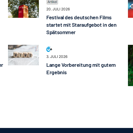
20. JULI 2026
Festival des deutschen Films
startet mit Staraufgebot in den
Spätsommer
3. JULI 2026
er
Lange Vorbereitung mit gutem
Ergebnis