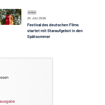
20. JULI 2026
Festival des deutschen Films
startet mit Staraufgebot in den
Spätsommer
lesen
lausgabe