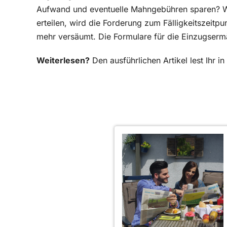
Aufwand und eventuelle Mahngebühren sparen? W
erteilen, wird die Forderung zum Fälligkeitszeitp
mehr versäumt. Die Formulare für die Einzugsermä
Weiterlesen?
Den ausführlichen Artikel lest Ihr 