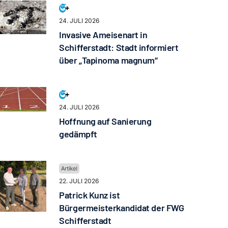
24. JULI 2026
Invasive Ameisenart in
Schifferstadt: Stadt informiert
über „Tapinoma magnum“
24. JULI 2026
Hoffnung auf Sanierung
gedämpft
22. JULI 2026
Patrick Kunz ist
Bürgermeisterkandidat der FWG
Schifferstadt