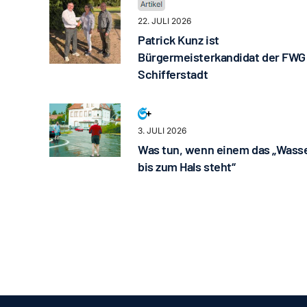
22. JULI 2026
Patrick Kunz ist
Bürgermeisterkandidat der FWG
Schifferstadt
3. JULI 2026
Was tun, wenn einem das „Wass
bis zum Hals steht“