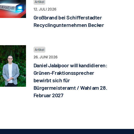
12. JULI 2026
Großbrand bei Schifferstadter
Recyclingunternehmen Becker
26. JUNI 2026
Daniel Jalalpoor will kandidieren:
Grünen-Fraktionssprecher
bewirbt sich für
Bürgermeisteramt / Wahl am 28.
Februar 2027