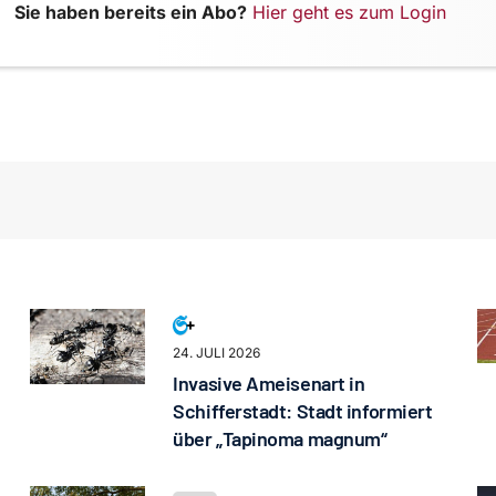
Sie haben bereits ein Abo?
Hier geht es zum Login
24. JULI 2026
Invasive Ameisenart in
Schifferstadt: Stadt informiert
über „Tapinoma magnum“