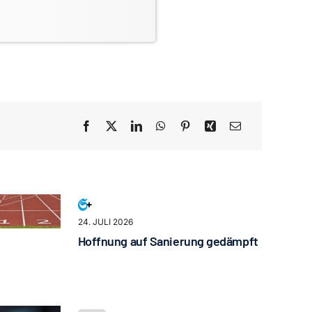
24. JULI 2026
Hoffnung auf Sanierung gedämpft