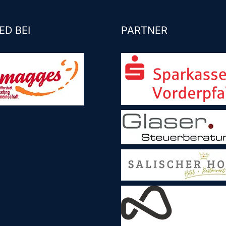
ED BEI
PARTNER