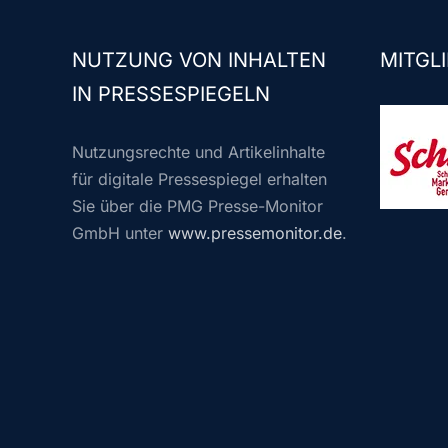
NUTZUNG VON INHALTEN
MITGLI
IN PRESSESPIEGELN
Nutzungsrechte und Artikelinhalte
für digitale Pressespiegel erhalten
Sie über die PMG Presse-Monitor
GmbH unter
www.pressemonitor.de
.