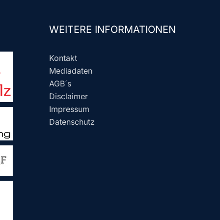
WEITERE INFORMATIONEN
Kontakt
Mediadaten
AGB´s
Disclaimer
Impressum
Datenschutz