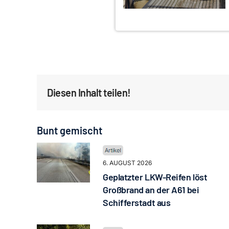
Diesen Inhalt teilen!
Bunt gemischt
6. AUGUST 2026
Geplatzter LKW-Reifen löst
Großbrand an der A61 bei
Schifferstadt aus