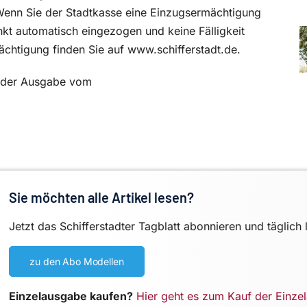
enn Sie der Stadtkasse eine Einzugsermächtigung
unkt automatisch eingezogen und keine Fälligkeit
chtigung finden Sie auf www.schifferstadt.de.
in der Ausgabe vom
Sie möchten alle Artikel lesen?
Jetzt das Schifferstadter Tagblatt abonnieren und täglich 
zu den Abo Modellen
Einzelausgabe kaufen?
Hier geht es zum Kauf der Einze