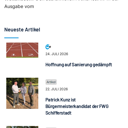
Ausgabe vom
Neueste Artikel
24. JULI 2026
Hoffnung auf Sanierung gedämpft
22. JULI 2026
Patrick Kunz ist
Bürgermeisterkandidat der FWG
Schifferstadt