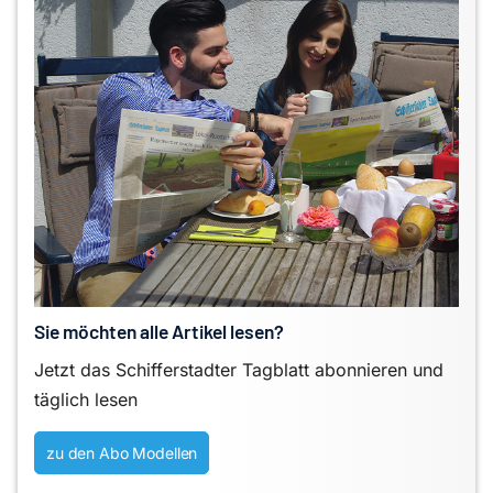
Sie möchten alle Artikel lesen?
Jetzt das Schifferstadter Tagblatt abonnieren und
täglich lesen
zu den Abo Modellen