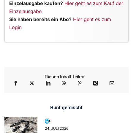
Einzelausgabe kaufen?
Hier geht es zum Kauf der
Einzelausgabe
Sie haben bereits ein Abo?
Hier geht es zum
Login
Diesen Inhalt teilen!
Bunt gemischt
24. JULI 2026