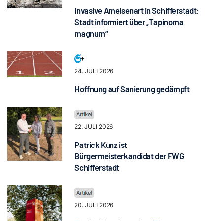
Invasive Ameisenart in Schifferstadt:
Stadt informiert über „Tapinoma
magnum“
24. JULI 2026
Hoffnung auf Sanierung gedämpft
22. JULI 2026
Patrick Kunz ist
Bürgermeisterkandidat der FWG
Schifferstadt
20. JULI 2026