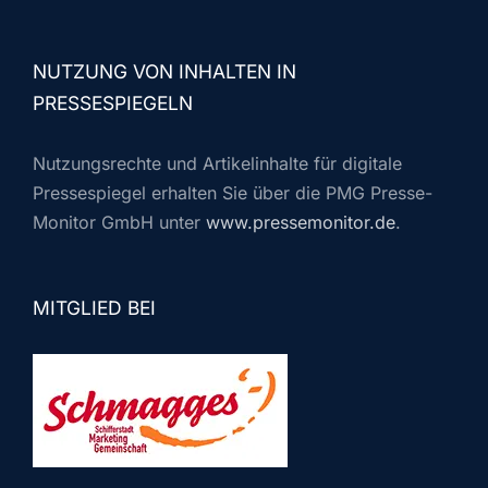
NUTZUNG VON INHALTEN IN
PRESSESPIEGELN
Nutzungsrechte und Artikelinhalte für digitale
Pressespiegel erhalten Sie über die PMG Presse-
Monitor GmbH unter
www.pressemonitor.de
.
MITGLIED BEI