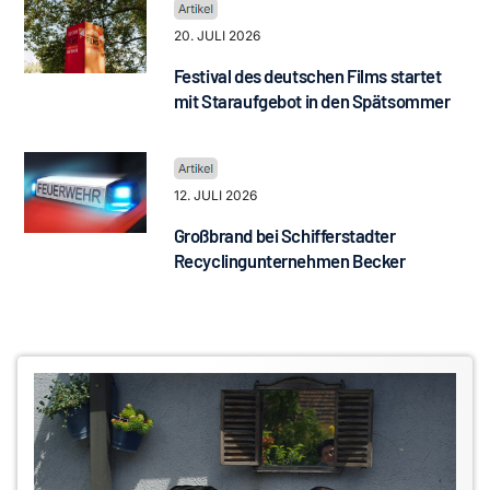
20. JULI 2026
Festival des deutschen Films startet
mit Staraufgebot in den Spätsommer
12. JULI 2026
Großbrand bei Schifferstadter
Recyclingunternehmen Becker