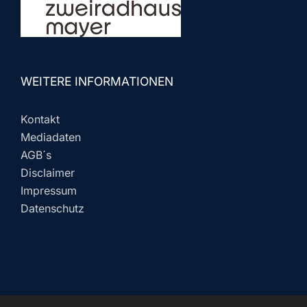
WEITERE INFORMATIONEN
Kontakt
Mediadaten
AGB´s
Disclaimer
Impressum
Datenschutz