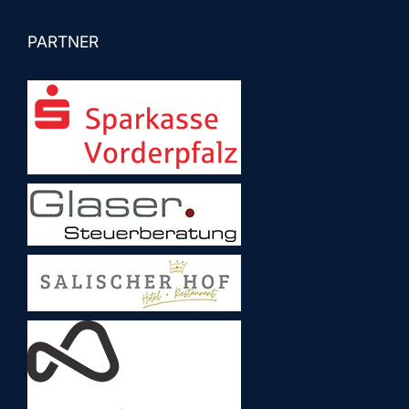
PARTNER