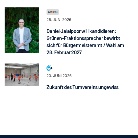
26. JUNI 2026
Daniel Jalalpoor will kandidieren:
Grünen-Fraktionssprecher bewirbt
sich für Bürgermeisteramt / Wahl am
28. Februar 2027
20. JUNI 2026
Zukunft des Turnvereins ungewiss