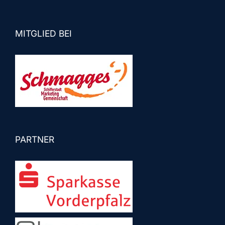
MITGLIED BEI
PARTNER