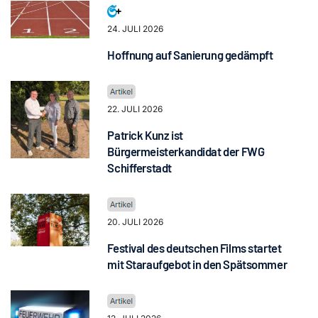
24. JULI 2026
Hoffnung auf Sanierung gedämpft
22. JULI 2026
Patrick Kunz ist
Bürgermeisterkandidat der FWG
Schifferstadt
20. JULI 2026
Festival des deutschen Films startet
mit Staraufgebot in den Spätsommer