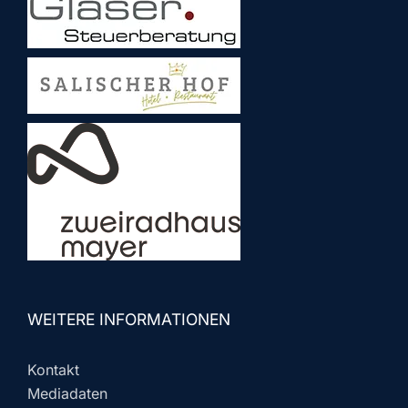
WEITERE INFORMATIONEN
Kontakt
Mediadaten