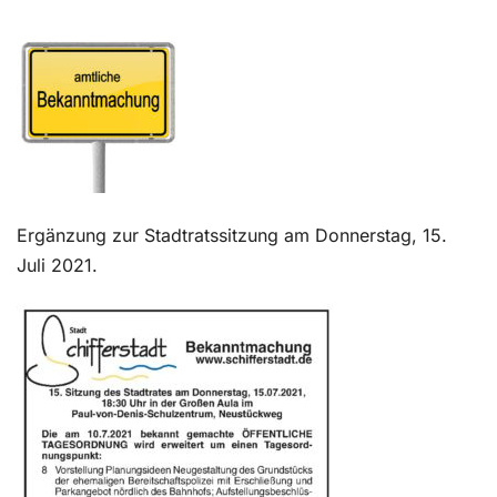
Kontakt
Ergänzung zur Stadtratssitzung am Donnerstag, 15.
Juli 2021.