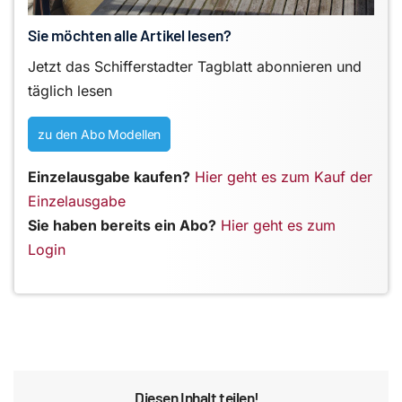
Sie möchten alle Artikel lesen?
Jetzt das Schifferstadter Tagblatt abonnieren und
täglich lesen
zu den Abo Modellen
Einzelausgabe kaufen?
Hier geht es zum Kauf der
Einzelausgabe
Sie haben bereits ein Abo?
Hier geht es zum
Login
Diesen Inhalt teilen!