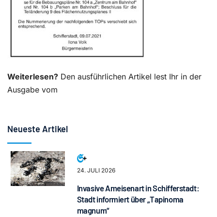
Weiterlesen?
Den ausführlichen Artikel lest Ihr in der
Ausgabe vom
Neueste Artikel
24. JULI 2026
Invasive Ameisenart in Schifferstadt:
Stadt informiert über „Tapinoma
magnum“