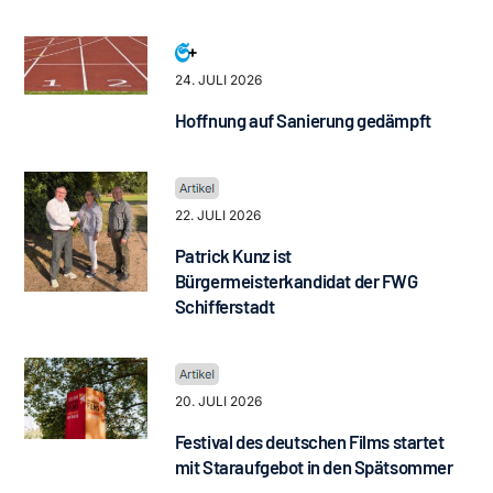
24. JULI 2026
Hoffnung auf Sanierung gedämpft
22. JULI 2026
Patrick Kunz ist
Bürgermeisterkandidat der FWG
Schifferstadt
20. JULI 2026
Festival des deutschen Films startet
mit Staraufgebot in den Spätsommer