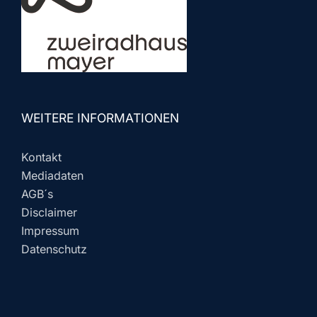
WEITERE INFORMATIONEN
Kontakt
Mediadaten
AGB´s
Disclaimer
Impressum
Datenschutz