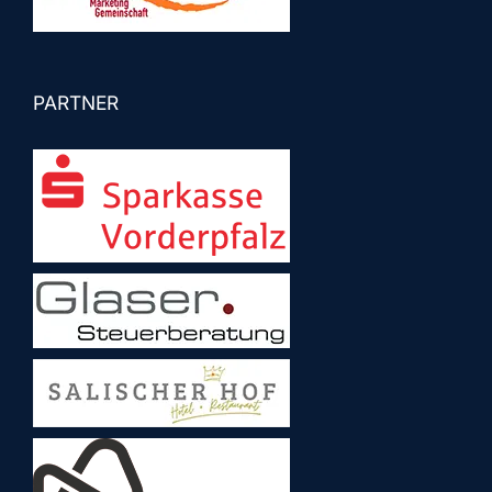
PARTNER