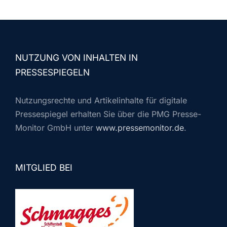
NUTZUNG VON INHALTEN IN
PRESSESPIEGELN
Nutzungsrechte und Artikelinhalte für digitale
Pressespiegel erhalten Sie über die PMG Presse-
Monitor GmbH unter
www.pressemonitor.de
.
MITGLIED BEI