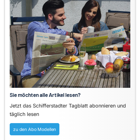
Sie möchten alle Artikel lesen?
Jetzt das Schifferstadter Tagblatt abonnieren und
täglich lesen
zu den Abo Modellen