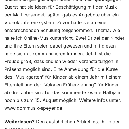
Zuerst hat sie Ideen für Beschäftigung mit der Musik
per Mail versendet, später gab es Angebote über ein
Videokonferenzsystem. Zuvor hatte sie an einer
entsprechenden Schulung teilgenommen. Thema: wie
halte ich Online-Musikunterricht. Zwei Drittel der Kinder
und ihre Eltern seien dabei gewesen und mit diesen
habe sie gut kommunizieren können. Jetzt ist die
Freude groß, dass endlich wieder Veranstaltungen in
Präsenz möglich sind. Eine Anmeldung für die Kurse
des „Musikgarten“ für Kinder ab einem Jahr mit einem
Elternteil und der „Vokalen Früherziehung“ für Kinder
ab drei Jahre sind für das kommende zweite Halbjahr
noch bis zum 15. August möglich. Weitere Infos unter:
www.dommusik-speyer.de
Weiterlesen?
Den ausführlichen Artikel lest Ihr in der