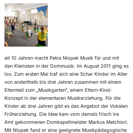
Kontakt
eit 10 Jahren macht Petra Niopek Musik für und mit
den Kleinsten in der Dommusik. Im August 2011 ging es
los: Zum ersten Mal traf sich eine Schar Kinder im Alter
von anderthalb bis drei Jahren zusammen mit einem
Elternteil zum „Musikgarten“, einem Eltern-Kind-
Konzept in der elementaren Musikerziehung. Für die
Kinder ab drei Jahren gibt es das Angebot der Vokalen
Früherziehung. Die Idee kam vom damals frisch ins
Amt gekommenen Domkapellmeister Markus Melchiori.
Mit Niopek fand er eine geeignete Musikpädagogische