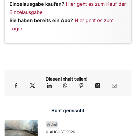
Einzelausgabe kaufen?
Hier geht es zum Kauf der
Einzelausgabe
Sie haben bereits ein Abo?
Hier geht es zum
Login
Diesen Inhalt teilen!
Bunt gemischt
6. AUGUST 2026