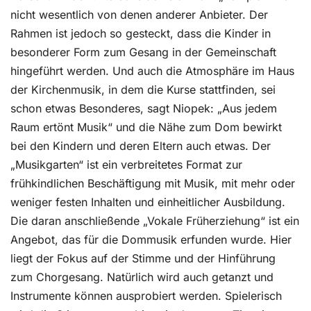
nicht wesentlich von denen anderer Anbieter. Der
Rahmen ist jedoch so gesteckt, dass die Kinder in
besonderer Form zum Gesang in der Gemeinschaft
hingeführt werden. Und auch die Atmosphäre im Haus
der Kirchenmusik, in dem die Kurse stattfinden, sei
schon etwas Besonderes, sagt Niopek: „Aus jedem
Raum ertönt Musik“ und die Nähe zum Dom bewirkt
bei den Kindern und deren Eltern auch etwas. Der
„Musikgarten“ ist ein verbreitetes Format zur
frühkindlichen Beschäftigung mit Musik, mit mehr oder
weniger festen Inhalten und einheitlicher Ausbildung.
Die daran anschließende „Vokale Früherziehung“ ist ein
Angebot, das für die Dommusik erfunden wurde. Hier
liegt der Fokus auf der Stimme und der Hinführung
zum Chorgesang. Natürlich wird auch getanzt und
Instrumente können ausprobiert werden. Spielerisch