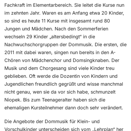
Fachkraft im Elementarbereich. Sie leitet die Kurse nun
im zehnten Jahr. Waren es am Anfang etwa 20 Kinder,
so sind es heute 11 Kurse mit insgesamt rund 80
Jungen und Mädchen. Nach den Sommerferien
wechseln 29 Kinder „altersbedingt“ in die
Nachwuchschorgruppen der Dommusik. Die ersten, die
2011 mit dabei waren, singen nun bereits in den A-
Chören von Mädchenchor und Domsingknaben. Der
Musik und dem Chorgesang sind viele Kinder treu
geblieben. Oft werde die Dozentin von Kindern und
Jugendlichen freundlich gegrüßt und wisse manchmal
nicht genau, wen sie da vor sich habe, schmunzelt
Niopek. Bis zum Teenageralter haben sich die
ehemaligen Kursteilnehmer dann doch sehr verändert.
Die Angebote der Dommusik für Klein- und
Vorschulkinder unterscheiden sich vom „Lehrplan“ her