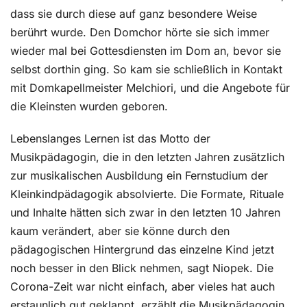
dass sie durch diese auf ganz besondere Weise
berührt wurde. Den Domchor hörte sie sich immer
wieder mal bei Gottesdiensten im Dom an, bevor sie
selbst dorthin ging. So kam sie schließlich in Kontakt
mit Domkapellmeister Melchiori, und die Angebote für
die Kleinsten wurden geboren.
Lebenslanges Lernen ist das Motto der
Musikpädagogin, die in den letzten Jahren zusätzlich
zur musikalischen Ausbildung ein Fernstudium der
Kleinkindpädagogik absolvierte. Die Formate, Rituale
und Inhalte hätten sich zwar in den letzten 10 Jahren
kaum verändert, aber sie könne durch den
pädagogischen Hintergrund das einzelne Kind jetzt
noch besser in den Blick nehmen, sagt Niopek. Die
Corona-Zeit war nicht einfach, aber vieles hat auch
erstaunlich gut geklappt, erzählt die Musikpädagogin.