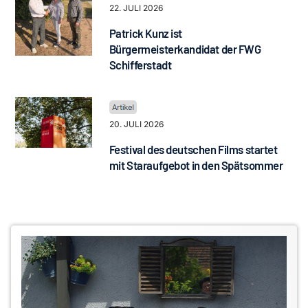
22. JULI 2026
Patrick Kunz ist
Bürgermeisterkandidat der FWG
Schifferstadt
20. JULI 2026
Festival des deutschen Films startet
mit Staraufgebot in den Spätsommer