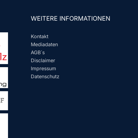
WEITERE INFORMATIONEN
Kontakt
Mediadaten
AGB´s
Disclaimer
Impressum
Datenschutz