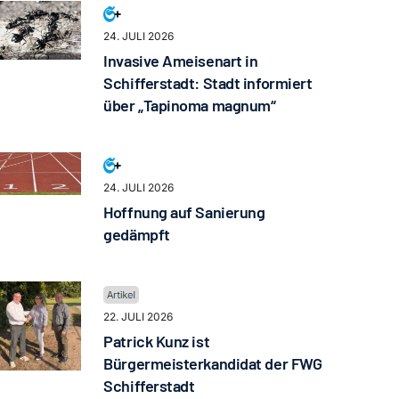
24. JULI 2026
Invasive Ameisenart in
Schifferstadt: Stadt informiert
über „Tapinoma magnum“
24. JULI 2026
Hoffnung auf Sanierung
gedämpft
22. JULI 2026
Patrick Kunz ist
Bürgermeisterkandidat der FWG
Schifferstadt