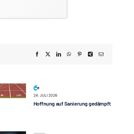
24. JULI 2026
Hoffnung auf Sanierung gedämpft