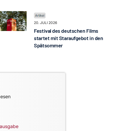
20. JULI 2026
Festival des deutschen Films
startet mit Staraufgebot in den
Spätsommer
lesen
lausgabe