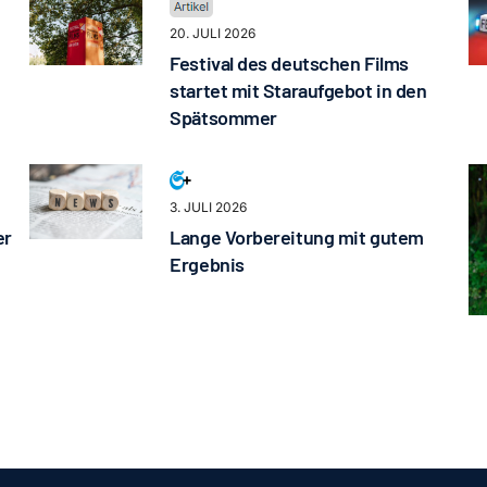
20. JULI 2026
Festival des deutschen Films
startet mit Staraufgebot in den
Spätsommer
3. JULI 2026
er
Lange Vorbereitung mit gutem
Ergebnis