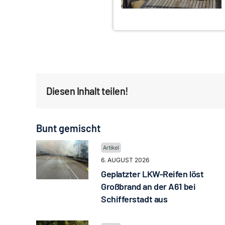
Diesen Inhalt teilen!
Bunt gemischt
6. AUGUST 2026
Geplatzter LKW-Reifen löst
Großbrand an der A61 bei
Schifferstadt aus