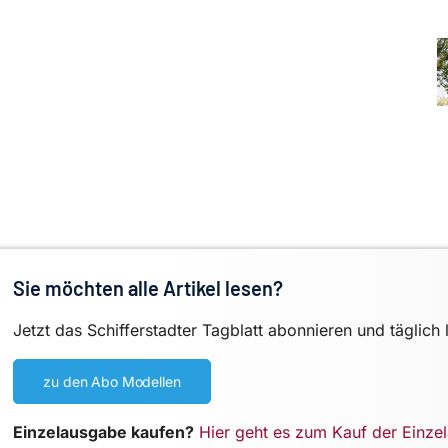
Sie möchten alle Artikel lesen?
Jetzt das Schifferstadter Tagblatt abonnieren und täglich 
zu den Abo Modellen
Einzelausgabe kaufen?
Hier geht es zum Kauf der Einze