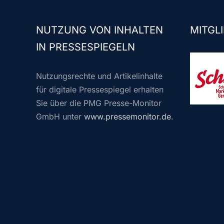
NUTZUNG VON INHALTEN
MITGLI
IN PRESSESPIEGELN
Nutzungsrechte und Artikelinhalte
für digitale Pressespiegel erhalten
Sie über die PMG Presse-Monitor
GmbH unter
www.pressemonitor.de
.