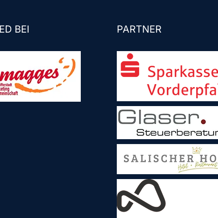
ED BEI
PARTNER