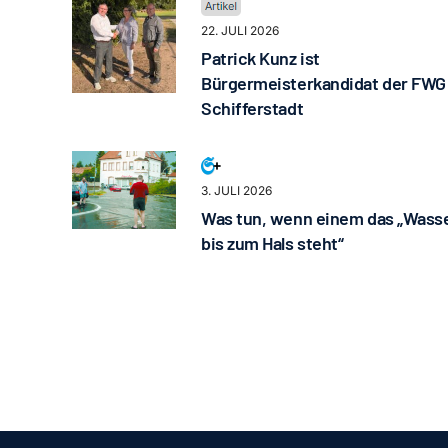
22. JULI 2026
Patrick Kunz ist
Bürgermeisterkandidat der FWG
Schifferstadt
3. JULI 2026
Was tun, wenn einem das „Wass
bis zum Hals steht“