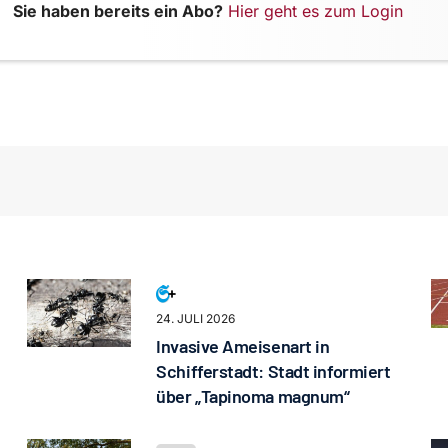
Sie haben bereits ein Abo?
Hier geht es zum Login
24. JULI 2026
Invasive Ameisenart in
Schifferstadt: Stadt informiert
über „Tapinoma magnum“