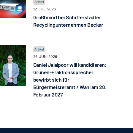
12. JULI 2026
Großbrand bei Schifferstadter
Recyclingunternehmen Becker
26. JUNI 2026
Daniel Jalalpoor will kandidieren:
Grünen-Fraktionssprecher
bewirbt sich für
Bürgermeisteramt / Wahl am 28.
Februar 2027