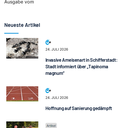
Ausgabe vom
Neueste Artikel
24. JULI 2026
Invasive Ameisenart in Schifferstadt:
Stadt informiert über „Tapinoma
magnum“
24. JULI 2026
Hoffnung auf Sanierung gedämpft