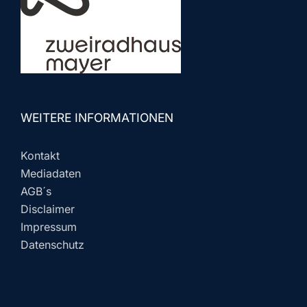
WEITERE INFORMATIONEN
Kontakt
Mediadaten
AGB´s
Disclaimer
Impressum
Datenschutz