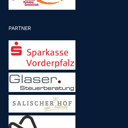
PARTNER