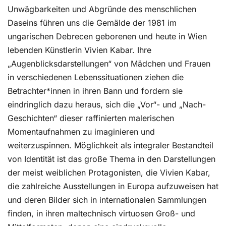
Unwägbarkeiten und Abgründe des menschlichen
Daseins führen uns die Gemälde der 1981 im
ungarischen Debrecen geborenen und heute in Wien
lebenden Künstlerin Vivien Kabar. Ihre
„Augenblicksdarstellungen“ von Mädchen und Frauen
in verschiedenen Lebenssituationen ziehen die
Betrachter*innen in ihren Bann und fordern sie
eindringlich dazu heraus, sich die „Vor“- und „Nach-
Geschichten“ dieser raffinierten malerischen
Momentaufnahmen zu imaginieren und
weiterzuspinnen. Möglichkeit als integraler Bestandteil
von Identität ist das große Thema in den Darstellungen
der meist weiblichen Protagonisten, die Vivien Kabar,
die zahlreiche Ausstellungen in Europa aufzuweisen hat
und deren Bilder sich in internationalen Sammlungen
finden, in ihren maltechnisch virtuosen Groß- und