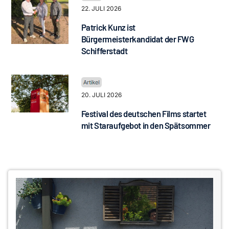
22. JULI 2026
Patrick Kunz ist
Bürgermeisterkandidat der FWG
Schifferstadt
20. JULI 2026
Festival des deutschen Films startet
mit Staraufgebot in den Spätsommer