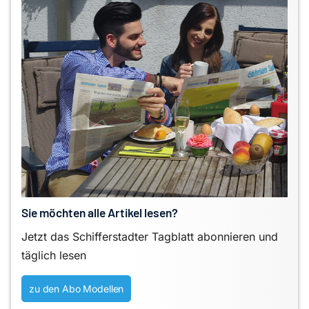
Sie möchten alle Artikel lesen?
Jetzt das Schifferstadter Tagblatt abonnieren und
täglich lesen
zu den Abo Modellen