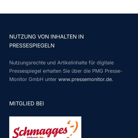
NUTZUNG VON INHALTEN IN
PRESSESPIEGELN
Nutzungsrechte und Artikelinhalte für digitale
Pressespiegel erhalten Sie über die PMG Presse-
Monitor GmbH unter
www.pressemonitor.de
.
MITGLIED BEI