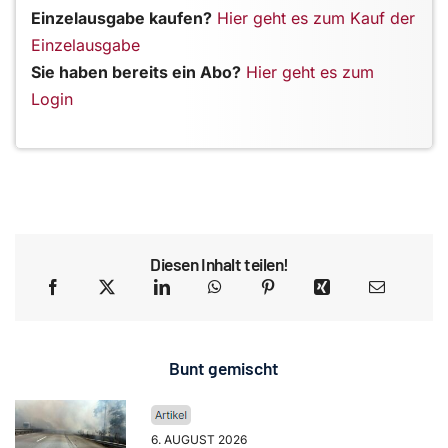
Einzelausgabe kaufen?
Hier geht es zum Kauf der
Einzelausgabe
Sie haben bereits ein Abo?
Hier geht es zum
Login
Diesen Inhalt teilen!
Bunt gemischt
6. AUGUST 2026