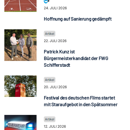
24. JULI 2026
Hoffnung auf Sanierung gedämpft
22. JULI 2026
Patrick Kunz ist
Bürgermeisterkandidat der FWG
Schifferstadt
20. JULI 2026
Festival des deutschen Films startet
mit Staraufgebot in den Spätsommer
12. JULI 2026