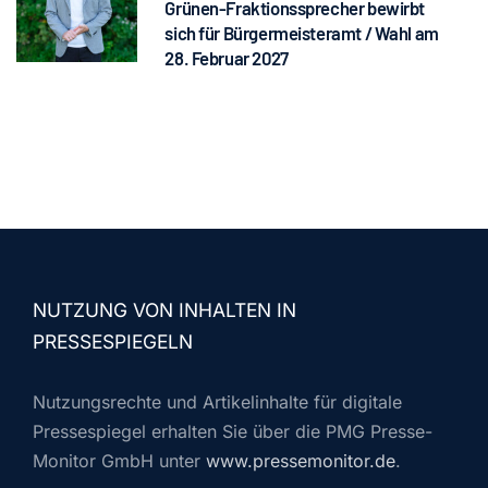
Grünen-Fraktionssprecher bewirbt
sich für Bürgermeisteramt / Wahl am
28. Februar 2027
NUTZUNG VON INHALTEN IN
PRESSESPIEGELN
Nutzungsrechte und Artikelinhalte für digitale
Pressespiegel erhalten Sie über die PMG Presse-
Monitor GmbH unter
www.pressemonitor.de
.