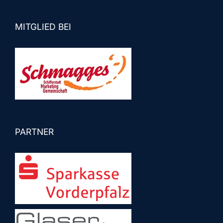
MITGLIED BEI
PARTNER