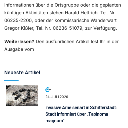
Informationen über die Ortsgruppe oder die geplanten
künftigen Aktivitäten stehen Harald Hettrich, Tel. Nr.
06235-2200, oder der kommissarische Wanderwart
Gregor Kißler, Tel. Nr. 06236-51079, zur Verfügung.
Weiterlesen?
Den ausführlichen Artikel lest Ihr in der
Ausgabe vom
Neueste Artikel
24. JULI 2026
Invasive Ameisenart in Schifferstadt:
Stadt informiert über „Tapinoma
magnum“