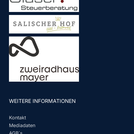
WEITERE INFORMATIONEN
Kontakt
Mediadaten
AGB´s