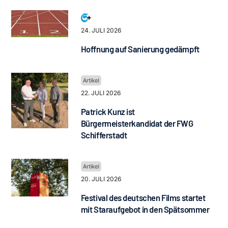
24. JULI 2026
Hoffnung auf Sanierung gedämpft
22. JULI 2026
Patrick Kunz ist
Bürgermeisterkandidat der FWG
Schifferstadt
20. JULI 2026
Festival des deutschen Films startet
mit Staraufgebot in den Spätsommer