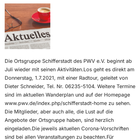
Kontakt
Die Ortsgruppe Schifferstadt des PWV e.V. beginnt ab
Juli wieder mit seinen Aktivitäten.Los geht es direkt am
Donnerstag, 1.7.2021, mit einer Radtour, geleitet von
Dieter Schneider, Tel. Nr. 06235-5104. Weitere Termine
sind im aktuellen Wanderplan und auf der Homepage
www.pwv.de/index.php/schifferstadt-home zu sehen.
Die Mitglieder, aber auch alle, die Lust auf die
Angebote der Ortsgruppe haben, sind herzlich
eingeladen.Die jeweils aktuellen Corona-Vorschriften
sind bei allen Veranstaltungen zu beachten.Für