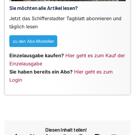
Sie möchten alle Artikel lesen?
Jetzt das Schifferstadter Tagblatt abonnieren und
täglich lesen
zu den Abo Modellen
Einzelausgabe kaufen?
Hier geht es zum Kauf der
Einzelausgabe
Sie haben bereits ein Abo?
Hier geht es zum
Login
Diesen Inhalt teilen!