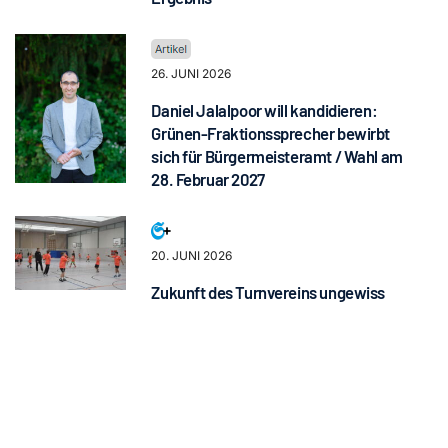
26. JUNI 2026
Daniel Jalalpoor will kandidieren:
Grünen-Fraktionssprecher bewirbt
sich für Bürgermeisteramt / Wahl am
28. Februar 2027
20. JUNI 2026
Zukunft des Turnvereins ungewiss