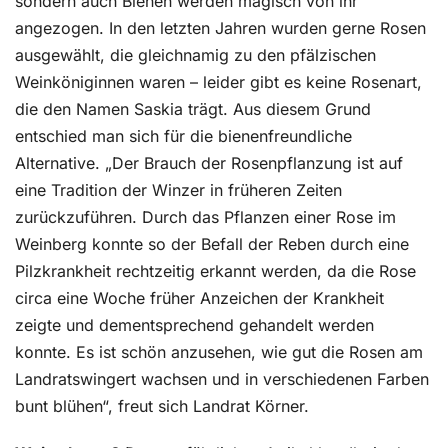
sondern auch Bienen werden magisch von ihr
angezogen. In den letzten Jahren wurden gerne Rosen
ausgewählt, die gleichnamig zu den pfälzischen
Weinköniginnen waren – leider gibt es keine Rosenart,
die den Namen Saskia trägt. Aus diesem Grund
entschied man sich für die bienenfreundliche
Alternative. „Der Brauch der Rosenpflanzung ist auf
eine Tradition der Winzer in früheren Zeiten
zurückzuführen. Durch das Pflanzen einer Rose im
Weinberg konnte so der Befall der Reben durch eine
Pilzkrankheit rechtzeitig erkannt werden, da die Rose
circa eine Woche früher Anzeichen der Krankheit
zeigte und dementsprechend gehandelt werden
konnte. Es ist schön anzusehen, wie gut die Rosen am
Landratswingert wachsen und in verschiedenen Farben
bunt blühen“, freut sich Landrat Körner.