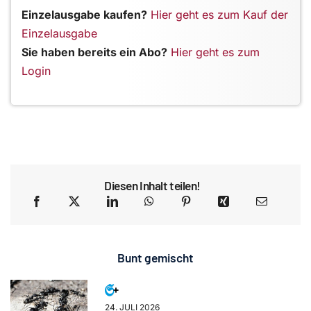
Einzelausgabe kaufen?
Hier geht es zum Kauf der
Einzelausgabe
Sie haben bereits ein Abo?
Hier geht es zum
Login
Diesen Inhalt teilen!
Bunt gemischt
24. JULI 2026