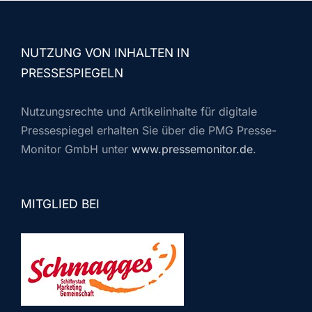
NUTZUNG VON INHALTEN IN
PRESSESPIEGELN
Nutzungsrechte und Artikelinhalte für digitale
Pressespiegel erhalten Sie über die PMG Presse-
Monitor GmbH unter
www.pressemonitor.de
.
MITGLIED BEI