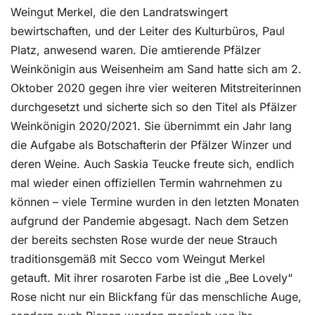
Weingut Merkel, die den Landratswingert
bewirtschaften, und der Leiter des Kulturbüros, Paul
Platz, anwesend waren. Die amtierende Pfälzer
Weinkönigin aus Weisenheim am Sand hatte sich am 2.
Oktober 2020 gegen ihre vier weiteren Mitstreiterinnen
durchgesetzt und sicherte sich so den Titel als Pfälzer
Weinkönigin 2020/2021. Sie übernimmt ein Jahr lang
die Aufgabe als Botschafterin der Pfälzer Winzer und
deren Weine. Auch Saskia Teucke freute sich, endlich
mal wieder einen offiziellen Termin wahrnehmen zu
können – viele Termine wurden in den letzten Monaten
aufgrund der Pandemie abgesagt. Nach dem Setzen
der bereits sechsten Rose wurde der neue Strauch
traditionsgemäß mit Secco vom Weingut Merkel
getauft. Mit ihrer rosaroten Farbe ist die „Bee Lovely“
Rose nicht nur ein Blickfang für das menschliche Auge,