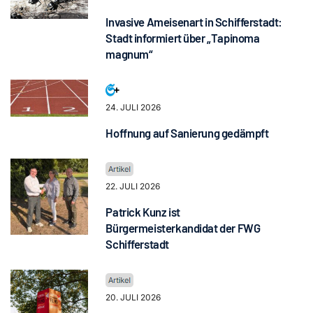
Invasive Ameisenart in Schifferstadt:
Stadt informiert über „Tapinoma
magnum“
24. JULI 2026
Hoffnung auf Sanierung gedämpft
22. JULI 2026
Patrick Kunz ist
Bürgermeisterkandidat der FWG
Schifferstadt
20. JULI 2026