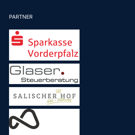
PARTNER