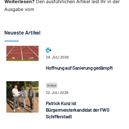
Weiterlesen?
Den ausführlichen Artikel lest Ihr in der
Ausgabe vom
Neueste Artikel
24. JULI 2026
Hoffnung auf Sanierung gedämpft
22. JULI 2026
Patrick Kunz ist
Bürgermeisterkandidat der FWG
Schifferstadt