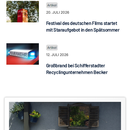
20. JULI 2026
Festival des deutschen Films startet
mit Staraufgebot in den Spätsommer
12. JULI 2026
Großbrand bei Schifferstadter
Recyclingunternehmen Becker