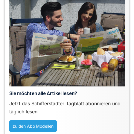
Sie möchten alle Artikel lesen?
Jetzt das Schifferstadter Tagblatt abonnieren und
täglich lesen
zu den Abo Modellen