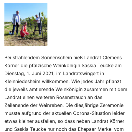
Kontakt
Bei strahlendem Sonnenschein hieß Landrat Clemens
Körner die pfälzische Weinkönigin Saskia Teucke am
Dienstag, 1. Juni 2021, im Landratswingert in
Kleinniedesheim willkommen. Wie jedes Jahr pflanzt
die jeweils amtierende Weinkönigin zusammen mit dem
Landrat einen weiteren Rosenstrauch an das
Zeilenende der Weinreben. Die diesjährige Zeremonie
musste aufgrund der aktuellen Corona-Situation leider
etwas kleiner ausfallen, so dass neben Landrat Körner
und Saskia Teucke nur noch das Ehepaar Merkel vom