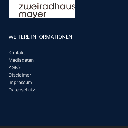
WEITERE INFORMATIONEN
Kontakt
Mediadaten
AGB´s
Disclaimer
Impressum
Datenschutz