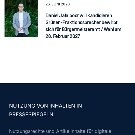
26. JUNI 2026
Daniel Jalalpoor will kandidieren:
Grünen-Fraktionssprecher bewirbt
sich für Bürgermeisteramt / Wahl am
28. Februar 2027
NUTZUNG VON INHALTEN IN
PRESSESPIEGELN
Nutzungsrechte und Artikelinhalte für digitale