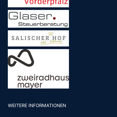
WEITERE INFORMATIONEN