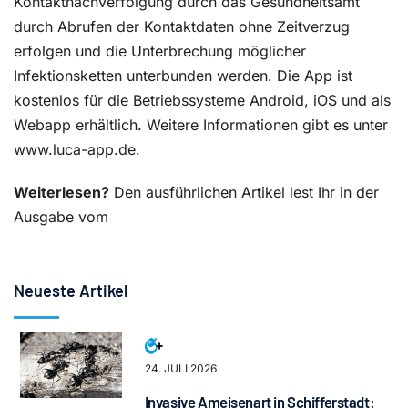
Kontaktnachverfolgung durch das Gesundheitsamt
durch Abrufen der Kontaktdaten ohne Zeitverzug
erfolgen und die Unterbrechung möglicher
Infektionsketten unterbunden werden. Die App ist
kostenlos für die Betriebssysteme Android, iOS und als
Webapp erhältlich. Weitere Informationen gibt es unter
www.luca-app.de.
Weiterlesen?
Den ausführlichen Artikel lest Ihr in der
Ausgabe vom
Neueste Artikel
24. JULI 2026
Invasive Ameisenart in Schifferstadt: