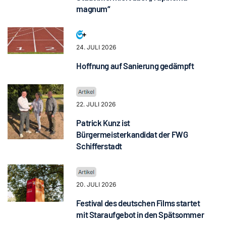
magnum“
24. JULI 2026
Hoffnung auf Sanierung gedämpft
22. JULI 2026
Patrick Kunz ist
Bürgermeisterkandidat der FWG
Schifferstadt
20. JULI 2026
Festival des deutschen Films startet
mit Staraufgebot in den Spätsommer