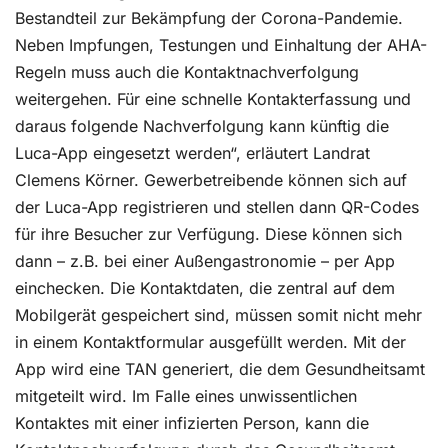
Bestandteil zur Bekämpfung der Corona-Pandemie.
Neben Impfungen, Testungen und Einhaltung der AHA-
Regeln muss auch die Kontaktnachverfolgung
weitergehen. Für eine schnelle Kontakterfassung und
daraus folgende Nachverfolgung kann künftig die
Luca-App eingesetzt werden“, erläutert Landrat
Clemens Körner. Gewerbetreibende können sich auf
der Luca-App registrieren und stellen dann QR-Codes
für ihre Besucher zur Verfügung. Diese können sich
dann – z.B. bei einer Außengastronomie – per App
einchecken. Die Kontaktdaten, die zentral auf dem
Mobilgerät gespeichert sind, müssen somit nicht mehr
in einem Kontaktformular ausgefüllt werden. Mit der
App wird eine TAN generiert, die dem Gesundheitsamt
mitgeteilt wird. Im Falle eines unwissentlichen
Kontaktes mit einer infizierten Person, kann die