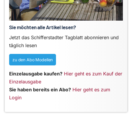
Sie möchten alle Artikel lesen?
Jetzt das Schifferstadter Tagblatt abonnieren und
täglich lesen
zu den Abo Modellen
Einzelausgabe kaufen?
Hier geht es zum Kauf der
Einzelausgabe
Sie haben bereits ein Abo?
Hier geht es zum
Login