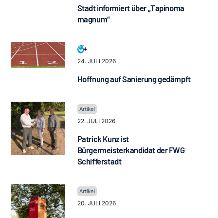
Stadt informiert über „Tapinoma
magnum“
24. JULI 2026
Hoffnung auf Sanierung gedämpft
22. JULI 2026
Patrick Kunz ist
Bürgermeisterkandidat der FWG
Schifferstadt
20. JULI 2026