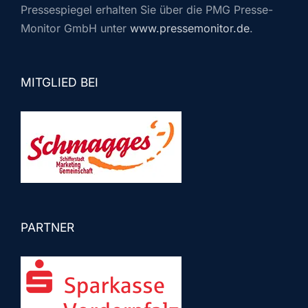
Pressespiegel erhalten Sie über die PMG Presse-
Monitor GmbH unter
www.pressemonitor.de
.
MITGLIED BEI
PARTNER