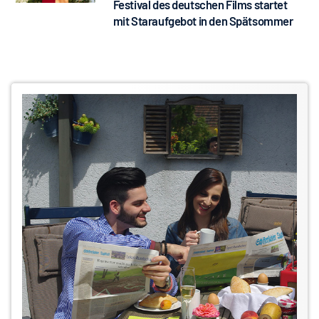
Festival des deutschen Films startet
mit Staraufgebot in den Spätsommer