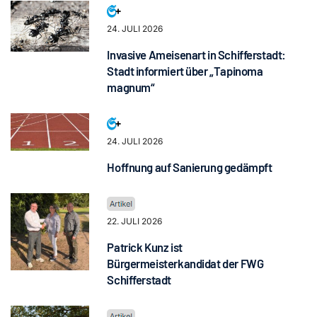
24. JULI 2026
Invasive Ameisenart in Schifferstadt:
Stadt informiert über „Tapinoma
magnum“
24. JULI 2026
Hoffnung auf Sanierung gedämpft
22. JULI 2026
Patrick Kunz ist
Bürgermeisterkandidat der FWG
Schifferstadt