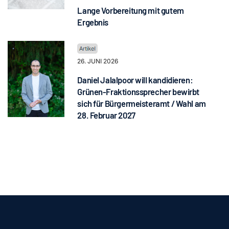
Lange Vorbereitung mit gutem
Ergebnis
26. JUNI 2026
Daniel Jalalpoor will kandidieren:
Grünen-Fraktionssprecher bewirbt
sich für Bürgermeisteramt / Wahl am
28. Februar 2027