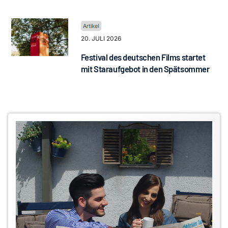
20. JULI 2026
Festival des deutschen Films startet
mit Staraufgebot in den Spätsommer