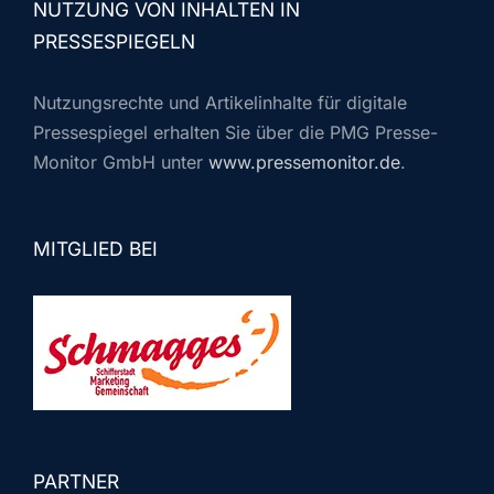
NUTZUNG VON INHALTEN IN
PRESSESPIEGELN
Nutzungsrechte und Artikelinhalte für digitale
Pressespiegel erhalten Sie über die PMG Presse-
Monitor GmbH unter
www.pressemonitor.de
.
MITGLIED BEI
PARTNER