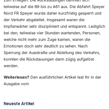
zum Erliegen. Die Rückstauungen dehnten sich
teilweise auf die B9 bis zu A61 aus. Die Abfahrt Speyer
Nord FR Speyer wurde daher kurzfristig gesperrt und
der Verkehr abgeleitet. Insgesamt waren die
Impfanwärter sehr diszipliniert und entspannt. Lediglich
bei den, teilweise vier Stunden wartenden, Personen,
welche nicht mehr zum Zuge kamen, waren die
Emotionen doch sehr deutlich zu sehen. Nach
Sperrung der Auestraße und Ableitung des Verkehrs,
konnten die Rückstauungen dann zügig aufgelöst
werden.
Weiterlesen?
Den ausführlichen Artikel lest Ihr in der
Ausgabe vom
Neueste Artikel