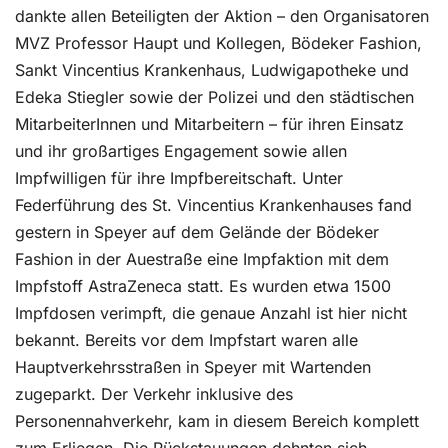
dankte allen Beteiligten der Aktion – den Organisatoren
MVZ Professor Haupt und Kollegen, Bödeker Fashion,
Sankt Vincentius Krankenhaus, Ludwigapotheke und
Edeka Stiegler sowie der Polizei und den städtischen
MitarbeiterInnen und Mitarbeitern – für ihren Einsatz
und ihr großartiges Engagement sowie allen
Impfwilligen für ihre Impfbereitschaft. Unter
Federführung des St. Vincentius Krankenhauses fand
gestern in Speyer auf dem Gelände der Bödeker
Fashion in der Auestraße eine Impfaktion mit dem
Impfstoff AstraZeneca statt. Es wurden etwa 1500
Impfdosen verimpft, die genaue Anzahl ist hier nicht
bekannt. Bereits vor dem Impfstart waren alle
Hauptverkehrsstraßen in Speyer mit Wartenden
zugeparkt. Der Verkehr inklusive des
Personennahverkehr, kam in diesem Bereich komplett