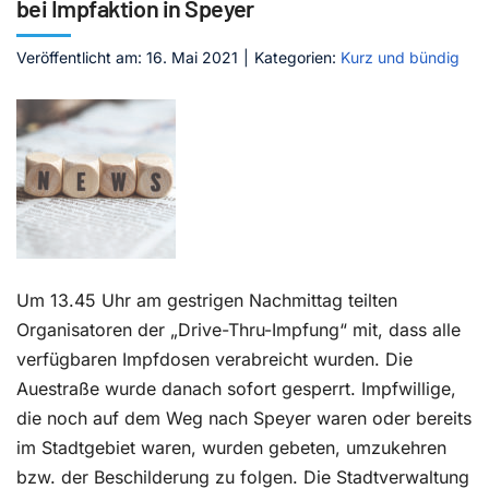
bei Impfaktion in Speyer
Kontakt
Veröffentlicht am: 16. Mai 2021
|
Kategorien:
Kurz und bündig
Um 13.45 Uhr am gestrigen Nachmittag teilten
Organisatoren der „Drive-Thru-Impfung“ mit, dass alle
verfügbaren Impfdosen verabreicht wurden. Die
Auestraße wurde danach sofort gesperrt. Impfwillige,
die noch auf dem Weg nach Speyer waren oder bereits
im Stadtgebiet waren, wurden gebeten, umzukehren
bzw. der Beschilderung zu folgen. Die Stadtverwaltung