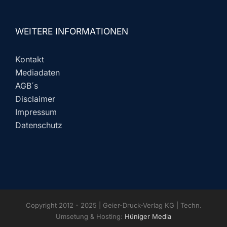
WEITERE INFORMATIONEN
Kontakt
Mediadaten
AGB´s
Disclaimer
Impressum
Datenschutz
Copyright 2012 - 2025 | Geier-Druck-Verlag KG | Techn.
Umsetung & Hosting:
Hüniger Media