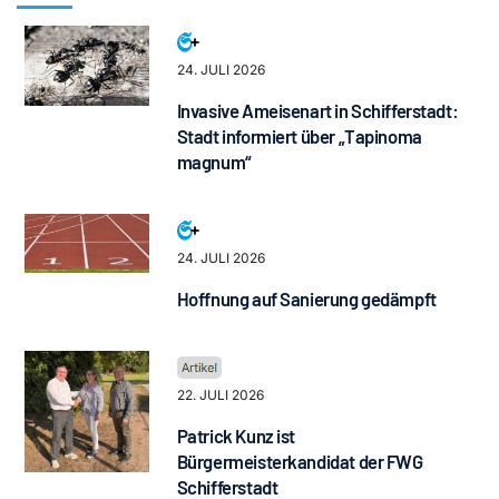
24. JULI 2026
Invasive Ameisenart in Schifferstadt:
Stadt informiert über „Tapinoma
magnum“
24. JULI 2026
Hoffnung auf Sanierung gedämpft
22. JULI 2026
Patrick Kunz ist
Bürgermeisterkandidat der FWG
Schifferstadt