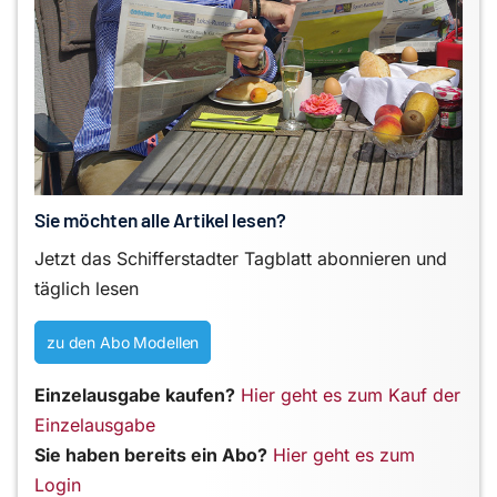
Sie möchten alle Artikel lesen?
Jetzt das Schifferstadter Tagblatt abonnieren und
täglich lesen
zu den Abo Modellen
Einzelausgabe kaufen?
Hier geht es zum Kauf der
Einzelausgabe
Sie haben bereits ein Abo?
Hier geht es zum
Login