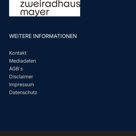
WEITERE INFORMATIONEN
Kontakt
Mediadaten
AGB´s
Disclaimer
Impressum
Datenschutz