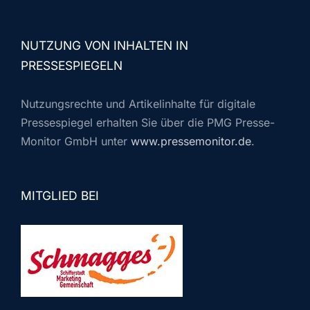
NUTZUNG VON INHALTEN IN
PRESSESPIEGELN
Nutzungsrechte und Artikelinhalte für digitale
Pressespiegel erhalten Sie über die PMG Presse-
Monitor GmbH unter
www.pressemonitor.de
.
MITGLIED BEI