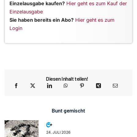
Einzelausgabe kaufen?
Hier geht es zum Kauf der
Einzelausgabe
Sie haben bereits ein Abo?
Hier geht es zum
Login
Diesen Inhalt teilen!
Bunt gemischt
24. JULI 2026