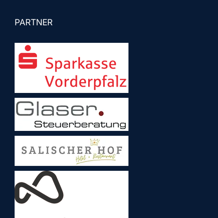
PARTNER