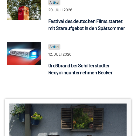
20. JULI 2026
Festival des deutschen Films startet
mit Staraufgebot in den Spätsommer
12. JULI 2026
Großbrand bei Schifferstadter
Recyclingunternehmen Becker