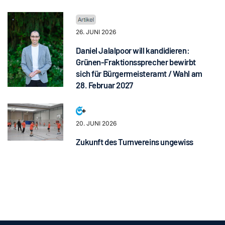
26. JUNI 2026
Daniel Jalalpoor will kandidieren:
Grünen-Fraktionssprecher bewirbt
sich für Bürgermeisteramt / Wahl am
28. Februar 2027
20. JUNI 2026
Zukunft des Turnvereins ungewiss