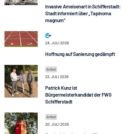
Invasive Ameisenart in Schifferstadt:
Stadt informiert über „Tapinoma
magnum“
24. JULI 2026
Hoffnung auf Sanierung gedämpft
22. JULI 2026
Patrick Kunz ist
Bürgermeisterkandidat der FWG
Schifferstadt
20. JULI 2026