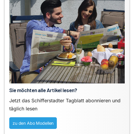
Sie möchten alle Artikel lesen?
Jetzt das Schifferstadter Tagblatt abonnieren und
täglich lesen
zu den Abo Modellen