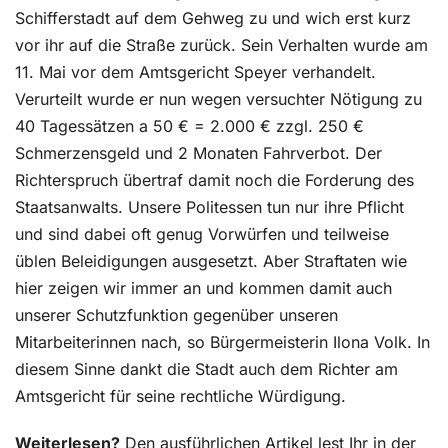
Schifferstadt auf dem Gehweg zu und wich erst kurz
vor ihr auf die Straße zurück. Sein Verhalten wurde am
11. Mai vor dem Amtsgericht Speyer verhandelt.
Verurteilt wurde er nun wegen versuchter Nötigung zu
40 Tagessätzen a 50 € = 2.000 € zzgl. 250 €
Schmerzensgeld und 2 Monaten Fahrverbot. Der
Richterspruch übertraf damit noch die Forderung des
Staatsanwalts. Unsere Politessen tun nur ihre Pflicht
und sind dabei oft genug Vorwürfen und teilweise
üblen Beleidigungen ausgesetzt. Aber Straftaten wie
hier zeigen wir immer an und kommen damit auch
unserer Schutzfunktion gegenüber unseren
Mitarbeiterinnen nach, so Bürgermeisterin Ilona Volk. In
diesem Sinne dankt die Stadt auch dem Richter am
Amtsgericht für seine rechtliche Würdigung.
Weiterlesen?
Den ausführlichen Artikel lest Ihr in der