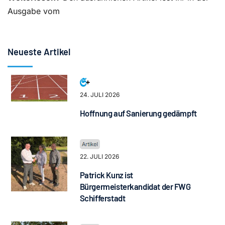
Ausgabe vom
Neueste Artikel
24. JULI 2026
Hoffnung auf Sanierung gedämpft
22. JULI 2026
Patrick Kunz ist
Bürgermeisterkandidat der FWG
Schifferstadt