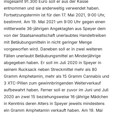
insgesamt 91.300 Euro soll er aus der Kasse
entnommen und sie anderweitig verwendet haben.
Fortsetzungstermin ist für den 17. Mai 2021, 9:00 Uhr,
bestimmt. Am 19. Mai 2021 um 9:00 Uhr gegen einen
mittlerweile 36-jährigen Angeklagten aus Speyer dem
von der Staatsanwaltschaft unerlaubtes Handeltreiben
mit Betäubungsmitteln in nicht geringer Menge
vorgeworfen wird. Daneben soll er in zwei weiteren
Fällen unerlaubt Betäubungsmittel an Minderjährige
abgegeben haben. Er soll im Juli 2020 in Speyer in
seinem Rucksack neben Streckmittel mehr als 80
Gramm Amphetamin, mehr als 15 Gramm Cannabis und
3 XTC-Pillen zum gewinnbringenden Weiterverkauf
aufbewahrt haben. Ferner soll er zuvor im Juni und Juli
2020 an zwei 15 beziehungsweise 16-jährige Mädchen
in Kenntnis deren Alters in Speyer jeweils mindestens
ein Gramm Amphetamin verkauft haben. Am 19. Mai