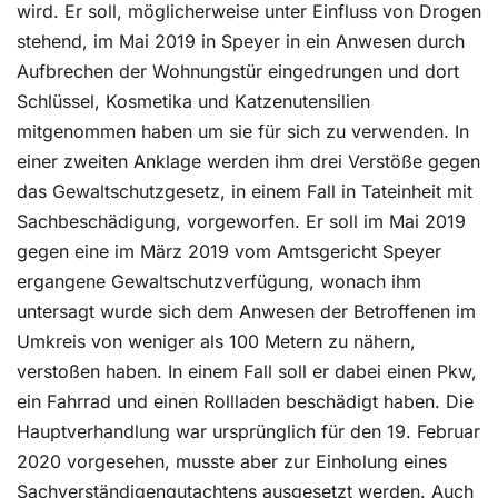
wird. Er soll, möglicherweise unter Einfluss von Drogen
stehend, im Mai 2019 in Speyer in ein Anwesen durch
Aufbrechen der Wohnungstür eingedrungen und dort
Schlüssel, Kosmetika und Katzenutensilien
mitgenommen haben um sie für sich zu verwenden. In
einer zweiten Anklage werden ihm drei Verstöße gegen
das Gewaltschutzgesetz, in einem Fall in Tateinheit mit
Sachbeschädigung, vorgeworfen. Er soll im Mai 2019
gegen eine im März 2019 vom Amtsgericht Speyer
ergangene Gewaltschutzverfügung, wonach ihm
untersagt wurde sich dem Anwesen der Betroffenen im
Umkreis von weniger als 100 Metern zu nähern,
verstoßen haben. In einem Fall soll er dabei einen Pkw,
ein Fahrrad und einen Rollladen beschädigt haben. Die
Hauptverhandlung war ursprünglich für den 19. Februar
2020 vorgesehen, musste aber zur Einholung eines
Sachverständigengutachtens ausgesetzt werden. Auch