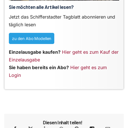
Sie möchten alle Artikel lesen?
Jetzt das Schifferstadter Tagblatt abonnieren und
täglich lesen
zu den Abo Modellen
Einzelausgabe kaufen?
Hier geht es zum Kauf der
Einzelausgabe
Sie haben bereits ein Abo?
Hier geht es zum
Login
Diesen Inhalt teilen!