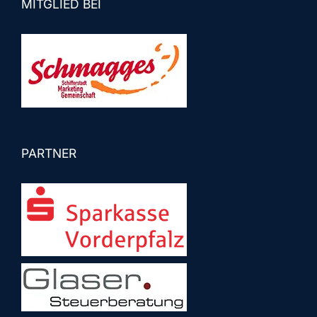
MITGLIED BEI
PARTNER