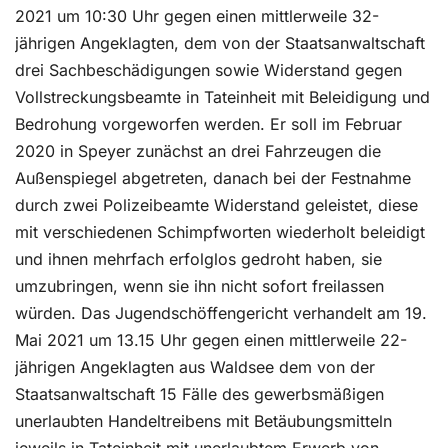
2021 um 10:30 Uhr gegen einen mittlerweile 32-
jährigen Angeklagten, dem von der Staatsanwaltschaft
drei Sachbeschädigungen sowie Widerstand gegen
Vollstreckungsbeamte in Tateinheit mit Beleidigung und
Bedrohung vorgeworfen werden. Er soll im Februar
2020 in Speyer zunächst an drei Fahrzeugen die
Außenspiegel abgetreten, danach bei der Festnahme
durch zwei Polizeibeamte Widerstand geleistet, diese
mit verschiedenen Schimpfworten wiederholt beleidigt
und ihnen mehrfach erfolglos gedroht haben, sie
umzubringen, wenn sie ihn nicht sofort freilassen
würden. Das Jugendschöffengericht verhandelt am 19.
Mai 2021 um 13.15 Uhr gegen einen mittlerweile 22-
jährigen Angeklagten aus Waldsee dem von der
Staatsanwaltschaft 15 Fälle des gewerbsmäßigen
unerlaubten Handeltreibens mit Betäubungsmitteln