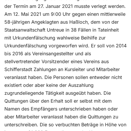
der Termin am 27. Januar 2021 musste verlegt werden.
Am 12. Mai 2021 um 9:00 Uhr gegen einen mittlerweile
58-jährigen Angeklagten aus Haßloch, dem von der
Staatsanwaltschaft Untreue in 38 Fällen in Tateinheit
mit Urkundenfälschung wahlweise Beihilfe zur
Urkundenfälschung vorgeworfen wird. Er soll von 2014
bis 2016 als Vereinsangestellter und als
stellvertretender Vorsitzender eines Vereins aus
Schifferstadt Zahlungen an Kursleiter und Mitarbeiter
veranlasst haben. Die Personen sollen entweder nicht
existiert oder aber keine der Auszahlung
zugrundeliegende Tätigkeit ausgeübt haben. Die
Quittungen über den Erhalt soll er selbst mit dem
Namen des Empfängers unterschrieben haben oder
aber Mitarbeiter veranlasst haben die Quittungen zu
unterschreiben. Die so verbuchten Beträge in Höhe von