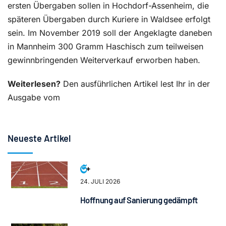
ersten Übergaben sollen in Hochdorf-Assenheim, die
späteren Übergaben durch Kuriere in Waldsee erfolgt
sein. Im November 2019 soll der Angeklagte daneben
in Mannheim 300 Gramm Haschisch zum teilweisen
gewinnbringenden Weiterverkauf erworben haben.
Weiterlesen?
Den ausführlichen Artikel lest Ihr in der
Ausgabe vom
Neueste Artikel
24. JULI 2026
Hoffnung auf Sanierung gedämpft