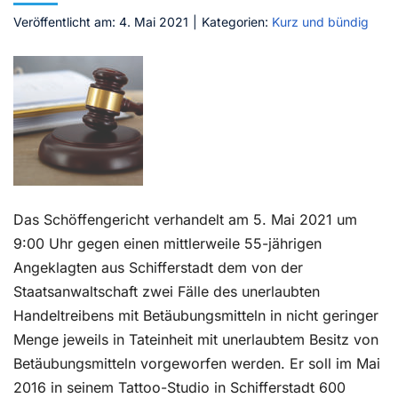
Veröffentlicht am: 4. Mai 2021
|
Kategorien:
Kurz und bündig
Kontakt
Das Schöffengericht verhandelt am 5. Mai 2021 um
9:00 Uhr gegen einen mittlerweile 55-jährigen
Angeklagten aus Schifferstadt dem von der
Staatsanwaltschaft zwei Fälle des unerlaubten
Handeltreibens mit Betäubungsmitteln in nicht geringer
Menge jeweils in Tateinheit mit unerlaubtem Besitz von
Betäubungsmitteln vorgeworfen werden. Er soll im Mai
2016 in seinem Tattoo-Studio in Schifferstadt 600