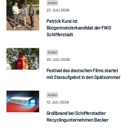
22. JULI 2026
Patrick Kunz ist
Bürgermeisterkandidat der FWG
Schifferstadt
20. JULI 2026
Festival des deutschen Films startet
mit Staraufgebot in den Spätsommer
12. JULI 2026
Großbrand bei Schifferstadter
Recyclingunternehmen Becker