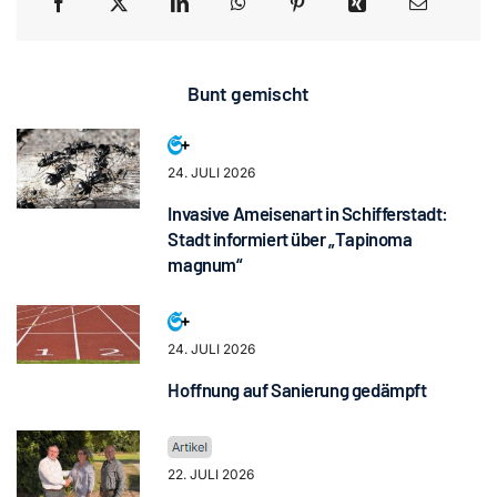
Bunt gemischt
24. JULI 2026
Invasive Ameisenart in Schifferstadt:
Stadt informiert über „Tapinoma
magnum“
24. JULI 2026
Hoffnung auf Sanierung gedämpft
22. JULI 2026