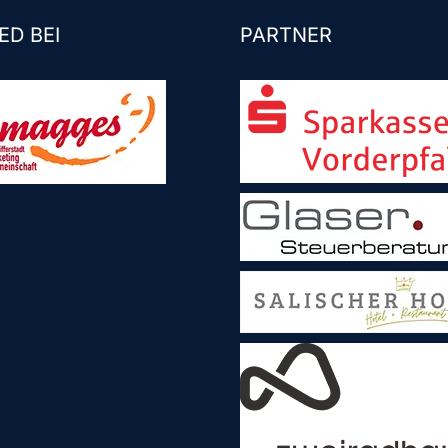
ED BEI
PARTNER