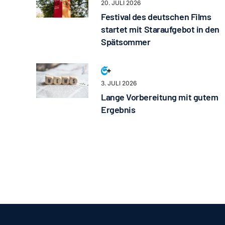
20. JULI 2026
Festival des deutschen Films
startet mit Staraufgebot in den
Spätsommer
3. JULI 2026
Lange Vorbereitung mit gutem
Ergebnis