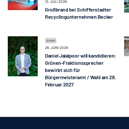
12. JULI 2026
Großbrand bei Schifferstadter
Recyclingunternehmen Becker
26. JUNI 2026
Daniel Jalalpoor will kandidieren:
Grünen-Fraktionssprecher
bewirbt sich für
Bürgermeisteramt / Wahl am 28.
Februar 2027