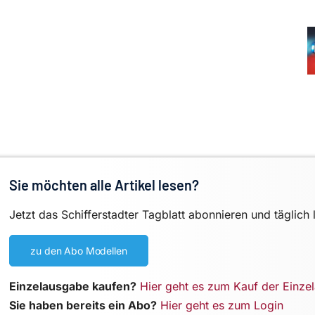
Sie möchten alle Artikel lesen?
Jetzt das Schifferstadter Tagblatt abonnieren und täglich 
zu den Abo Modellen
Einzelausgabe kaufen?
Hier geht es zum Kauf der Einze
Sie haben bereits ein Abo?
Hier geht es zum Login