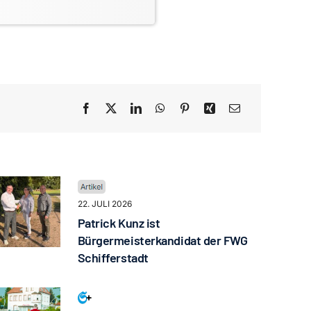
22. JULI 2026
Patrick Kunz ist
Bürgermeisterkandidat der FWG
Schifferstadt