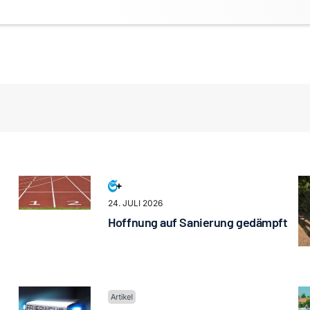
24. JULI 2026
Hoffnung auf Sanierung gedämpft