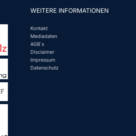
WEITERE INFORMATIONEN
Kontakt
Mediadaten
AGB´s
Disclaimer
Impressum
Datenschutz