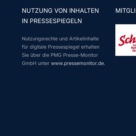
NUTZUNG VON INHALTEN
MITGLI
IN PRESSESPIEGELN
Nutzungsrechte und Artikelinhalte
für digitale Pressespiegel erhalten
Sie über die PMG Presse-Monitor
GmbH unter
www.pressemonitor.de
.