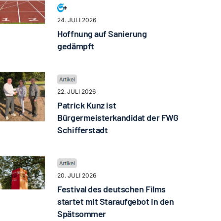
24. JULI 2026
Hoffnung auf Sanierung
gedämpft
22. JULI 2026
Patrick Kunz ist
Bürgermeisterkandidat der FWG
Schifferstadt
20. JULI 2026
Festival des deutschen Films
startet mit Staraufgebot in den
Spätsommer