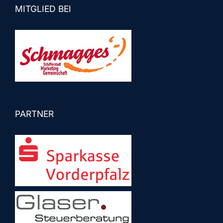
MITGLIED BEI
PARTNER