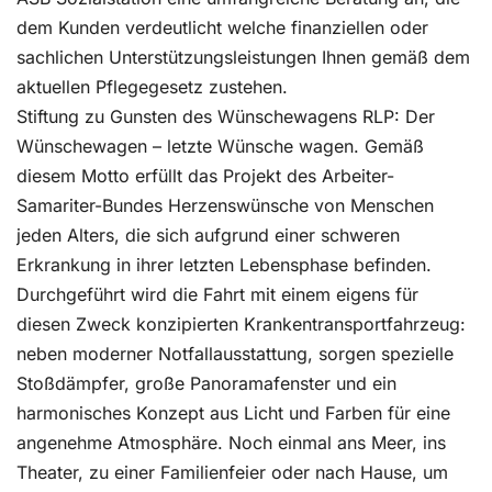
dem Kunden verdeutlicht welche finanziellen oder
sachlichen Unterstützungsleistungen Ihnen gemäß dem
aktuellen Pflegegesetz zustehen.
Stiftung zu Gunsten des Wünschewagens RLP: Der
Wünschewagen – letzte Wünsche wagen. Gemäß
diesem Motto erfüllt das Projekt des Arbeiter-
Samariter-Bundes Herzenswünsche von Menschen
jeden Alters, die sich aufgrund einer schweren
Erkrankung in ihrer letzten Lebensphase befinden.
Durchgeführt wird die Fahrt mit einem eigens für
diesen Zweck konzipierten Krankentransportfahrzeug:
neben moderner Notfallausstattung, sorgen spezielle
Stoßdämpfer, große Panoramafenster und ein
harmonisches Konzept aus Licht und Farben für eine
angenehme Atmosphäre. Noch einmal ans Meer, ins
Theater, zu einer Familienfeier oder nach Hause, um