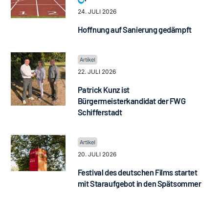
24. JULI 2026
Hoffnung auf Sanierung gedämpft
22. JULI 2026
Patrick Kunz ist
Bürgermeisterkandidat der FWG
Schifferstadt
20. JULI 2026
Festival des deutschen Films startet
mit Staraufgebot in den Spätsommer