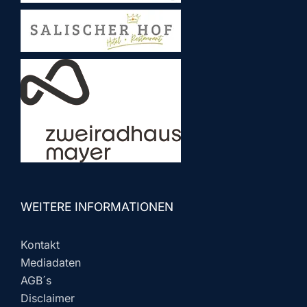
WEITERE INFORMATIONEN
Kontakt
Mediadaten
AGB´s
Disclaimer