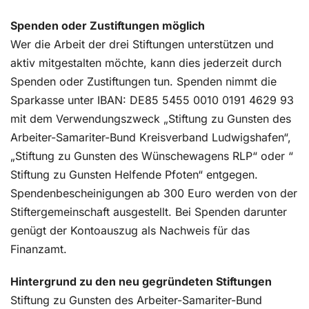
Spenden oder Zustiftungen möglich
Wer die Arbeit der drei Stiftungen unterstützen und
aktiv mitgestalten möchte, kann dies jederzeit durch
Spenden oder Zustiftungen tun. Spenden nimmt die
Sparkasse unter IBAN: DE85 5455 0010 0191 4629 93
mit dem Verwendungszweck „Stiftung zu Gunsten des
Arbeiter-Samariter-Bund Kreisverband Ludwigshafen“,
„Stiftung zu Gunsten des Wünschewagens RLP“ oder “
Stiftung zu Gunsten Helfende Pfoten“ entgegen.
Spendenbescheinigungen ab 300 Euro werden von der
Stiftergemeinschaft ausgestellt. Bei Spenden darunter
genügt der Kontoauszug als Nachweis für das
Finanzamt.
Hintergrund zu den neu gegründeten Stiftungen
Stiftung zu Gunsten des Arbeiter-Samariter-Bund