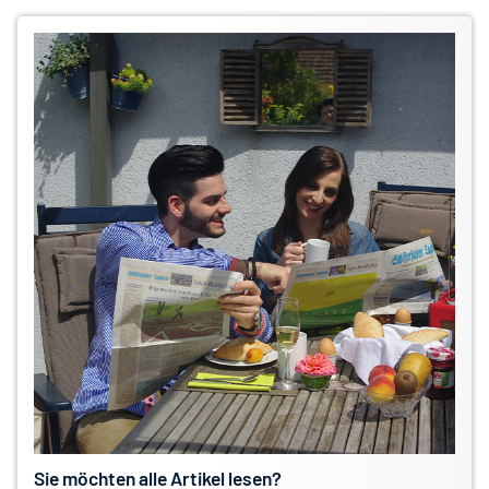
Sie möchten alle Artikel lesen?