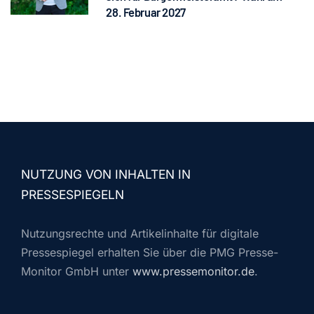
28. Februar 2027
NUTZUNG VON INHALTEN IN
PRESSESPIEGELN
Nutzungsrechte und Artikelinhalte für digitale
Pressespiegel erhalten Sie über die PMG Presse-
Monitor GmbH unter
www.pressemonitor.de
.