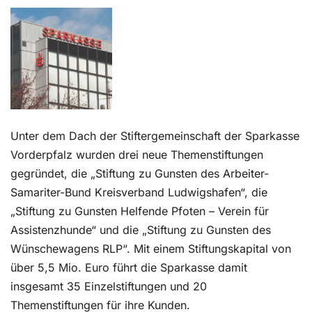
Kontakt
Unter dem Dach der Stiftergemeinschaft der Sparkasse
Vorderpfalz wurden drei neue Themenstiftungen
gegründet, die „Stiftung zu Gunsten des Arbeiter-
Samariter-Bund Kreisverband Ludwigshafen“, die
„Stiftung zu Gunsten Helfende Pfoten – Verein für
Assistenzhunde“ und die „Stiftung zu Gunsten des
Wünschewagens RLP“. Mit einem Stiftungskapital von
über 5,5 Mio. Euro führt die Sparkasse damit
insgesamt 35 Einzelstiftungen und 20
Themenstiftungen für ihre Kunden.