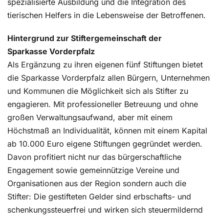
spezialisierte Ausbildung und die Integration des
tierischen Helfers in die Lebensweise der Betroffenen.
Hintergrund zur Stiftergemeinschaft der
Sparkasse Vorderpfalz
Als Ergänzung zu ihren eigenen fünf Stiftungen bietet
die Sparkasse Vorderpfalz allen Bürgern, Unternehmen
und Kommunen die Möglichkeit sich als Stifter zu
engagieren. Mit professioneller Betreuung und ohne
großen Verwaltungsaufwand, aber mit einem
Höchstmaß an Individualität, können mit einem Kapital
ab 10.000 Euro eigene Stiftungen gegründet werden.
Davon profitiert nicht nur das bürgerschaftliche
Engagement sowie gemeinnützige Vereine und
Organisationen aus der Region sondern auch die
Stifter: Die gestifteten Gelder sind erbschafts- und
schenkungssteuerfrei und wirken sich steuermildernd