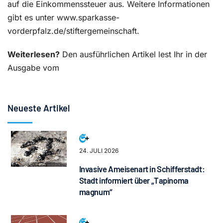
auf die Einkommenssteuer aus. Weitere Informationen
gibt es unter www.sparkasse-
vorderpfalz.de/stiftergemeinschaft.
Weiterlesen?
Den ausführlichen Artikel lest Ihr in der
Ausgabe vom
Neueste Artikel
24. JULI 2026
Invasive Ameisenart in Schifferstadt:
Stadt informiert über „Tapinoma
magnum“