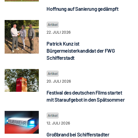
Hoffnung auf Sanierung gedämpft
22. JULI 2026
Patrick Kunz ist
Bürgermeisterkandidat der FWG
Schifferstadt
20. JULI 2026
Festival des deutschen Films startet
mit Staraufgebot in den Spätsommer
12. JULI 2026
Großbrand bei Schifferstadter