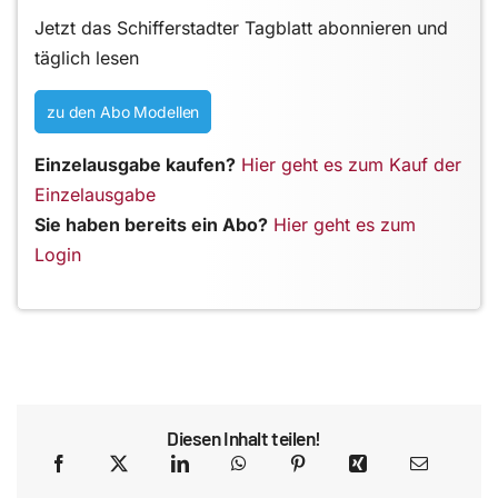
Jetzt das Schifferstadter Tagblatt abonnieren und
täglich lesen
zu den Abo Modellen
Einzelausgabe kaufen?
Hier geht es zum Kauf der
Einzelausgabe
Sie haben bereits ein Abo?
Hier geht es zum
Login
Diesen Inhalt teilen!