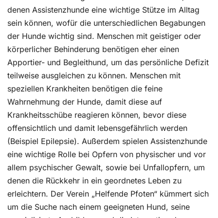
denen Assistenzhunde eine wichtige Stütze im Alltag
sein können, wofür die unterschiedlichen Begabungen
der Hunde wichtig sind. Menschen mit geistiger oder
körperlicher Behinderung benötigen eher einen
Apportier- und Begleithund, um das persönliche Defizit
teilweise ausgleichen zu können. Menschen mit
speziellen Krankheiten benötigen die feine
Wahrnehmung der Hunde, damit diese auf
Krankheitsschübe reagieren können, bevor diese
offensichtlich und damit lebensgefährlich werden
(Beispiel Epilepsie). Außerdem spielen Assistenzhunde
eine wichtige Rolle bei Opfern von physischer und vor
allem psychischer Gewalt, sowie bei Unfallopfern, um
denen die Rückkehr in ein geordnetes Leben zu
erleichtern. Der Verein „Helfende Pfoten“ kümmert sich
um die Suche nach einem geeigneten Hund, seine