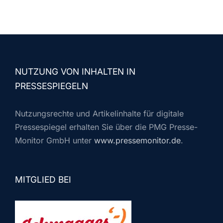
NUTZUNG VON INHALTEN IN
PRESSESPIEGELN
Nutzungsrechte und Artikelinhalte für digitale
Pressespiegel erhalten Sie über die PMG Presse-
Monitor GmbH unter
www.pressemonitor.de
.
MITGLIED BEI