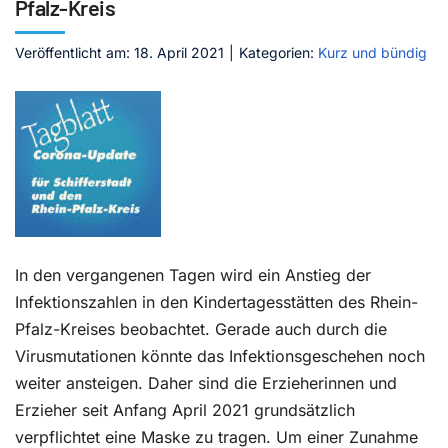
Pfalz-Kreis
Kontakt
Veröffentlicht am: 18. April 2021
|
Kategorien:
Kurz und bündig
In den vergangenen Tagen wird ein Anstieg der
Infektionszahlen in den Kindertagesstätten des Rhein-
Pfalz-Kreises beobachtet. Gerade auch durch die
Virusmutationen könnte das Infektionsgeschehen noch
weiter ansteigen. Daher sind die Erzieherinnen und
Erzieher seit Anfang April 2021 grundsätzlich
verpflichtet eine Maske zu tragen. Um einer Zunahme