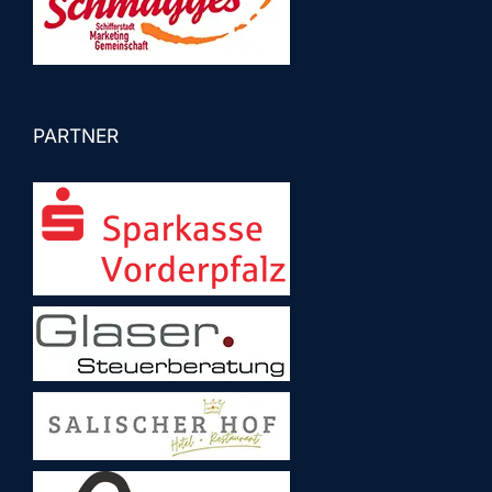
PARTNER