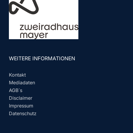
WEITERE INFORMATIONEN
Kontakt
Mediadaten
AGB´s
Disclaimer
Impressum
Datenschutz