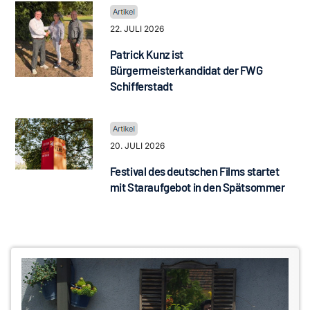
22. JULI 2026
Patrick Kunz ist
Bürgermeisterkandidat der FWG
Schifferstadt
20. JULI 2026
Festival des deutschen Films startet
mit Staraufgebot in den Spätsommer