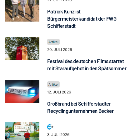
Patrick Kunz ist
Bürgermeisterkandidat der FWG
Schifferstadt
20. JULI 2026
Festival des deutschen Films startet
mit Staraufgebot in den Spätsommer
12. JULI 2026
Großbrand bei Schifferstadter
Recyclingunternehmen Becker
3. JULI 2026