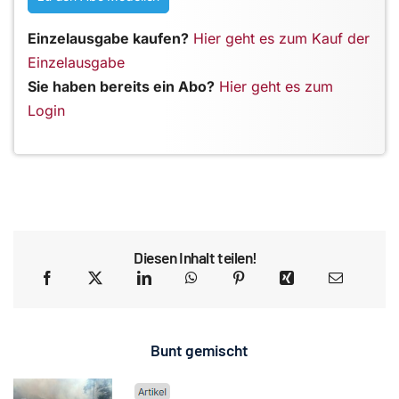
Einzelausgabe kaufen?
Hier geht es zum Kauf der
Einzelausgabe
Sie haben bereits ein Abo?
Hier geht es zum
Login
Diesen Inhalt teilen!
Bunt gemischt