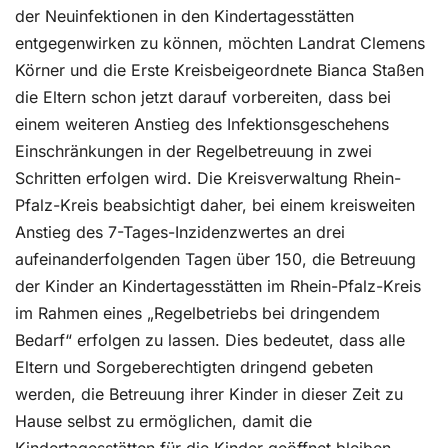
der Neuinfektionen in den Kindertagesstätten
entgegenwirken zu können, möchten Landrat Clemens
Körner und die Erste Kreisbeigeordnete Bianca Staßen
die Eltern schon jetzt darauf vorbereiten, dass bei
einem weiteren Anstieg des Infektionsgeschehens
Einschränkungen in der Regelbetreuung in zwei
Schritten erfolgen wird. Die Kreisverwaltung Rhein-
Pfalz-Kreis beabsichtigt daher, bei einem kreisweiten
Anstieg des 7-Tages-Inzidenzwertes an drei
aufeinanderfolgenden Tagen über 150, die Betreuung
der Kinder an Kindertagesstätten im Rhein-Pfalz-Kreis
im Rahmen eines „Regelbetriebs bei dringendem
Bedarf“ erfolgen zu lassen. Dies bedeutet, dass alle
Eltern und Sorgeberechtigten dringend gebeten
werden, die Betreuung ihrer Kinder in dieser Zeit zu
Hause selbst zu ermöglichen, damit die