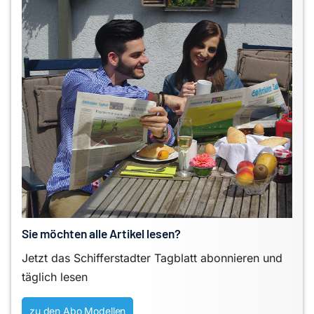
Sie möchten alle Artikel lesen?
Jetzt das Schifferstadter Tagblatt abonnieren und
täglich lesen
zu den Abo Modellen