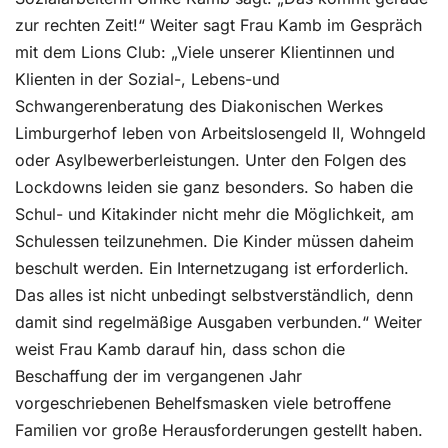
zur rechten Zeit!“ Weiter sagt Frau Kamb im Gespräch
mit dem Lions Club: „Viele unserer Klientinnen und
Klienten in der Sozial-, Lebens-und
Schwangerenberatung des Diakonischen Werkes
Limburgerhof leben von Arbeitslosengeld II, Wohngeld
oder Asylbewerberleistungen. Unter den Folgen des
Lockdowns leiden sie ganz besonders. So haben die
Schul- und Kitakinder nicht mehr die Möglichkeit, am
Schulessen teilzunehmen. Die Kinder müssen daheim
beschult werden. Ein Internetzugang ist erforderlich.
Das alles ist nicht unbedingt selbstverständlich, denn
damit sind regelmäßige Ausgaben verbunden.“ Weiter
weist Frau Kamb darauf hin, dass schon die
Beschaffung der im vergangenen Jahr
vorgeschriebenen Behelfsmasken viele betroffene
Familien vor große Herausforderungen gestellt haben.