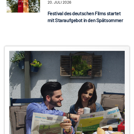
20. JULI 2026
Festival des deutschen Films startet
mit Staraufgebot in den Spätsommer