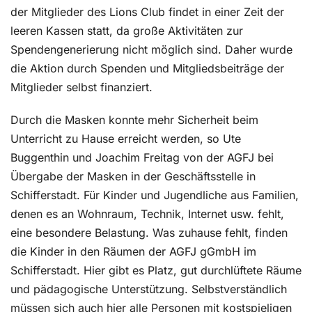
der Mitglieder des Lions Club findet in einer Zeit der
leeren Kassen statt, da große Aktivitäten zur
Spendengenerierung nicht möglich sind. Daher wurde
die Aktion durch Spenden und Mitgliedsbeiträge der
Mitglieder selbst finanziert.
Durch die Masken konnte mehr Sicherheit beim
Unterricht zu Hause erreicht werden, so Ute
Buggenthin und Joachim Freitag von der AGFJ bei
Übergabe der Masken in der Geschäftsstelle in
Schifferstadt. Für Kinder und Jugendliche aus Familien,
denen es an Wohnraum, Technik, Internet usw. fehlt,
eine besondere Belastung. Was zuhause fehlt, finden
die Kinder in den Räumen der AGFJ gGmbH im
Schifferstadt. Hier gibt es Platz, gut durchlüftete Räume
und pädagogische Unterstützung. Selbstverständlich
müssen sich auch hier alle Personen mit kostspieligen