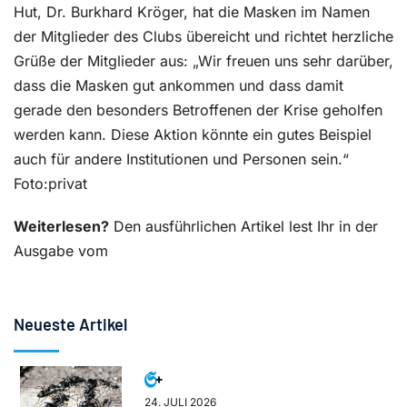
Hut, Dr. Burkhard Kröger, hat die Masken im Namen
der Mitglieder des Clubs übereicht und richtet herzliche
Grüße der Mitglieder aus: „Wir freuen uns sehr darüber,
dass die Masken gut ankommen und dass damit
gerade den besonders Betroffenen der Krise geholfen
werden kann. Diese Aktion könnte ein gutes Beispiel
auch für andere Institutionen und Personen sein.“
Foto:privat
Weiterlesen?
Den ausführlichen Artikel lest Ihr in der
Ausgabe vom
Neueste Artikel
24. JULI 2026