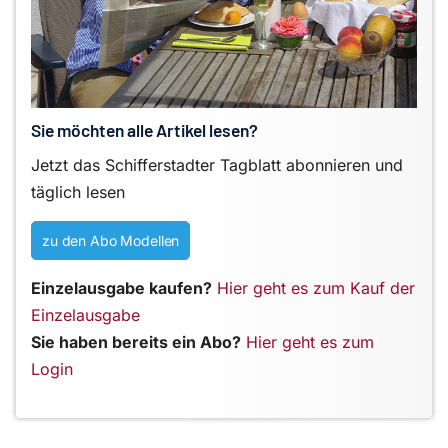
Sie möchten alle Artikel lesen?
Jetzt das Schifferstadter Tagblatt abonnieren und
täglich lesen
zu den Abo Modellen
Einzelausgabe kaufen?
Hier geht es zum Kauf der
Einzelausgabe
Sie haben bereits ein Abo?
Hier geht es zum
Login