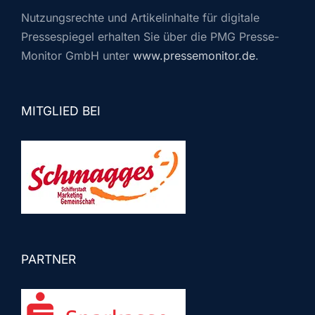
Nutzungsrechte und Artikelinhalte für digitale
Pressespiegel erhalten Sie über die PMG Presse-
Monitor GmbH unter
www.pressemonitor.de
.
MITGLIED BEI
PARTNER