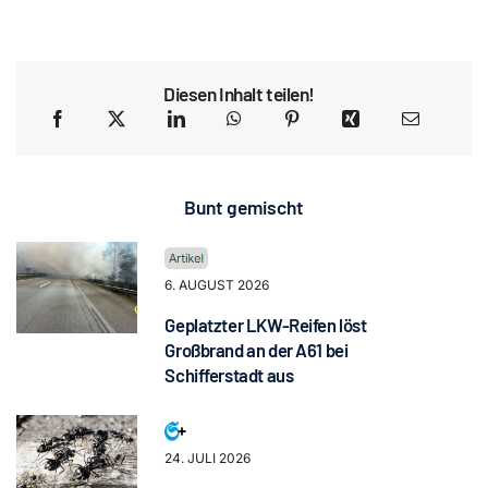
Diesen Inhalt teilen!
Bunt gemischt
6. AUGUST 2026
Geplatzter LKW-Reifen löst
Großbrand an der A61 bei
Schifferstadt aus
24. JULI 2026