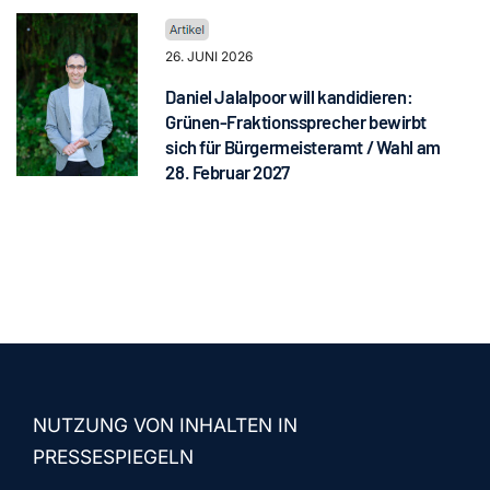
26. JUNI 2026
Daniel Jalalpoor will kandidieren:
Grünen-Fraktionssprecher bewirbt
sich für Bürgermeisteramt / Wahl am
28. Februar 2027
NUTZUNG VON INHALTEN IN
PRESSESPIEGELN