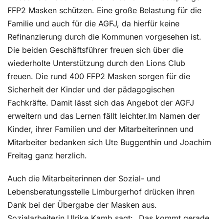
FFP2 Masken schützen. Eine große Belastung für die
Familie und auch für die AGFJ, da hierfür keine
Refinanzierung durch die Kommunen vorgesehen ist.
Die beiden Geschäftsführer freuen sich über die
wiederholte Unterstützung durch den Lions Club
freuen. Die rund 400 FFP2 Masken sorgen für die
Sicherheit der Kinder und der pädagogischen
Fachkräfte. Damit lässt sich das Angebot der AGFJ
erweitern und das Lernen fällt leichter.Im Namen der
Kinder, ihrer Familien und der Mitarbeiterinnen und
Mitarbeiter bedanken sich Ute Buggenthin und Joachim
Freitag ganz herzlich.
Auch die Mitarbeiterinnen der Sozial- und
Lebensberatungsstelle Limburgerhof drücken ihren
Dank bei der Übergabe der Masken aus.
Sozialarbeiterin Ulrike Kamb sagt: „Das kommt gerade