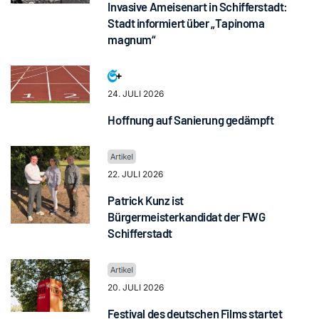
Invasive Ameisenart in Schifferstadt:
Stadt informiert über „Tapinoma
magnum“
24. JULI 2026
Hoffnung auf Sanierung gedämpft
22. JULI 2026
Patrick Kunz ist
Bürgermeisterkandidat der FWG
Schifferstadt
20. JULI 2026
Festival des deutschen Films startet