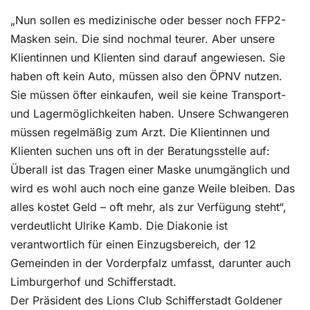
„Nun sollen es medizinische oder besser noch FFP2-
Masken sein. Die sind nochmal teurer. Aber unsere
Klientinnen und Klienten sind darauf angewiesen. Sie
haben oft kein Auto, müssen also den ÖPNV nutzen.
Sie müssen öfter einkaufen, weil sie keine Transport-
und Lagermöglichkeiten haben. Unsere Schwangeren
müssen regelmäßig zum Arzt. Die Klientinnen und
Klienten suchen uns oft in der Beratungsstelle auf:
Überall ist das Tragen einer Maske unumgänglich und
wird es wohl auch noch eine ganze Weile bleiben. Das
alles kostet Geld – oft mehr, als zur Verfügung steht“,
verdeutlicht Ulrike Kamb. Die Diakonie ist
verantwortlich für einen Einzugsbereich, der 12
Gemeinden in der Vorderpfalz umfasst, darunter auch
Limburgerhof und Schifferstadt.
Der Präsident des Lions Club Schifferstadt Goldener