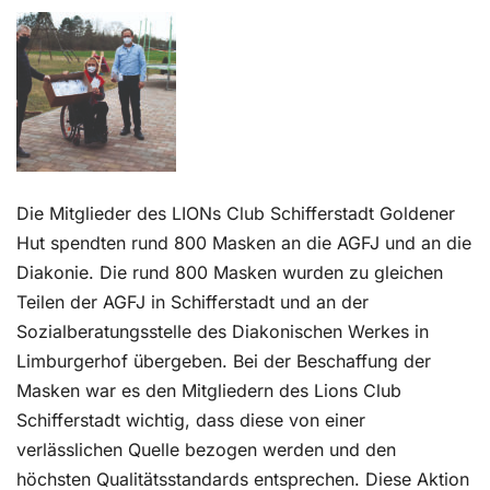
Kontakt
Die Mitglieder des LIONs Club Schifferstadt Goldener
Hut spendten rund 800 Masken an die AGFJ und an die
Diakonie. Die rund 800 Masken wurden zu gleichen
Teilen der AGFJ in Schifferstadt und an der
Sozialberatungsstelle des Diakonischen Werkes in
Limburgerhof übergeben. Bei der Beschaffung der
Masken war es den Mitgliedern des Lions Club
Schifferstadt wichtig, dass diese von einer
verlässlichen Quelle bezogen werden und den
höchsten Qualitätsstandards entsprechen. Diese Aktion