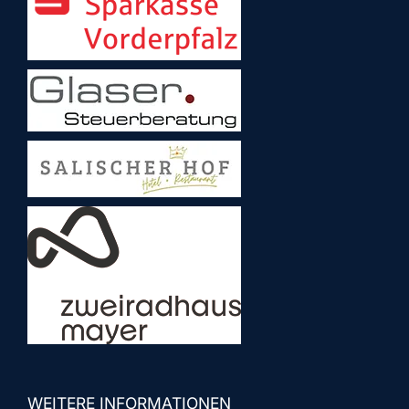
WEITERE INFORMATIONEN