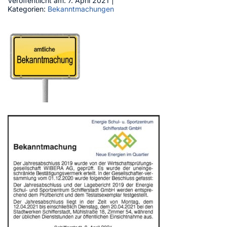
Veröffentlicht am: 7. April 2021
|
Kategorien:
Bekanntmachungen
Kontakt