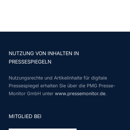
NUTZUNG VON INHALTEN IN
PRESSESPIEGELN
Nutzungsrechte und Artikelinhalte für digitale
Pressespiegel erhalten Sie über die PMG Presse-
Monitor GmbH unter
www.pressemonitor.de
.
MITGLIED BEI