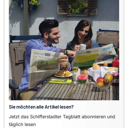
Sie möchten alle Artikel lesen?
Jetzt das Schifferstadter Tagblatt abonnieren und
täglich lesen