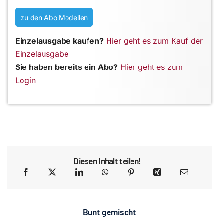
zu den Abo Modellen
Einzelausgabe kaufen?
Hier geht es zum Kauf der
Einzelausgabe
Sie haben bereits ein Abo?
Hier geht es zum
Login
Diesen Inhalt teilen!
Bunt gemischt