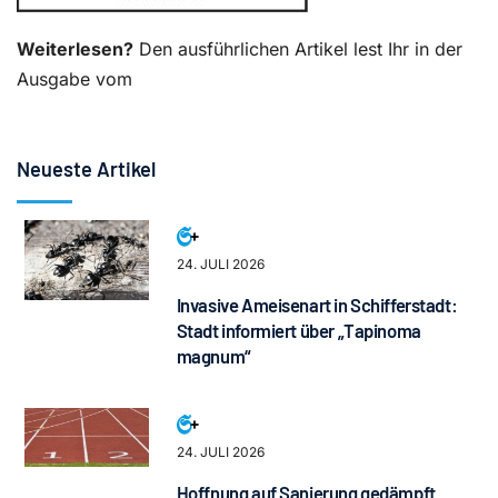
Weiterlesen?
Den ausführlichen Artikel lest Ihr in der
Ausgabe vom
Neueste Artikel
24. JULI 2026
Invasive Ameisenart in Schifferstadt:
Stadt informiert über „Tapinoma
magnum“
24. JULI 2026
Hoffnung auf Sanierung gedämpft