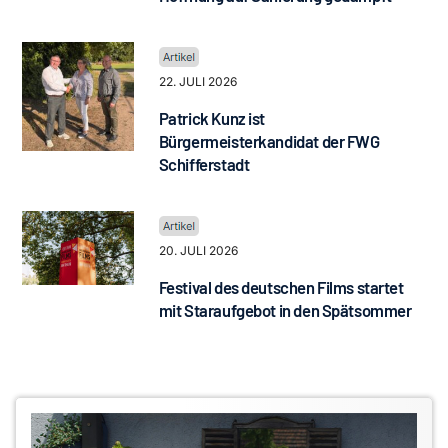
22. JULI 2026
Patrick Kunz ist
Bürgermeisterkandidat der FWG
Schifferstadt
20. JULI 2026
Festival des deutschen Films startet
mit Staraufgebot in den Spätsommer