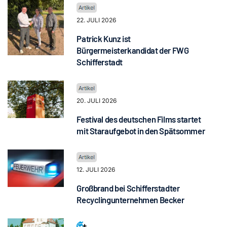
22. JULI 2026
Patrick Kunz ist
Bürgermeisterkandidat der FWG
Schifferstadt
20. JULI 2026
Festival des deutschen Films startet
mit Staraufgebot in den Spätsommer
12. JULI 2026
Großbrand bei Schifferstadter
Recyclingunternehmen Becker