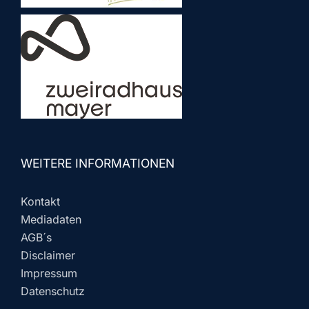
WEITERE INFORMATIONEN
Kontakt
Mediadaten
AGB´s
Disclaimer
Impressum
Datenschutz