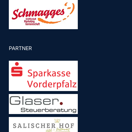
PARTNER