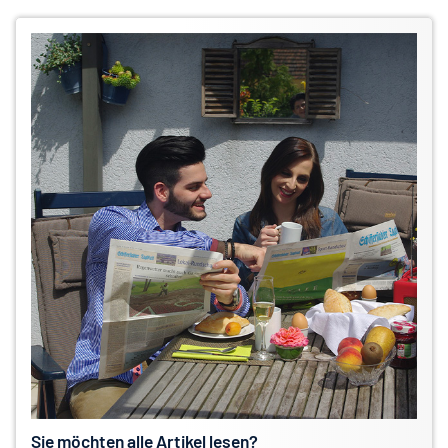
Sie möchten alle Artikel lesen?