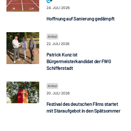
24. JULI 2026
Hoffnung auf Sanierung gedämpft
22. JULI 2026
Patrick Kunz ist
Bürgermeisterkandidat der FWG
Schifferstadt
20. JULI 2026
Festival des deutschen Films startet
mit Staraufgebot in den Spätsommer