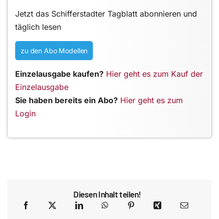
Jetzt das Schifferstadter Tagblatt abonnieren und
täglich lesen
zu den Abo Modellen
Einzelausgabe kaufen?
Hier geht es zum Kauf der
Einzelausgabe
Sie haben bereits ein Abo?
Hier geht es zum
Login
Diesen Inhalt teilen!