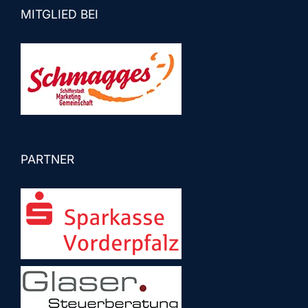
MITGLIED BEI
PARTNER