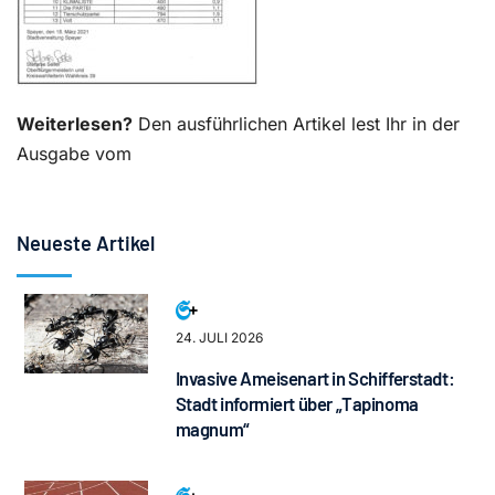
Weiterlesen?
Den ausführlichen Artikel lest Ihr in der
Ausgabe vom
Neueste Artikel
24. JULI 2026
Invasive Ameisenart in Schifferstadt:
Stadt informiert über „Tapinoma
magnum“