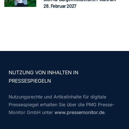
28. Februar 2027
NUTZUNG VON INHALTEN IN
PRESSESPIEGELN
Nutzungsrechte und Artikelinhalte für digitale
Pressespiegel erhalten Sie über die PMG Presse-
Monitor GmbH unter
www.pressemonitor.de
.