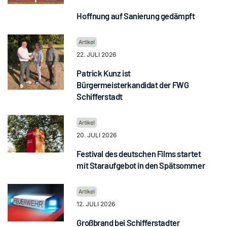
Hoffnung auf Sanierung gedämpft
22. JULI 2026
Patrick Kunz ist
Bürgermeisterkandidat der FWG
Schifferstadt
20. JULI 2026
Festival des deutschen Films startet
mit Staraufgebot in den Spätsommer
12. JULI 2026
Großbrand bei Schifferstadter