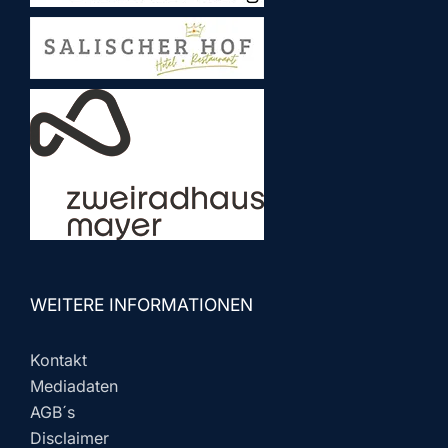
WEITERE INFORMATIONEN
Kontakt
Mediadaten
AGB´s
Disclaimer