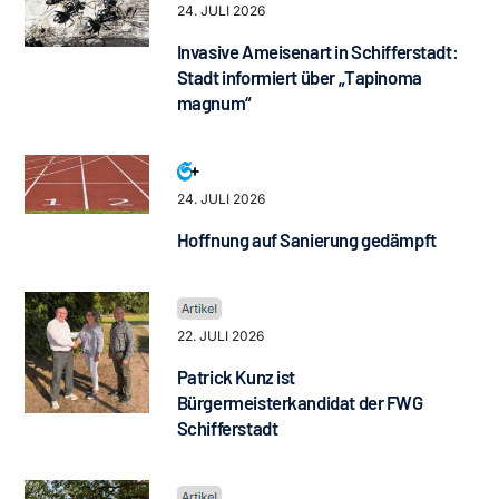
24. JULI 2026
Invasive Ameisenart in Schifferstadt:
Stadt informiert über „Tapinoma
magnum“
24. JULI 2026
Hoffnung auf Sanierung gedämpft
22. JULI 2026
Patrick Kunz ist
Bürgermeisterkandidat der FWG
Schifferstadt