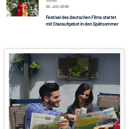
20. JULI 2026
Festival des deutschen Films startet
mit Staraufgebot in den Spätsommer