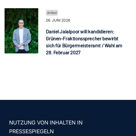
26. JUNI 2026
Daniel Jalalpoor will kandidieren:
Grünen-Fraktionssprecher bewirbt
sich für Bürgermeisteramt / Wahl am
28. Februar 2027
NUTZUNG VON INHALTEN IN
PRESSESPIEGELN