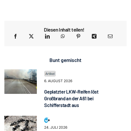
Diesen Inhalt teilen!
Bunt gemischt
6. AUGUST 2026
Geplatzter LKW-Reifen löst
Großbrand an der A61 bei
Schifferstadt aus
24. JULI 2026