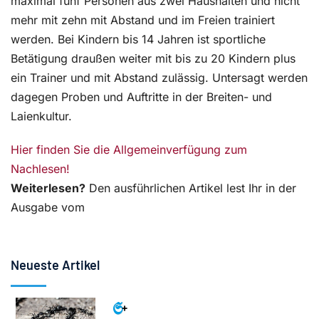
maximal fünf Personen aus zwei Haushalten und nicht
mehr mit zehn mit Abstand und im Freien trainiert
werden. Bei Kindern bis 14 Jahren ist sportliche
Betätigung draußen weiter mit bis zu 20 Kindern plus
ein Trainer und mit Abstand zulässig. Untersagt werden
dagegen Proben und Auftritte in der Breiten- und
Laienkultur.
Hier finden Sie die Allgemeinverfügung zum
Nachlesen!
Weiterlesen?
Den ausführlichen Artikel lest Ihr in der
Ausgabe vom
Neueste Artikel