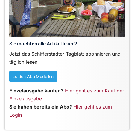
Sie möchten alle Artikel lesen?
Jetzt das Schifferstadter Tagblatt abonnieren und
täglich lesen
zu den Abo Modellen
Einzelausgabe kaufen?
Hier geht es zum Kauf der
Einzelausgabe
Sie haben bereits ein Abo?
Hier geht es zum
Login