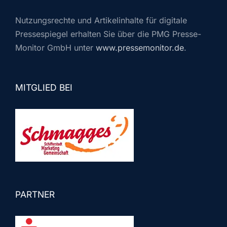
Nutzungsrechte und Artikelinhalte für digitale
Pressespiegel erhalten Sie über die PMG Presse-
Monitor GmbH unter
www.pressemonitor.de
.
MITGLIED BEI
PARTNER