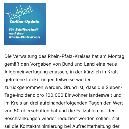
Kontakt
Die Verwaltung des Rhein-Pfalz-Kreises hat am Montag
gemäß den Vorgaben von Bund und Land eine neue
Allgemeinverfügung erlassen, in der kürzlich in Kraft
getretene Lockerungen teilweise wieder
zurückgenommen werden. Grund ist, dass die Sieben-
Tage-Inzidenz pro 100.000 Einwohner landesweit und
im Kreis an drei aufeinanderfolgenden Tagen den Wert
von 50 überschritten hat und die Fallzahlen mit den
Beschränkungen wieder reduziert werden sollen. Ziel
sei die Kontaktminimierung bei Aufrechterhaltung der