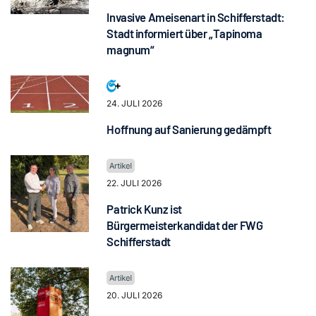
Invasive Ameisenart in Schifferstadt:
Stadt informiert über „Tapinoma
magnum“
24. JULI 2026
Hoffnung auf Sanierung gedämpft
22. JULI 2026
Patrick Kunz ist
Bürgermeisterkandidat der FWG
Schifferstadt
20. JULI 2026