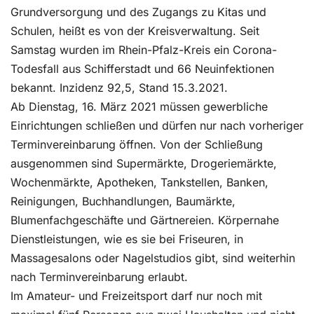
Grundversorgung und des Zugangs zu Kitas und
Schulen, heißt es von der Kreisverwaltung. Seit
Samstag wurden im Rhein-Pfalz-Kreis ein Corona-
Todesfall aus Schifferstadt und 66 Neuinfektionen
bekannt. Inzidenz 92,5, Stand 15.3.2021.
Ab Dienstag, 16. März 2021 müssen gewerbliche
Einrichtungen schließen und dürfen nur nach vorheriger
Terminvereinbarung öffnen. Von der Schließung
ausgenommen sind Supermärkte, Drogeriemärkte,
Wochenmärkte, Apotheken, Tankstellen, Banken,
Reinigungen, Buchhandlungen, Baumärkte,
Blumenfachgeschäfte und Gärtnereien. Körpernahe
Dienstleistungen, wie es sie bei Friseuren, in
Massagesalons oder Nagelstudios gibt, sind weiterhin
nach Terminvereinbarung erlaubt.
Im Amateur- und Freizeitsport darf nur noch mit