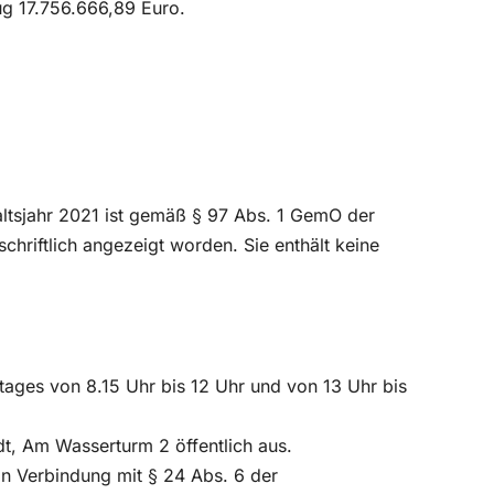
ug 17.756.666,89 Euro.
ltsjahr 2021 ist gemäß § 97 Abs. 1 GemO der
hriftlich angezeigt worden. Sie enthält keine
tages von 8.15 Uhr bis 12 Uhr und von 13 Uhr bis
t, Am Wasserturm 2 öffentlich aus.
 Verbindung mit § 24 Abs. 6 der