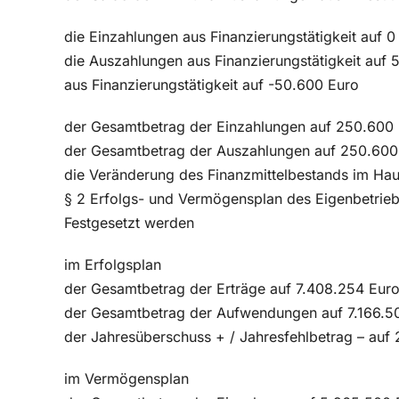
die Einzahlungen aus Finanzierungstätigkeit auf 0
die Auszahlungen aus Finanzierungstätigkeit auf
aus Finanzierungstätigkeit auf -50.600 Euro
der Gesamtbetrag der Einzahlungen auf 250.600
der Gesamtbetrag der Auszahlungen auf 250.600
die Veränderung des Finanzmittelbestands im Hau
§ 2 Erfolgs- und Vermögensplan des Eigenbetri
Festgesetzt werden
im Erfolgsplan
der Gesamtbetrag der Erträge auf 7.408.254 Eur
der Gesamtbetrag der Aufwendungen auf 7.166.5
der Jahresüberschuss + / Jahresfehlbetrag – auf
im Vermögensplan