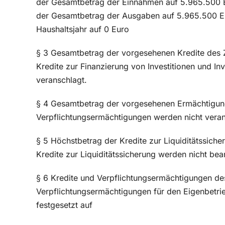
der Gesamtbetrag der Einnahmen auf 5.965.500 
der Gesamtbetrag der Ausgaben auf 5.965.500 Eu
Haushaltsjahr auf 0 Euro
§ 3 Gesamtbetrag der vorgesehenen Kredite des
Kredite zur Finanzierung von Investitionen und 
veranschlagt.
§ 4 Gesamtbetrag der vorgesehenen Ermächtigu
Verpflichtungsermächtigungen werden nicht veran
§ 5 Höchstbetrag der Kredite zur Liquiditätssic
Kredite zur Liquiditätssicherung werden nicht bea
§ 6 Kredite und Verpflichtungsermächtigungen de
Verpflichtungsermächtigungen für den Eigenbet
festgesetzt auf