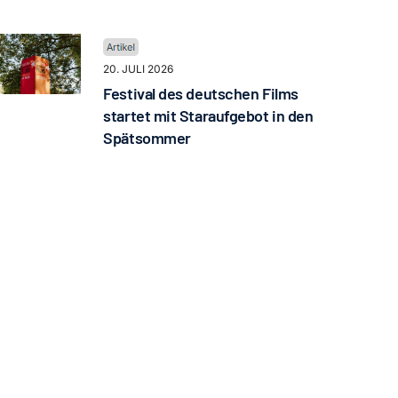
20. JULI 2026
Festival des deutschen Films
startet mit Staraufgebot in den
Spätsommer