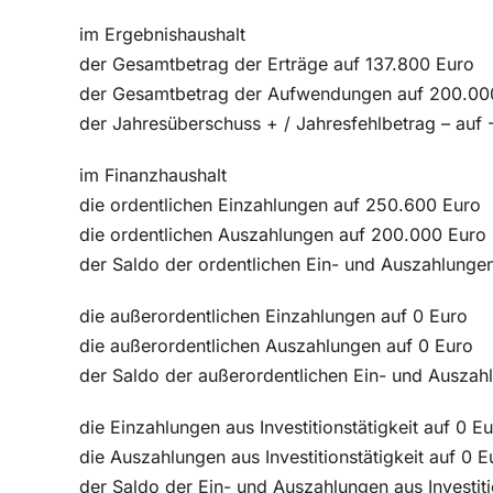
im Ergebnishaushalt
der Gesamtbetrag der Erträge auf 137.800 Euro
der Gesamtbetrag der Aufwendungen auf 200.00
der Jahresüberschuss + / Jahresfehlbetrag – auf
im Finanzhaushalt
die ordentlichen Einzahlungen auf 250.600 Euro
die ordentlichen Auszahlungen auf 200.000 Euro
der Saldo der ordentlichen Ein- und Auszahlunge
die außerordentlichen Einzahlungen auf 0 Euro
die außerordentlichen Auszahlungen auf 0 Euro
der Saldo der außerordentlichen Ein- und Auszah
die Einzahlungen aus Investitionstätigkeit auf 0 E
die Auszahlungen aus Investitionstätigkeit auf 0 E
der Saldo der Ein- und Auszahlungen aus Investiti