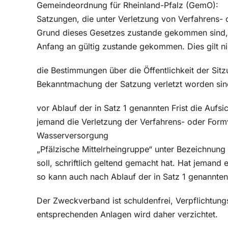
Gemeindeordnung für Rheinland-Pfalz (GemO):
Satzungen, die unter Verletzung von Verfahrens- 
Grund dieses Gesetzes zustande gekommen sind, 
Anfang an gültig zustande gekommen. Dies gilt n
die Bestimmungen über die Öffentlichkeit der Sit
Bekanntmachung der Satzung verletzt worden sin
vor Ablauf der in Satz 1 genannten Frist die Auf
jemand die Verletzung der Verfahrens- oder For
Wasserversorgung
„Pfälzische Mittelrheingruppe“ unter Bezeichnung
soll, schriftlich geltend gemacht hat. Hat jemand
so kann auch nach Ablauf der in Satz 1 genannten
Der Zweckverband ist schuldenfrei, Verpflichtun
entsprechenden Anlagen wird daher verzichtet.