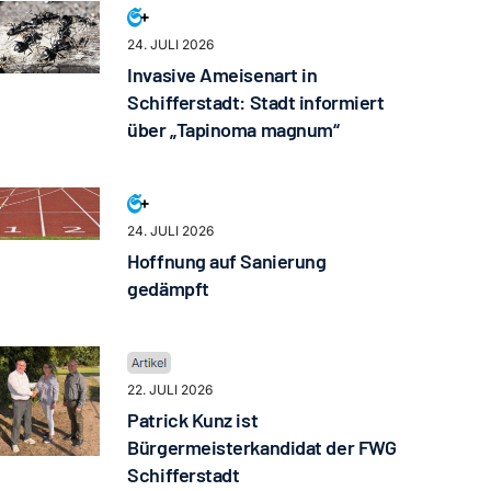
24. JULI 2026
Invasive Ameisenart in
Schifferstadt: Stadt informiert
über „Tapinoma magnum“
24. JULI 2026
Hoffnung auf Sanierung
gedämpft
22. JULI 2026
Patrick Kunz ist
Bürgermeisterkandidat der FWG
Schifferstadt