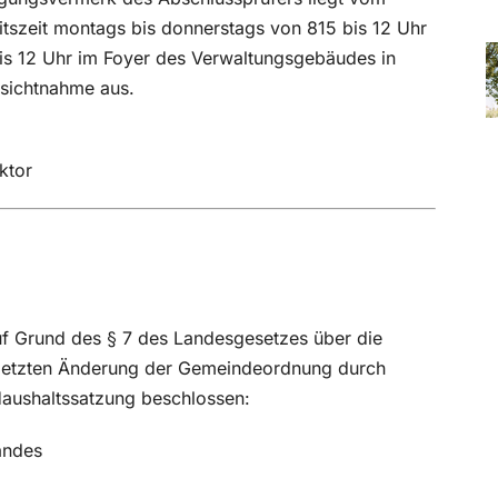
tszeit montags bis donnerstags von 815 bis 12 Uhr
bis 12 Uhr im Foyer des Verwaltungsgebäudes in
nsichtnahme aus.
ktor
f Grund des § 7 des Landesgesetzes über die
etzten Änderung der Gemeindeordnung durch
Haushaltssatzung beschlossen:
andes