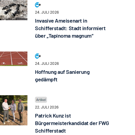
24. JULI 2026
Invasive Ameisenart in
Schifferstadt: Stadt informiert
über „Tapinoma magnum“
24. JULI 2026
Hoffnung auf Sanierung
gedämpft
22. JULI 2026
Patrick Kunz ist
Bürgermeisterkandidat der FWG
Schifferstadt