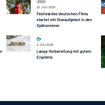
20. JULI 2026
Festival des deutschen Films
startet mit Staraufgebot in den
Spätsommer
3. JULI 2026
er
Lange Vorbereitung mit gutem
Ergebnis