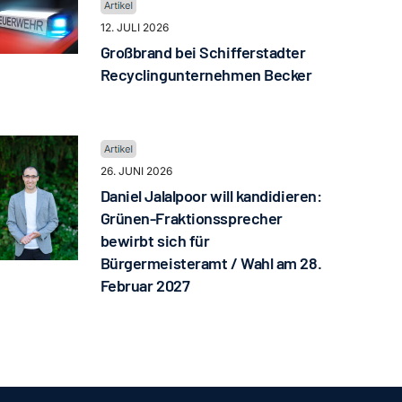
12. JULI 2026
Großbrand bei Schifferstadter
Recyclingunternehmen Becker
26. JUNI 2026
Daniel Jalalpoor will kandidieren:
Grünen-Fraktionssprecher
bewirbt sich für
Bürgermeisteramt / Wahl am 28.
Februar 2027