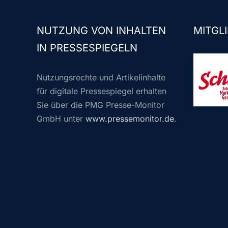
NUTZUNG VON INHALTEN
MITGLI
IN PRESSESPIEGELN
Nutzungsrechte und Artikelinhalte
für digitale Pressespiegel erhalten
Sie über die PMG Presse-Monitor
GmbH unter
www.pressemonitor.de
.