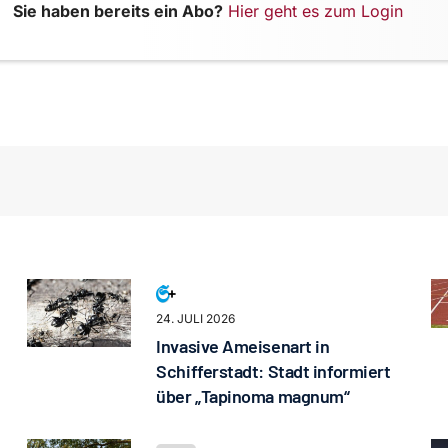
Sie haben bereits ein Abo?
Hier geht es zum Login
24. JULI 2026
Invasive Ameisenart in
Schifferstadt: Stadt informiert
über „Tapinoma magnum“