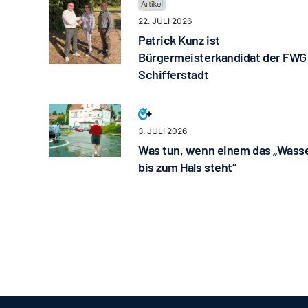
22. JULI 2026
Patrick Kunz ist
Bürgermeisterkandidat der FWG
Schifferstadt
3. JULI 2026
Was tun, wenn einem das „Wass
bis zum Hals steht“