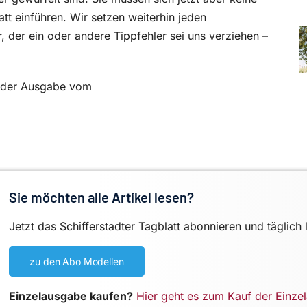
t einführen. Wir setzen weiterhin jeden
r, der ein oder andere Tippfehler sei uns verziehen –
in der Ausgabe vom
Sie möchten alle Artikel lesen?
Jetzt das Schifferstadter Tagblatt abonnieren und täglich 
zu den Abo Modellen
Einzelausgabe kaufen?
Hier geht es zum Kauf der Einze