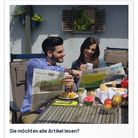
Sie möchten alle Artikel lesen?