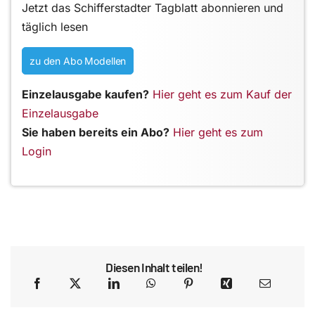
Jetzt das Schifferstadter Tagblatt abonnieren und
täglich lesen
zu den Abo Modellen
Einzelausgabe kaufen?
Hier geht es zum Kauf der
Einzelausgabe
Sie haben bereits ein Abo?
Hier geht es zum
Login
Diesen Inhalt teilen!