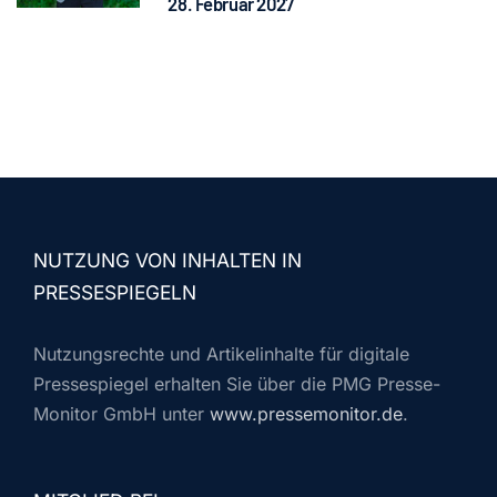
28. Februar 2027
NUTZUNG VON INHALTEN IN
PRESSESPIEGELN
Nutzungsrechte und Artikelinhalte für digitale
Pressespiegel erhalten Sie über die PMG Presse-
Monitor GmbH unter
www.pressemonitor.de
.