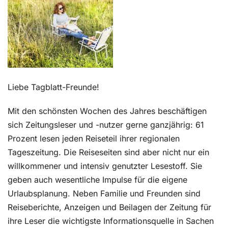
Kontakt
Liebe Tagblatt-Freunde!
Mit den schönsten Wochen des Jahres beschäftigen
sich Zeitungsleser und -nutzer gerne ganzjährig: 61
Prozent lesen jeden Reiseteil ihrer regionalen
Tageszeitung. Die Reiseseiten sind aber nicht nur ein
willkommener und intensiv genutzter Lesestoff. Sie
geben auch wesentliche Impulse für die eigene
Urlaubsplanung. Neben Familie und Freunden sind
Reiseberichte, Anzeigen und Beilagen der Zeitung für
ihre Leser die wichtigste Informationsquelle in Sachen