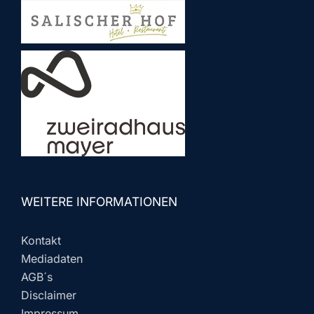
WEITERE INFORMATIONEN
Kontakt
Mediadaten
AGB´s
Disclaimer
Impressum