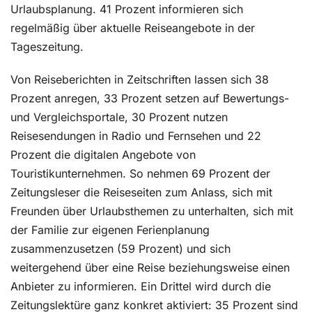
Urlaubsplanung. 41 Prozent informieren sich
regelmäßig über aktuelle Reiseangebote in der
Tageszeitung.
Von Reiseberichten in Zeitschriften lassen sich 38
Prozent anregen, 33 Prozent setzen auf Bewertungs-
und Vergleichsportale, 30 Prozent nutzen
Reisesendungen in Radio und Fernsehen und 22
Prozent die digitalen Angebote von
Touristikunternehmen. So nehmen 69 Prozent der
Zeitungsleser die Reiseseiten zum Anlass, sich mit
Freunden über Urlaubsthemen zu unterhalten, sich mit
der Familie zur eigenen Ferienplanung
zusammenzusetzen (59 Prozent) und sich
weitergehend über eine Reise beziehungsweise einen
Anbieter zu informieren. Ein Drittel wird durch die
Zeitungslektüre ganz konkret aktiviert: 35 Prozent sind