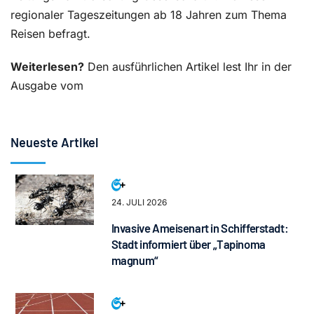
regionaler Tageszeitungen ab 18 Jahren zum Thema
Reisen befragt.
Weiterlesen?
Den ausführlichen Artikel lest Ihr in der
Ausgabe vom
Neueste Artikel
24. JULI 2026
Invasive Ameisenart in Schifferstadt:
Stadt informiert über „Tapinoma
magnum“