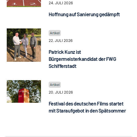
24. JULI 2026
Hoffnung auf Sanierung gedämpft
22. JULI 2026
Patrick Kunz ist
Bürgermeisterkandidat der FWG
Schifferstadt
20. JULI 2026
Festival des deutschen Films startet
mit Staraufgebot in den Spätsommer