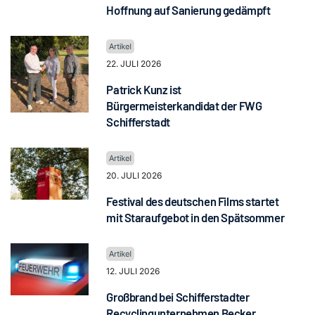
Hoffnung auf Sanierung gedämpft
22. JULI 2026
Patrick Kunz ist
Bürgermeisterkandidat der FWG
Schifferstadt
20. JULI 2026
Festival des deutschen Films startet
mit Staraufgebot in den Spätsommer
12. JULI 2026
Großbrand bei Schifferstadter
Recyclingunternehmen Becker