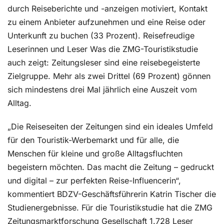
durch Reiseberichte und -anzeigen motiviert, Kontakt
zu einem Anbieter aufzunehmen und eine Reise oder
Unterkunft zu buchen (33 Prozent). Reisefreudige
Leserinnen und Leser Was die ZMG-Touristikstudie
auch zeigt: Zeitungsleser sind eine reisebegeisterte
Zielgruppe. Mehr als zwei Drittel (69 Prozent) gönnen
sich mindestens drei Mal jährlich eine Auszeit vom
Alltag.
„Die Reiseseiten der Zeitungen sind ein ideales Umfeld
für den Touristik-Werbemarkt und für alle, die
Menschen für kleine und große Alltagsfluchten
begeistern möchten. Das macht die Zeitung – gedruckt
und digital – zur perfekten Reise-Influencerin“,
kommentiert BDZV-Geschäftsführerin Katrin Tischer die
Studienergebnisse. Für die Touristikstudie hat die ZMG
Zeitungsmarktforschung Gesellschaft 1.728 Leser